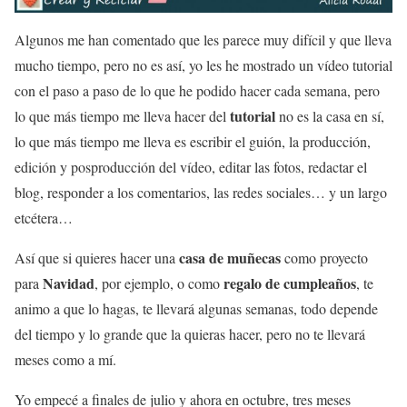
Algunos me han comentado que les parece muy difícil y que lleva
mucho tiempo, pero no es así, yo les he mostrado un vídeo tutorial
con el paso a paso de lo que he podido hacer cada semana, pero
tutorial
lo que más tiempo me lleva hacer del
no es la casa en sí,
lo que más tiempo me lleva es escribir el guión, la producción,
edición y posproducción del vídeo, editar las fotos, redactar el
blog, responder a los comentarios, las redes sociales… y un largo
etcétera…
casa de muñecas
Así que si quieres hacer una
como proyecto
Navidad
regalo de cumpleaños
para
, por ejemplo, o como
, te
animo a que lo hagas, te llevará algunas semanas, todo depende
del tiempo y lo grande que la quieras hacer, pero no te llevará
meses como a mí.
Yo empecé a finales de julio y ahora en octubre, tres meses