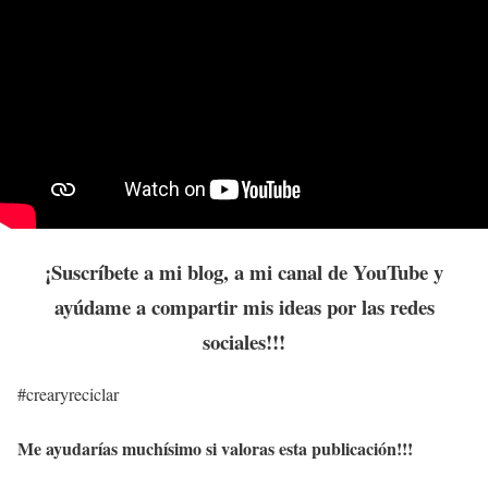
¡Suscríbete a mi blog, a mi canal de YouTube y
ayúdame a compartir mis ideas por las redes
sociales!!!
#crearyreciclar
Me ayudarías muchísimo si valoras esta publicación!!!