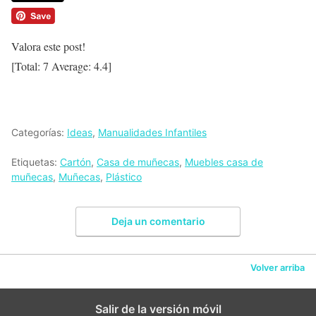
Valora este post!
[Total:
7
Average:
4.4
]
Categorías:
Ideas
,
Manualidades Infantiles
Etiquetas:
Cartón
,
Casa de muñecas
,
Muebles casa de
muñecas
,
Muñecas
,
Plástico
Deja un comentario
Volver arriba
Salir de la versión móvil