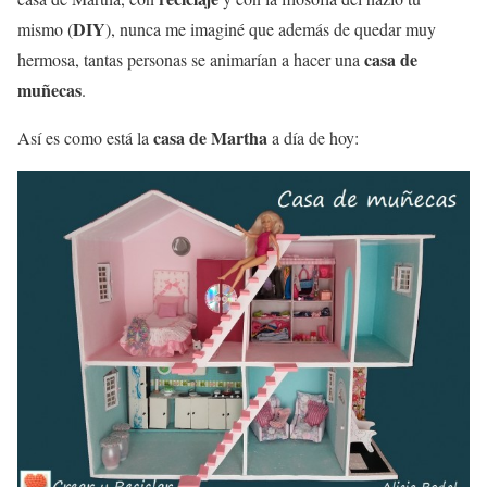
DIY
mismo (
), nunca me imaginé que además de quedar muy
casa de
hermosa, tantas personas se animarían a hacer una
muñecas
.
casa de Martha
Así es como está la
a día de hoy: