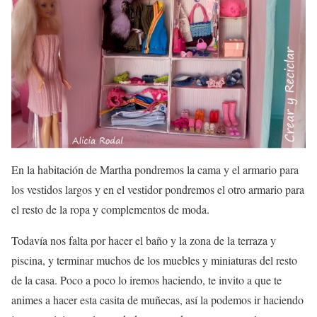
En la habitación de Martha pondremos la cama y el armario para
los vestidos largos y en el vestidor pondremos el otro armario para
el resto de la ropa y complementos de moda.
Todavía nos falta por hacer el baño y la zona de la terraza y
piscina, y terminar muchos de los muebles y miniaturas del resto
de la casa. Poco a poco lo iremos haciendo, te invito a que te
animes a hacer esta casita de muñecas, así la podemos ir haciendo