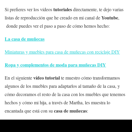
tutoriales
Si prefieres ver los vídeos
directamente, te dejo varias
Youtube
listas de reproducción que he creado en mi canal de
,
donde puedes ver el paso a paso de cómo hemos hecho:
La casa de muñecas
Miniaturas y muebles para casa de muñecas con reciclaje DIY
Ropa y complementos de moda para muñecas DIY
vídeo tutorial
En el siguiente
te muestro cómo transformamos
algunos de los muebles para adaptarlos al tamaño de la casa, y
cómo decoramos el resto de la casa con los muebles que tenemos
hechos y cómo mi hija, a través de Martha, les muestra lo
casa de muñecas
encantada que está con su
: