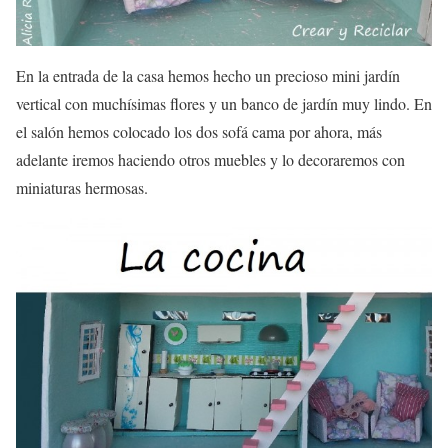
En la entrada de la casa hemos hecho un precioso mini jardín
vertical con muchísimas flores y un banco de jardín muy lindo. En
el salón hemos colocado los dos sofá cama por ahora, más
adelante iremos haciendo otros muebles y lo decoraremos con
miniaturas hermosas.