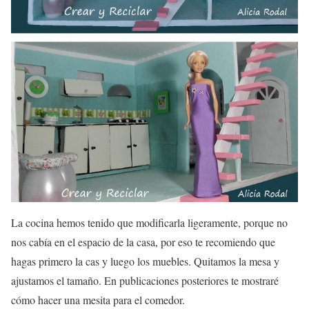
La cocina hemos tenido que modificarla ligeramente, porque no
nos cabía en el espacio de la casa, por eso te recomiendo que
hagas primero la cas y luego los muebles. Quitamos la mesa y
ajustamos el tamaño. En publicaciones posteriores te mostraré
cómo hacer una mesita para el comedor.