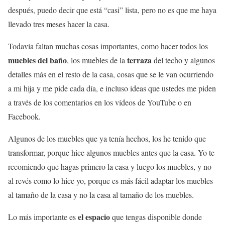
después, puedo decir que está “casi” lista, pero no es que me haya
llevado tres meses hacer la casa.
Todavía faltan muchas cosas importantes, como hacer todos los
muebles del baño
terraza
, los muebles de la
del techo y algunos
detalles más en el resto de la casa, cosas que se le van ocurriendo
a mi hija y me pide cada día, e incluso ideas que ustedes me piden
a través de los comentarios en los vídeos de YouTube o en
Facebook.
Algunos de los muebles que ya tenía hechos, los he tenido que
transformar, porque hice algunos muebles antes que la casa. Yo te
recomiendo que hagas primero la casa y luego los muebles, y no
al revés como lo hice yo, porque es más fácil adaptar los muebles
al tamaño de la casa y no la casa al tamaño de los muebles.
el espacio
Lo más importante es
que tengas disponible donde