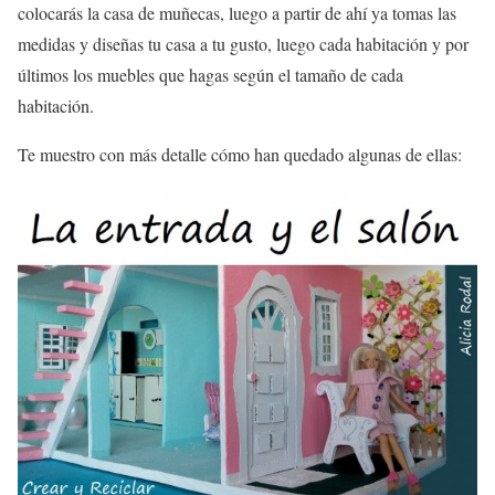
colocarás la casa de muñecas, luego a partir de ahí ya tomas las
medidas y diseñas tu casa a tu gusto, luego cada habitación y por
últimos los muebles que hagas según el tamaño de cada
habitación.
Te muestro con más detalle cómo han quedado algunas de ellas: