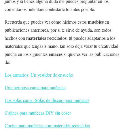
juntos y si tienes alguna duda me puedes preguntar en los
comentarios, intentaré contestarte lo antes posible.
muebles
Recuerda que puedes ver cómo hicimos estos
en
publicaciones anteriores, por si te sirve de ayuda, son todos
materiales reciclados
hechos con
, tú puedes adaptarlos a los
materiales que tengas a mano, tan solo deja volar tu creatividad,
enlaces
pincha en los siguientes
si quieres ver las publicaciones
de:
Los armarios: Un vestidor de ensueño
Una hermosa cama para muñecas
Los sofás cama: Sofás de diseño para muñecas
Cojines para muñecas DIY sin coser
Cocina para muñecas con materiales reciclados