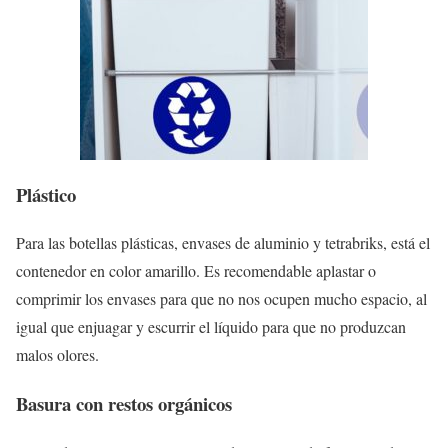
Plástico
Para las botellas plásticas, envases de aluminio y tetrabriks, está el
contenedor en color amarillo. Es recomendable aplastar o
comprimir los envases para que no nos ocupen mucho espacio, al
igual que enjuagar y escurrir el líquido para que no produzcan
malos olores.
Basura con restos orgánicos