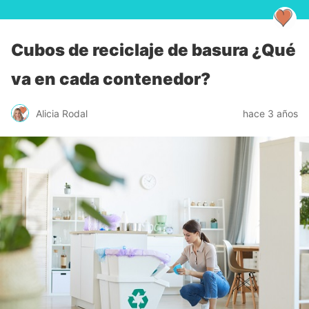
Cubos de reciclaje de basura ¿Qué
va en cada contenedor?
Alicia Rodal
hace 3 años