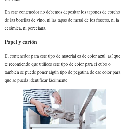
En este contenedor no debemos depositar los tapones de corcho
de las botellas de vino, ni las tapas de metal de los frascos, ni la
cerámica, ni porcelana.
Papel y cartón
El contenedor para este tipo de material es de color azul, así que
te recomiendo que utilices este tipo de color para el cubo o
también se puede poner algún tipo de pegatina de ese color para
que se pueda identificar fácilmente.