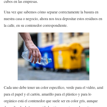
cubos en las empresas.
Una vez que sabemos cómo separar correctamente la basura en
nuestra casa o negocio, ahora nos toca depositar estos residuos en
la calle, en su contenedor correspondiente.
Cada uno debe tener un color específico, verde para el vidrio, azul
para el papel y el cartón, amarillo para el plástico y para lo
orgánico está el contenedor que suele ser en color gris, aunque