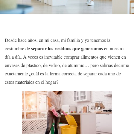
Desde hace años, en mi casa, mi familia y yo tenemos la
separar los residuos que generamos
costumbre de
en nuestro
día a día. A veces es inevitable comprar alimentos que vienen en
envases de plástico, de vidrio, de aluminio… pero sabrías decirme
exactamente ¿cuál es la forma correcta de separar cada uno de
estos materiales en el hogar?