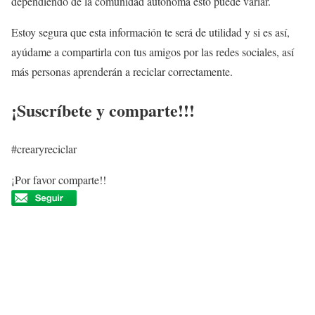
dependiendo de la comunidad autónoma esto puede variar.
Estoy segura que esta información te será de utilidad y si es así,
ayúdame a compartirla con tus amigos por las redes sociales, así
más personas aprenderán a reciclar correctamente.
¡Suscríbete y comparte!!!
#crearyreciclar
¡Por favor comparte!!