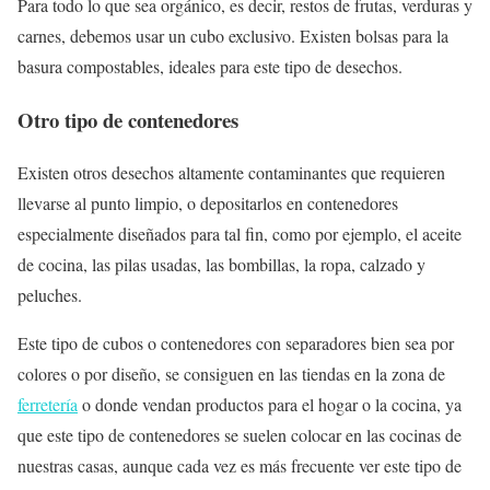
Para todo lo que sea orgánico, es decir, restos de frutas, verduras y
carnes, debemos usar un cubo exclusivo. Existen bolsas para la
basura compostables, ideales para este tipo de desechos.
Otro tipo de contenedores
Existen otros desechos altamente contaminantes que requieren
llevarse al punto limpio, o depositarlos en contenedores
especialmente diseñados para tal fin, como por ejemplo, el aceite
de cocina, las pilas usadas, las bombillas, la ropa, calzado y
peluches.
Este tipo de cubos o contenedores con separadores bien sea por
colores o por diseño, se consiguen en las tiendas en la zona de
ferretería
o donde vendan productos para el hogar o la cocina, ya
que este tipo de contenedores se suelen colocar en las cocinas de
nuestras casas, aunque cada vez es más frecuente ver este tipo de