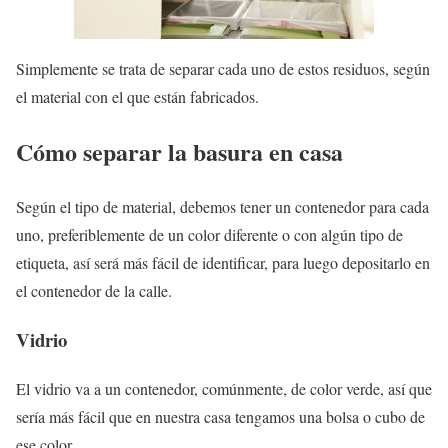
Simplemente se trata de separar cada uno de estos residuos, según
el material con el que están fabricados.
Cómo separar la basura en casa
Según el tipo de material, debemos tener un contenedor para cada
uno, preferiblemente de un color diferente o con algún tipo de
etiqueta, así será más fácil de identificar, para luego depositarlo en
el contenedor de la calle.
Vidrio
El vidrio va a un contenedor, comúnmente, de color verde, así que
sería más fácil que en nuestra casa tengamos una bolsa o cubo de
ese color.