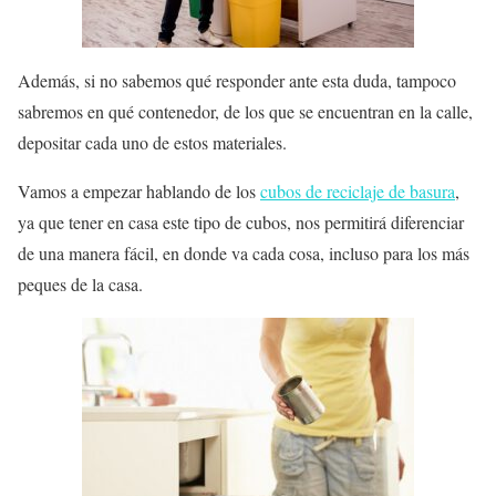
Además, si no sabemos qué responder ante esta duda, tampoco
sabremos en qué contenedor, de los que se encuentran en la calle,
depositar cada uno de estos materiales.
Vamos a empezar hablando de los
cubos de reciclaje de basura
,
ya que tener en casa este tipo de cubos, nos permitirá diferenciar
de una manera fácil, en donde va cada cosa, incluso para los más
peques de la casa.