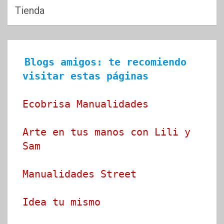
Tienda
Blogs amigos: te recomiendo 
visitar estas páginas
Ecobrisa Manualidades
Arte en tus manos con Lili y 
Sam
Manualidades Street
Idea tu mismo