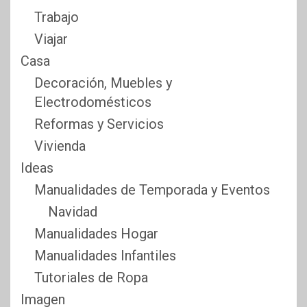
Trabajo
Viajar
Casa
Decoración, Muebles y
Electrodomésticos
Reformas y Servicios
Vivienda
Ideas
Manualidades de Temporada y Eventos
Navidad
Manualidades Hogar
Manualidades Infantiles
Tutoriales de Ropa
Imagen