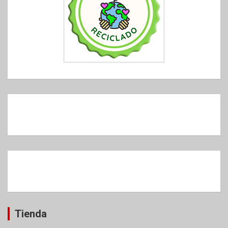
Tienda