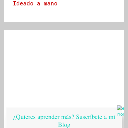
Ideado a mano
¿Quieres aprender más? Suscríbete a mi
Blog