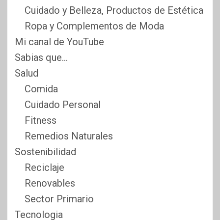
Cuidado y Belleza, Productos de Estética
Ropa y Complementos de Moda
Mi canal de YouTube
Sabias que…
Salud
Comida
Cuidado Personal
Fitness
Remedios Naturales
Sostenibilidad
Reciclaje
Renovables
Sector Primario
Tecnologia