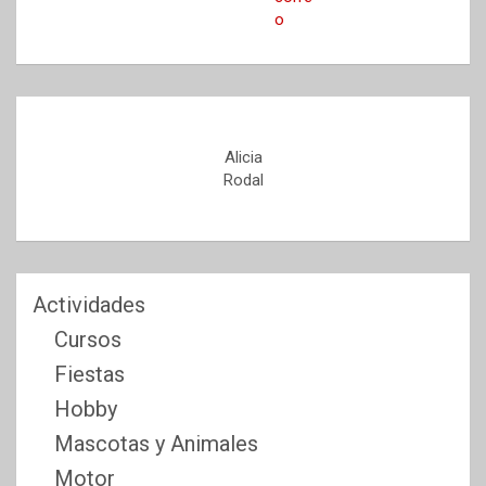
Alicia
Rodal
Actividades
Cursos
Fiestas
Hobby
Mascotas y Animales
Motor