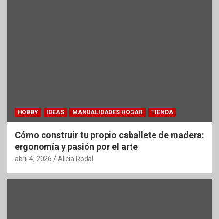
HOBBY
IDEAS
MANUALIDADES HOGAR
TIENDA
Cómo construir tu propio caballete de madera:
ergonomía y pasión por el arte
abril 4, 2026
Alicia Rodal