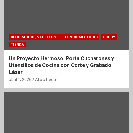
DECORACIÓN, MUEBLES Y ELECTRODOMÉSTICOS
HOBBY
TIENDA
Un Proyecto Hermoso: Porta Cucharones y
Utensilios de Cocina con Corte y Grabado
Láser
abril 1, 2026
Alicia Rodal