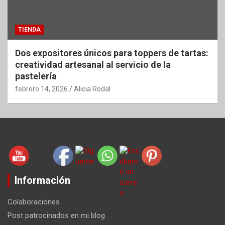
TIENDA
Dos expositores únicos para toppers de tartas:
creatividad artesanal al servicio de la
pastelería
febrero 14, 2026
Alicia Rodal
Información
Colaboraciones
Post patrocinados en mi blog