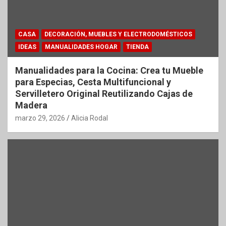
CASA
DECORACIÓN, MUEBLES Y ELECTRODOMÉSTICOS
IDEAS
MANUALIDADES HOGAR
TIENDA
Manualidades para la Cocina: Crea tu Mueble
para Especias, Cesta Multifuncional y
Servilletero Original Reutilizando Cajas de
Madera
marzo 29, 2026
Alicia Rodal