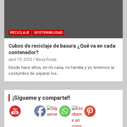
RECICLAJE
SOSTENIBILIDAD
Cubos de reciclaje de basura ¿Qué va en cada
contenedor?
abril 19, 2023
Alicia Rodal
Desde hace años, en mi casa, mi familia y yo tenemos la
costumbre de separar los…
¡Sígueme y comparte!!