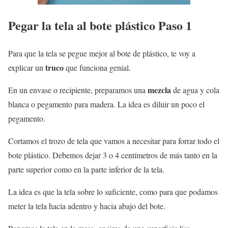
Pegar la tela al bote plástico Paso 1
Para que la tela se pegue mejor al bote de plástico, te voy a
truco
explicar un
que funciona genial.
mezcla
En un envase o recipiente, preparamos una
de agua y cola
blanca o pegamento para madera. La idea es diluir un poco el
pegamento.
Cortamos el trozo de tela que vamos a necesitar para forrar todo el
bote plástico. Debemos dejar 3 o 4 centímetros de más tanto en la
parte superior como en la parte inferior de la tela.
La idea es que la tela sobre lo suficiente, como para que podamos
meter la tela hacia adentro y hacia abajo del bote.