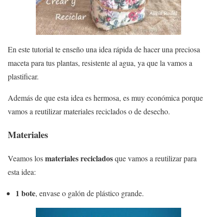
En este tutorial te enseño una idea rápida de hacer una preciosa
maceta para tus plantas, resistente al agua, ya que la vamos a
plastificar.
Además de que esta idea es hermosa, es muy económica porque
vamos a reutilizar materiales reciclados o de desecho.
Materiales
materiales reciclados
Veamos los
que vamos a reutilizar para
esta idea:
1 bote
, envase o galón de plástico grande.