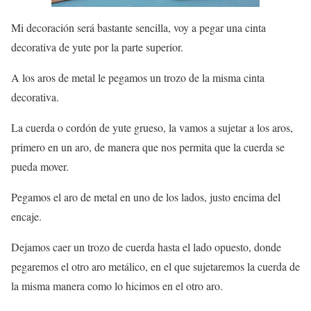
Mi decoración será bastante sencilla, voy a pegar una cinta
decorativa de yute por la parte superior.
A los aros de metal le pegamos un trozo de la misma cinta
decorativa.
La cuerda o cordón de yute grueso, la vamos a sujetar a los aros,
primero en un aro, de manera que nos permita que la cuerda se
pueda mover.
Pegamos el aro de metal en uno de los lados, justo encima del
encaje.
Dejamos caer un trozo de cuerda hasta el lado opuesto, donde
pegaremos el otro aro metálico, en el que sujetaremos la cuerda de
la misma manera como lo hicimos en el otro aro.