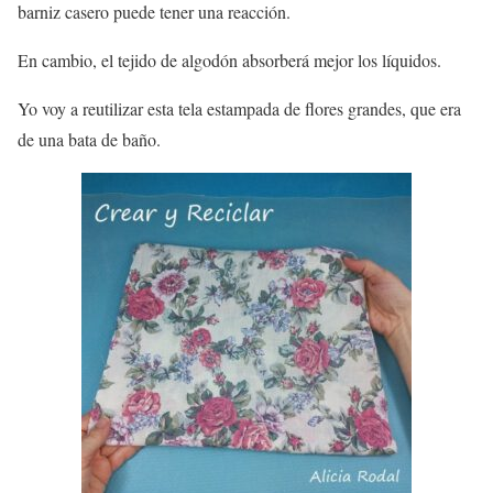
barniz casero puede tener una reacción.
En cambio, el tejido de algodón absorberá mejor los líquidos.
Yo voy a reutilizar esta tela estampada de flores grandes, que era
de una bata de baño.