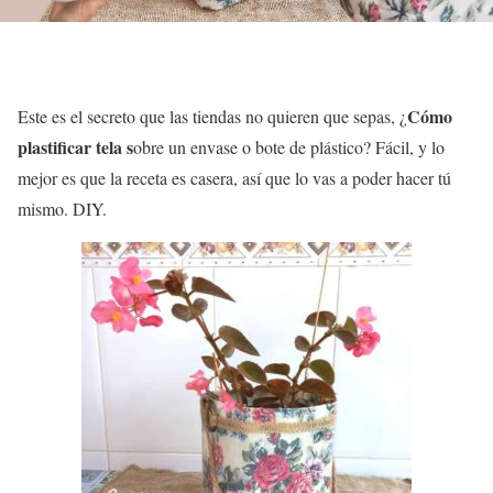
Cómo
Este es el secreto que las tiendas no quieren que sepas, ¿
plastificar tela s
obre un envase o bote de plástico? Fácil, y lo
mejor es que la receta es casera, así que lo vas a poder hacer tú
mismo. DIY.