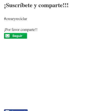
¡Suscríbete y comparte!!!
#crearyreciclar
¡Por favor comparte!!