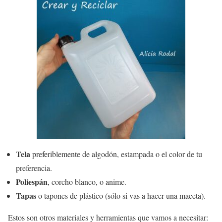
Tela
preferiblemente de algodón, estampada o el color de tu
preferencia.
Poliespán
, corcho blanco, o anime.
Tapas
o tapones de plástico (sólo si vas a hacer una maceta).
Estos son otros materiales y herramientas que vamos a necesitar: