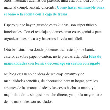
otros materiales además del plástico, mira esta otra idea con otro
Como hacer un mueble para
material completamente diferente:
el baño o la cocina con 1 caja de fresas
Espero que te hayan gustado estas 2 ideas, son súper útiles y
funcionales. Con el reciclaje podemos crear cosas geniales para
organizar nuestra casa y hacernos la vida más fácil.
Otra bellísima idea donde podemos usar este tipo de barniz
Idea de
casero, es sobre papel o cartón, no te pierdas esta bella
manualidades con técnica decoupage en cartón corrugado
Mi blog está lleno de ideas de reciclaje creativo y de
manualidades sencillas, de decoración para tu hogar, para los
amantes de las manualidades y las cosas hechas a mano, y lo
mejor de todo… sin gastar mucho dinero, ya que la mayor parte
de los materiales son reciclados.