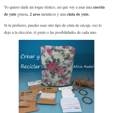
cuerda
Yo quiero darle un toque rústico, así que voy a usar una
de yute
2 aros
cinta de yute.
gruesa,
metálicos y una
Si tu prefieres, puedes usar otro tipo de cinta de encaje, eso lo
dejo a la elección, el gusto o las posibilidades de cada uno.