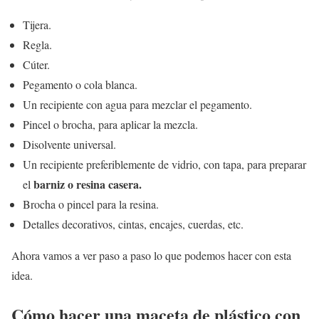
Tijera.
Regla.
Cúter.
Pegamento o cola blanca.
Un recipiente con agua para mezclar el pegamento.
Pincel o brocha, para aplicar la mezcla.
Disolvente universal.
Un recipiente preferiblemente de vidrio, con tapa, para preparar
barniz o resina casera.
el
Brocha o pincel para la resina.
Detalles decorativos, cintas, encajes, cuerdas, etc.
Ahora vamos a ver paso a paso lo que podemos hacer con esta
idea.
Cómo hacer una maceta de plástico con