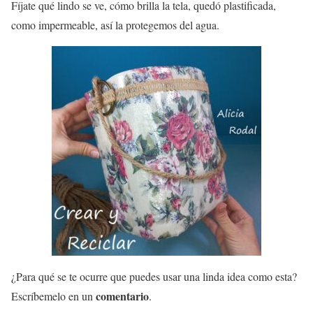
Fíjate qué lindo se ve, cómo brilla la tela, quedó plastificada,
como impermeable, así la protegemos del agua.
¿Para qué se te ocurre que puedes usar una linda idea como esta?
comentario
Escríbemelo en un
.