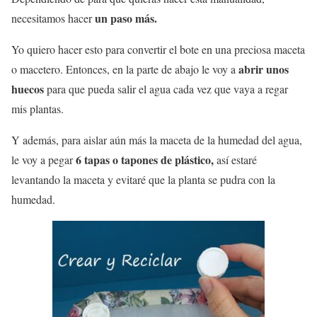
un paso más.
necesitamos hacer
Yo quiero hacer esto para convertir el bote en una preciosa maceta
abrir unos
o macetero. Entonces, en la parte de abajo le voy a
huecos
para que pueda salir el agua cada vez que vaya a regar
mis plantas.
Y además, para aislar aún más la maceta de la humedad del agua,
6 tapas o tapones de plástico,
le voy a pegar
así estaré
levantando la maceta y evitaré que la planta se pudra con la
humedad.