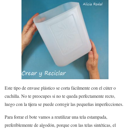
Este tipo de envase plástico se corta fácilmente con el cúter o
cuchilla. No te preocupes si no te queda perfectamente recto,
luego con la tijera se puede corregir las pequeñas imperfecciones.
Para forrar el bote vamos a reutilizar una tela estampada,
preferiblemente de algodón, porque con las telas sintéticas, el