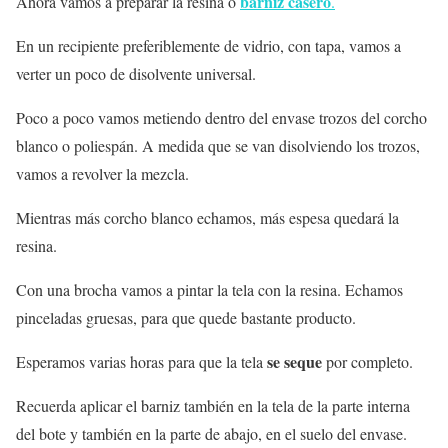
barniz casero
Ahora vamos a preparar la resina o
.
En un recipiente preferiblemente de vidrio, con tapa, vamos a
verter un poco de disolvente universal.
Poco a poco vamos metiendo dentro del envase trozos del corcho
blanco o poliespán. A medida que se van disolviendo los trozos,
vamos a revolver la mezcla.
Mientras más corcho blanco echamos, más espesa quedará la
resina.
Con una brocha vamos a pintar la tela con la resina. Echamos
pinceladas gruesas, para que quede bastante producto.
se seque
Esperamos varias horas para que la tela
por completo.
Recuerda aplicar el barniz también en la tela de la parte interna
del bote y también en la parte de abajo, en el suelo del envase.