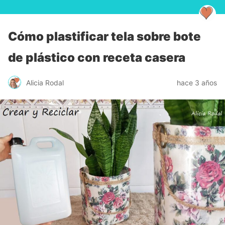
Cómo plastificar tela sobre bote
de plástico con receta casera
Alicia Rodal
hace 3 años