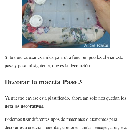
Si tú quieres usar esta idea para otra función, puedes obviar este
paso y pasar al siguiente, que es la decoración.
Decorar la maceta Paso 3
Ya nuestro envase está plastificado, ahora tan solo nos quedan los
detalles decorativos
.
Podemos usar diferentes tipos de materiales o elementos para
decorar esta creación, cuerdas, cordones, cintas, encajes, aros, etc.