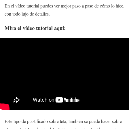
En el vídeo tutorial puedes ver mejor paso a paso de cómo lo hice,
con todo lujo de detalles.
Mira el vídeo tutorial aquí:
Este tipo de plastificado sobre tela, también se puede hacer sobre