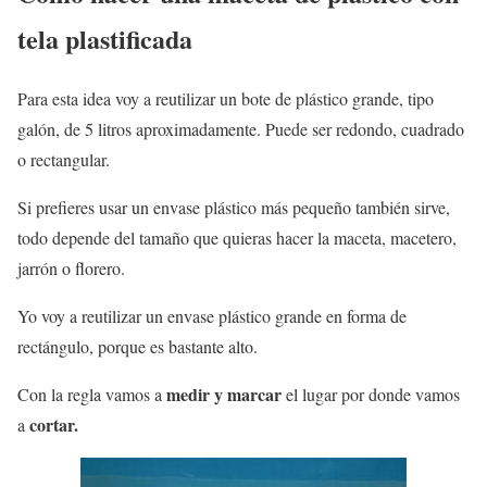
tela plastificada
Para esta idea voy a reutilizar un bote de plástico grande, tipo
galón, de 5 litros aproximadamente. Puede ser redondo, cuadrado
o rectangular.
Si prefieres usar un envase plástico más pequeño también sirve,
todo depende del tamaño que quieras hacer la maceta, macetero,
jarrón o florero.
Yo voy a reutilizar un envase plástico grande en forma de
rectángulo, porque es bastante alto.
medir y marcar
Con la regla vamos a
el lugar por donde vamos
cortar.
a