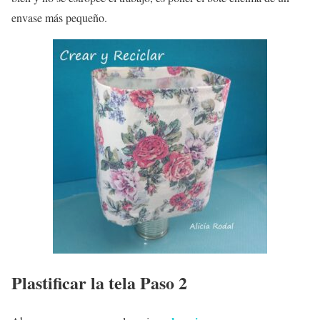
envase más pequeño.
Plastificar la tela Paso 2