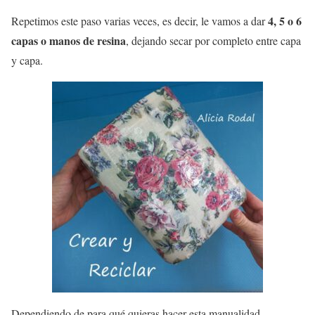
4, 5 o 6
Repetimos este paso varias veces, es decir, le vamos a dar
capas o manos de resina
, dejando secar por completo entre capa
y capa.
Dependiendo de para qué quieras hacer esta manualidad,