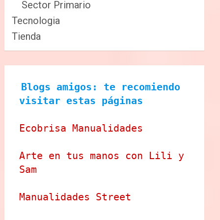
Sector Primario
Tecnologia
Tienda
Blogs amigos: te recomiendo 
visitar estas páginas
Ecobrisa Manualidades
Arte en tus manos con Lili y 
Sam
Manualidades Street