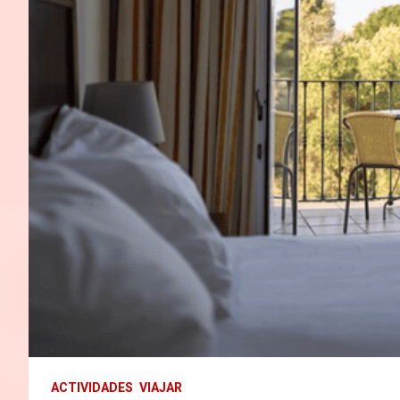
ACTIVIDADES
VIAJAR