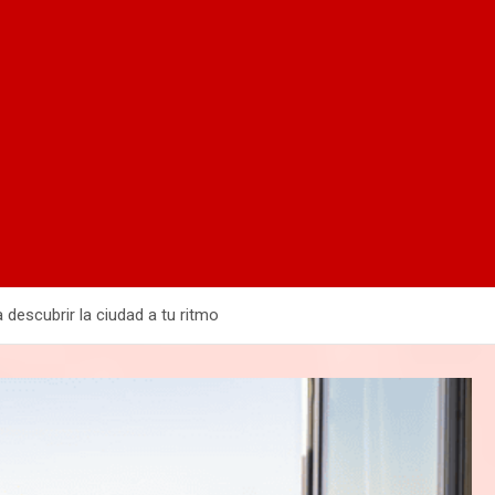
descubrir la ciudad a tu ritmo