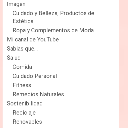
Imagen
Cuidado y Belleza, Productos de
Estética
Ropa y Complementos de Moda
Mi canal de YouTube
Sabias que…
Salud
Comida
Cuidado Personal
Fitness
Remedios Naturales
Sostenibilidad
Reciclaje
Renovables