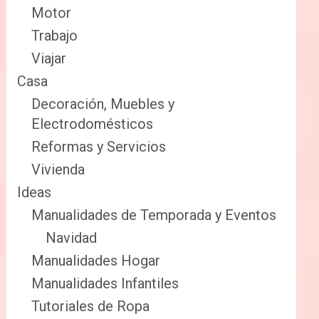
Motor
Trabajo
Viajar
Casa
Decoración, Muebles y
Electrodomésticos
Reformas y Servicios
Vivienda
Ideas
Manualidades de Temporada y Eventos
Navidad
Manualidades Hogar
Manualidades Infantiles
Tutoriales de Ropa