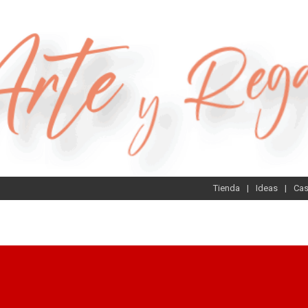
Tienda
Ideas
Ca