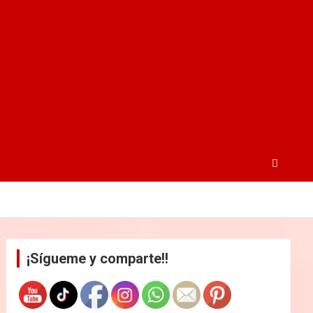
¡Sígueme y comparte!!