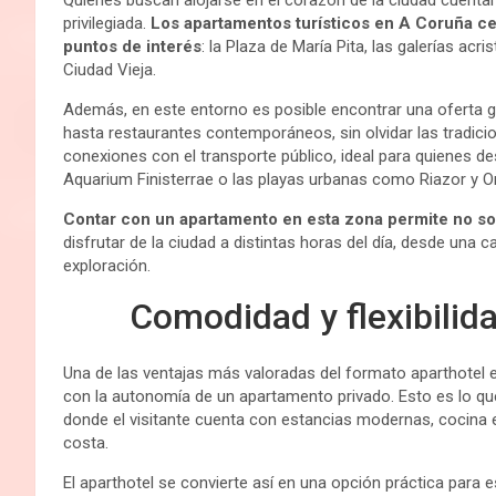
privilegiada.
Los apartamentos turísticos en A Coruña cen
puntos de interés
: la Plaza de María Pita, las galerías ac
Ciudad Vieja.
Además, en este entorno es posible encontrar una oferta 
hasta restaurantes contemporáneos, sin olvidar las tradicio
conexiones con el transporte público, ideal para quienes d
Aquarium Finisterrae o las playas urbanas como Riazor y O
Contar con un apartamento en esta zona permite no so
disfrutar de la ciudad a distintas horas del día, desde una 
exploración.
Comodidad y flexibilida
Una de las ventajas más valoradas del formato aparthotel e
con la autonomía de un apartamento privado. Esto es lo 
donde el visitante cuenta con estancias modernas, cocina 
costa.
El aparthotel se convierte así en una opción práctica para e