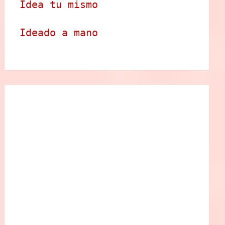
Idea tu mismo
Ideado a mano