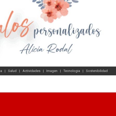
sa
Salud
Actividades
Imagen
Tecnologia
Sostenibilidad