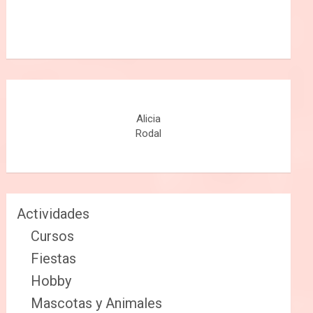
Alicia
Rodal
Actividades
Cursos
Fiestas
Hobby
Mascotas y Animales