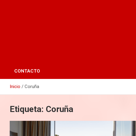
CONTACTO
Inicio
Coruña
Etiqueta:
Coruña