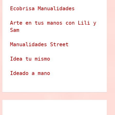
Ecobrisa Manualidades
Arte en tus manos con Lili y 
Sam
Manualidades Street
Idea tu mismo
Ideado a mano