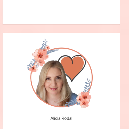
Alicia Rodal