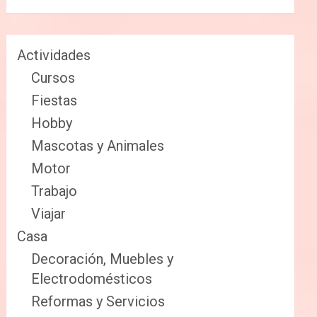
Actividades
Cursos
Fiestas
Hobby
Mascotas y Animales
Motor
Trabajo
Viajar
Casa
Decoración, Muebles y
Electrodomésticos
Reformas y Servicios