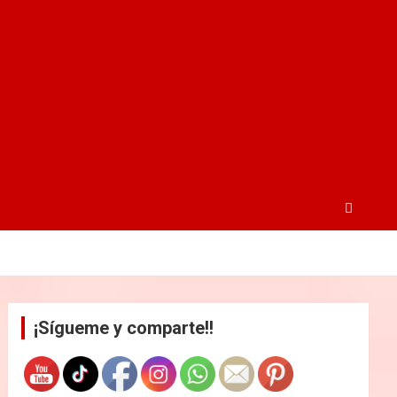
¡Sígueme y comparte!!