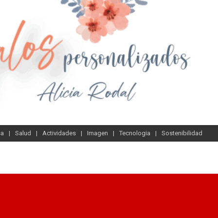
sa
Salud
Actividades
Imagen
Tecnologia
Sostenibilidad