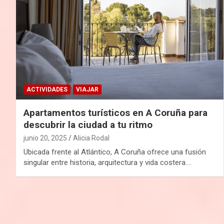
ACTIVIDADES
VIAJAR
Apartamentos turísticos en A Coruña para
descubrir la ciudad a tu ritmo
junio 20, 2025
Alicia Rodal
Ubicada frente al Atlántico, A Coruña ofrece una fusión
singular entre historia, arquitectura y vida costera.…