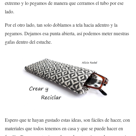
extremo y lo pegamos de manera que cerramos el tubo por ese
lado.
Por el otro lado, tan solo doblamos a tela hacia adentro y la
pegamos. Dejamos esa punta abierta, así podemos meter nuestras
gafas dentro del estuche.
Espero que te hayan gustado estas ideas, son fáciles de hacer, con
materiales que todos tenemos en casa y que se puede hacer en