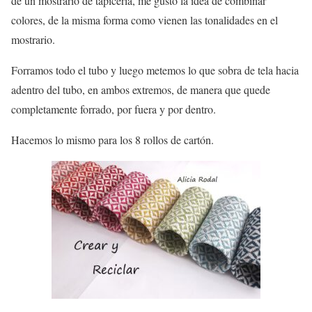
de un mostrario de tapicería, me gustó la idea de combinar
colores, de la misma forma como vienen las tonalidades en el
mostrario.
Forramos todo el tubo y luego metemos lo que sobra de tela hacia
adentro del tubo, en ambos extremos, de manera que quede
completamente forrado, por fuera y por dentro.
Hacemos lo mismo para los 8 rollos de cartón.