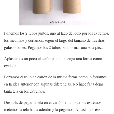
Ponemos los 2 tubos juntos, uno al lado del otro por los extremos,
los medimos y cortamos, según el largo del tamaño de nuestras
gafas o lentes. Pegamos los 2 tubos para formar una sola pieza.
Aplastamos un poco el carón para que tenga una forma como
ovalada.
Forramos el rollo de cartón de la misma forma como lo forramos
en la idea anterior con algunas diferencias. No hace falta dejar
tanta tela en los extremos.
Después de pegar la tela en el cartón, en uno de los extremos
metemos la tela hacia adentro y la pegamos. Aplastamos ese