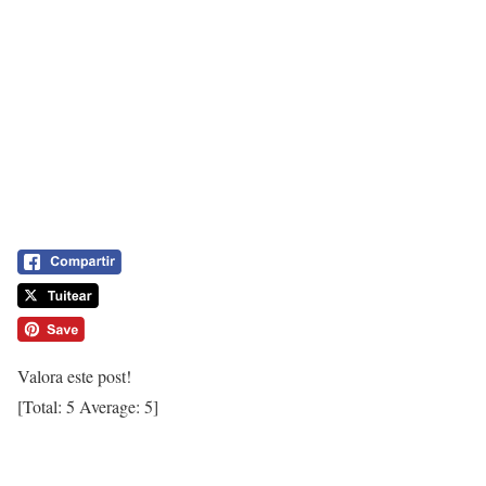
Valora este post!
[Total:
5
Average:
5
]