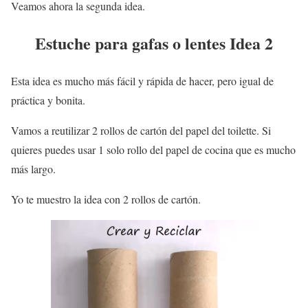
Veamos ahora la segunda idea.
Estuche para gafas o lentes Idea 2
Esta idea es mucho más fácil y rápida de hacer, pero igual de
práctica y bonita.
Vamos a reutilizar 2 rollos de cartón del papel del toilette. Si
quieres puedes usar 1 solo rollo del papel de cocina que es mucho
más largo.
Yo te muestro la idea con 2 rollos de cartón.