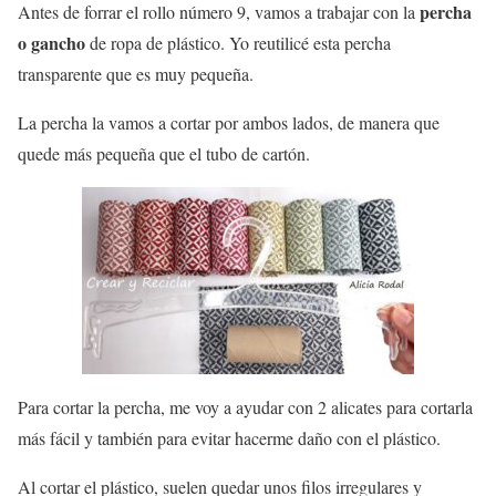
percha
Antes de forrar el rollo número 9, vamos a trabajar con la
o gancho
de ropa de plástico. Yo reutilicé esta percha
transparente que es muy pequeña.
La percha la vamos a cortar por ambos lados, de manera que
quede más pequeña que el tubo de cartón.
Para cortar la percha, me voy a ayudar con 2 alicates para cortarla
más fácil y también para evitar hacerme daño con el plástico.
Al cortar el plástico, suelen quedar unos filos irregulares y