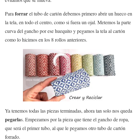
forrar
Para
el tubo de cartón debemos primero abrir un hueco en
la tela, en todo el centro, como si fuera un ojal. Metemos la parte
curva del gancho por ese huequito y pegamos la tela al cartón
como lo hicimos en los 8 rollos anteriores.
Ya tenemos todas las piezas terminadas, ahora tan solo nos queda
pegarla
s. Empezamos por la pieza que tiene el gancho de ropa,
que será el primer tubo, al que le pegamos otro tubo de cartón
forrado.