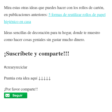
Mira estas otras ideas que puedes hacer con los rollos de cartón,
en publicaciones anteriores:
5 formas de reutilizar rollos de papel
higiénico en casa
Ideas sencillas de decoración para tu hogar, donde te muestro
como hacer cosas geniales sin gastar mucho dinero.
¡Suscríbete y comparte!!!
#crearyreciclar
Puntúa esta idea aquí ↓↓↓↓↓
¡Por favor comparte!!