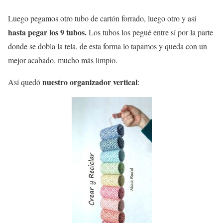
Luego pegamos otro tubo de cartón forrado, luego otro y así
hasta pegar los 9 tubos.
Los tubos los pegué entre sí por la parte
donde se dobla la tela, de esta forma lo tapamos y queda con un
mejor acabado, mucho más limpio.
nuestro organizador vertical
Así quedó
: