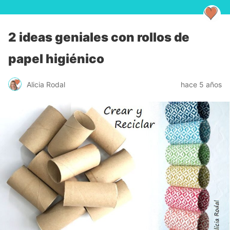
2 ideas geniales con rollos de
papel higiénico
Alicia Rodal
hace 5 años