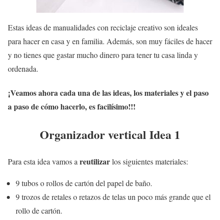
Estas ideas de manualidades con reciclaje creativo son ideales
para hacer en casa y en familia. Además, son muy fáciles de hacer
y no tienes que gastar mucho dinero para tener tu casa linda y
ordenada.
¡Veamos ahora cada una de las ideas, los materiales y el paso
a paso de cómo hacerlo, es facilísimo!!!
Organizador vertical Idea 1
reutilizar
Para esta idea vamos a
los siguientes materiales:
9 tubos o rollos de cartón del papel de baño.
9 trozos de retales o retazos de telas un poco más grande que el
rollo de cartón.