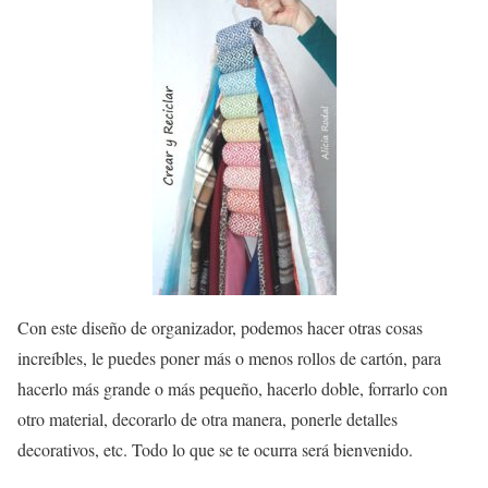
Con este diseño de organizador, podemos hacer otras cosas
increíbles, le puedes poner más o menos rollos de cartón, para
hacerlo más grande o más pequeño, hacerlo doble, forrarlo con
otro material, decorarlo de otra manera, ponerle detalles
decorativos, etc. Todo lo que se te ocurra será bienvenido.