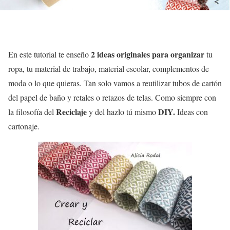
2 ideas originales para organizar
En este tutorial te enseño
tu
ropa, tu material de trabajo, material escolar, complementos de
moda o lo que quieras. Tan solo vamos a reutilizar tubos de cartón
del papel de baño y retales o retazos de telas. Como siempre con
Reciclaje
DIY.
la filosofía del
y del hazlo tú mismo
Ideas con
cartonaje.