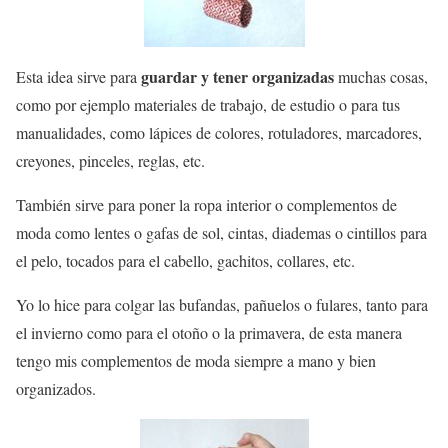
guardar y tener organizadas
Esta idea sirve para
muchas cosas,
como por ejemplo materiales de trabajo, de estudio o para tus
manualidades, como lápices de colores, rotuladores, marcadores,
creyones, pinceles, reglas, etc.
También sirve para poner la ropa interior o complementos de
moda como lentes o gafas de sol, cintas, diademas o cintillos para
el pelo, tocados para el cabello, gachitos, collares, etc.
Yo lo hice para colgar las bufandas, pañuelos o fulares, tanto para
el invierno como para el otoño o la primavera, de esta manera
tengo mis complementos de moda siempre a mano y bien
organizados.