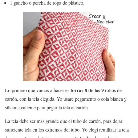
1 gancho o percha de ropa de plástico.
forrar 8 de los 9
Lo primero que vamos a hacer es
rollos de
cartón, con la tela elegida. Yo usaré pegamento o cola blanca y
silicona caliente para pegar la tela al cartón.
La tela debe ser más grande que el tubo de cartón, para dejar
suficiente tela en los extremos del tubo. Yo elegí reutilizar la tela