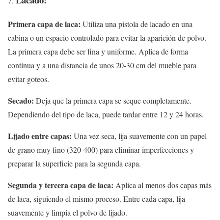
Primera capa de laca:
Utiliza una pistola de lacado en una
cabina o un espacio controlado para evitar la aparición de polvo.
La primera capa debe ser fina y uniforme. Aplica de forma
continua y a una distancia de unos 20-30 cm del mueble para
evitar goteos.
Secado:
Deja que la primera capa se seque completamente.
Dependiendo del tipo de laca, puede tardar entre 12 y 24 horas.
Lijado entre capas:
Una vez seca, lija suavemente con un papel
de grano muy fino (320-400) para eliminar imperfecciones y
preparar la superficie para la segunda capa.
Segunda y tercera capa de laca:
Aplica al menos dos capas más
de laca, siguiendo el mismo proceso. Entre cada capa, lija
suavemente y limpia el polvo de lijado.