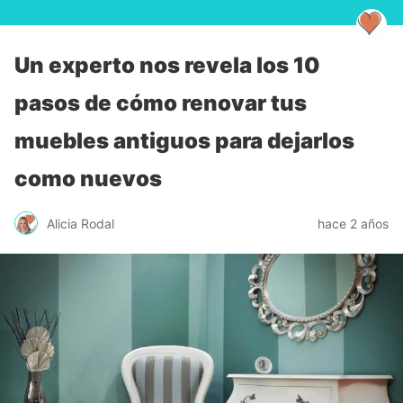
Un experto nos revela los 10
pasos de cómo renovar tus
muebles antiguos para dejarlos
como nuevos
Alicia Rodal
hace 2 años