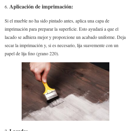
Aplicación de imprimación:
Si el mueble no ha sido pintado antes, aplica una capa de
imprimación para preparar la superficie. Esto ayudará a que el
lacado se adhiera mejor y proporcione un acabado uniforme. Deja
secar la imprimación y, si es necesario, lija suavemente con un
papel de lija fino (grano 220).
Lacado: