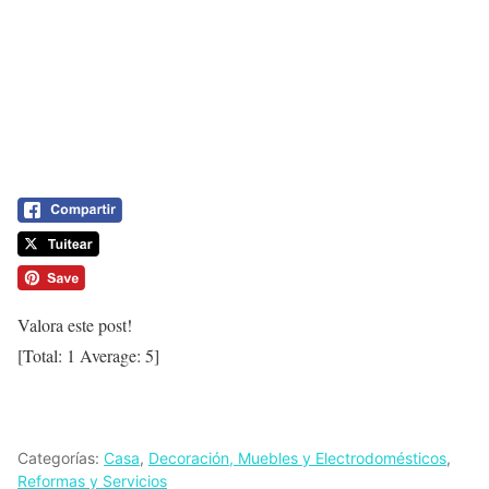
Valora este post!
[Total:
1
Average:
5
]
Categorías:
Casa
,
Decoración, Muebles y Electrodomésticos
,
Reformas y Servicios