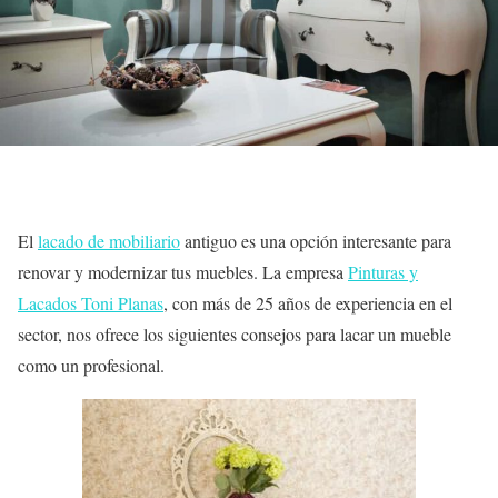
El
lacado de mobiliario
antiguo es una opción interesante para
renovar y modernizar tus muebles. La empresa
Pinturas y
Lacados Toni Planas
, con más de 25 años de experiencia en el
sector, nos ofrece los siguientes consejos para lacar un mueble
como un profesional.