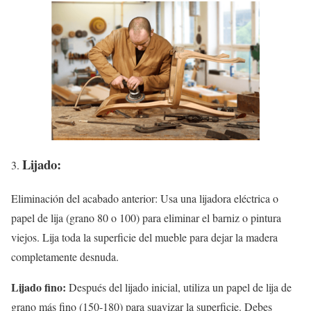
Lijado:
Eliminación del acabado anterior: Usa una lijadora eléctrica o
papel de lija (grano 80 o 100) para eliminar el barniz o pintura
viejos. Lija toda la superficie del mueble para dejar la madera
completamente desnuda.
Lijado fino:
Después del lijado inicial, utiliza un papel de lija de
grano más fino (150-180) para suavizar la superficie. Debes