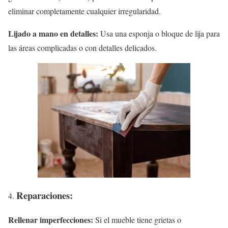
eliminar completamente cualquier irregularidad.
Lijado a mano en detalles:
Usa una esponja o bloque de lija para
las áreas complicadas o con detalles delicados.
Reparaciones:
Rellenar imperfecciones:
Si el mueble tiene grietas o