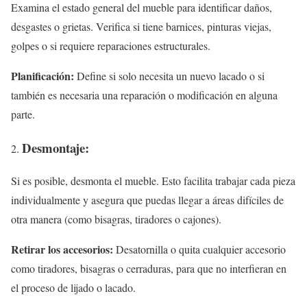
Examina el estado general del mueble para identificar daños,
desgastes o grietas. Verifica si tiene barnices, pinturas viejas,
golpes o si requiere reparaciones estructurales.
Planificación:
Define si solo necesita un nuevo lacado o si
también es necesaria una reparación o modificación en alguna
parte.
Desmontaje:
Si es posible, desmonta el mueble. Esto facilita trabajar cada pieza
individualmente y asegura que puedas llegar a áreas difíciles de
otra manera (como bisagras, tiradores o cajones).
Retirar los accesorios:
Desatornilla o quita cualquier accesorio
como tiradores, bisagras o cerraduras, para que no interfieran en
el proceso de lijado o lacado.