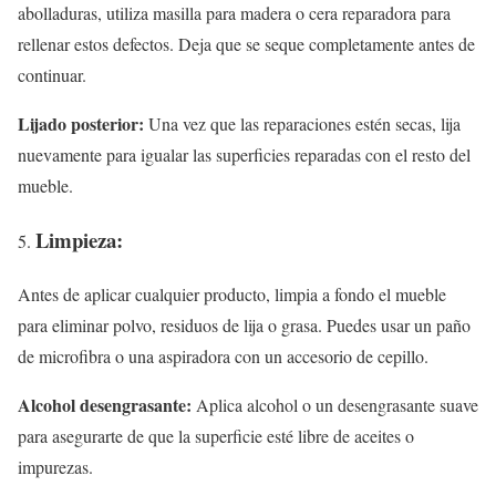
abolladuras, utiliza masilla para madera o cera reparadora para
rellenar estos defectos. Deja que se seque completamente antes de
continuar.
Lijado posterior:
Una vez que las reparaciones estén secas, lija
nuevamente para igualar las superficies reparadas con el resto del
mueble.
Limpieza:
Antes de aplicar cualquier producto, limpia a fondo el mueble
para eliminar polvo, residuos de lija o grasa. Puedes usar un paño
de microfibra o una aspiradora con un accesorio de cepillo.
Alcohol desengrasante:
Aplica alcohol o un desengrasante suave
para asegurarte de que la superficie esté libre de aceites o
impurezas.