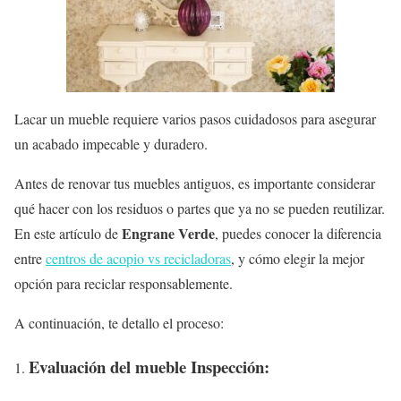
Lacar un mueble requiere varios pasos cuidadosos para asegurar
un acabado impecable y duradero.
Antes de renovar tus muebles antiguos, es importante considerar
qué hacer con los residuos o partes que ya no se pueden reutilizar.
Engrane Verde
En este artículo de
, puedes conocer la diferencia
entre
centros de acopio vs recicladoras
, y cómo elegir la mejor
opción para reciclar responsablemente.
A continuación, te detallo el proceso:
Evaluación del mueble Inspección: