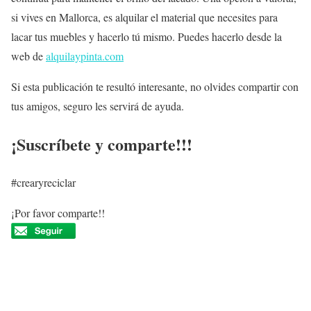
si vives en Mallorca, es alquilar el material que necesites para
lacar tus muebles y hacerlo tú mismo. Puedes hacerlo desde la
web de
alquilaypinta.com
Si esta publicación te resultó interesante, no olvides compartir con
tus amigos, seguro les servirá de ayuda.
¡Suscríbete y comparte!!!
#crearyreciclar
¡Por favor comparte!!