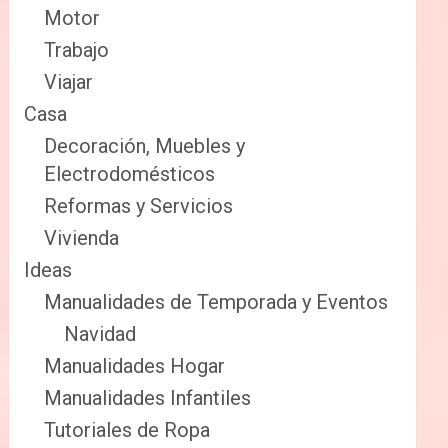
Motor
Trabajo
Viajar
Casa
Decoración, Muebles y
Electrodomésticos
Reformas y Servicios
Vivienda
Ideas
Manualidades de Temporada y Eventos
Navidad
Manualidades Hogar
Manualidades Infantiles
Tutoriales de Ropa