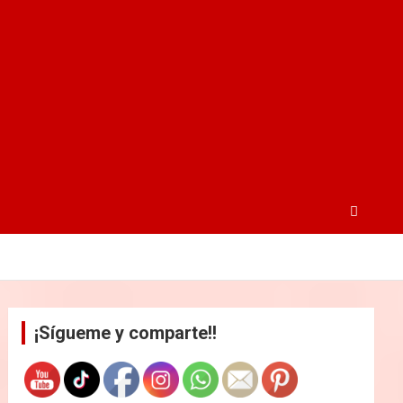
¡Sígueme y comparte!!