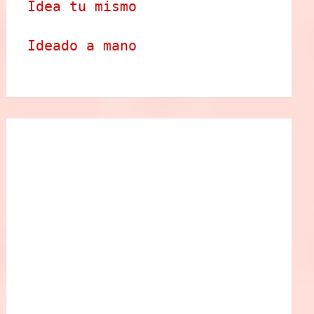
Idea tu mismo
Ideado a mano