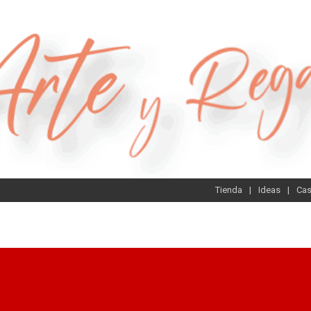
Tienda
Ideas
Ca