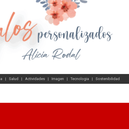
sa
Salud
Actividades
Imagen
Tecnologia
Sostenibilidad