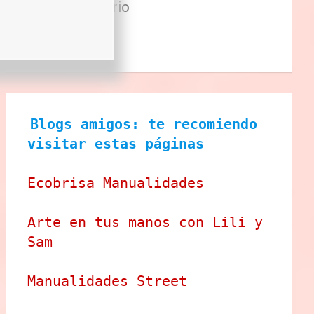
Sector Primario
Tecnologia
Tienda
Blogs amigos: te recomiendo 
visitar estas páginas
Ecobrisa Manualidades
Arte en tus manos con Lili y 
Sam
Manualidades Street