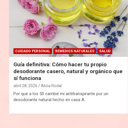
CUIDADO PERSONAL
REMEDIOS NATURALES
SALUD
Guía definitiva: Cómo hacer tu propio
desodorante casero, natural y orgánico que
sí funciona
abril 28, 2026
Alicia Rodal
Por qué a los 50 cambié mi antitranspirante por un
desodorante natural hecho en casa A…