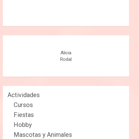
Alicia
Rodal
Actividades
Cursos
Fiestas
Hobby
Mascotas y Animales