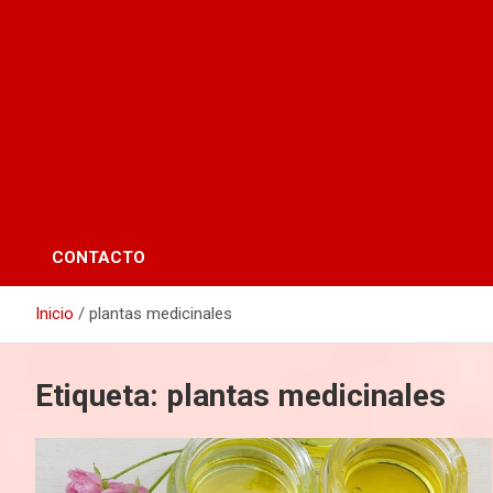
CONTACTO
Inicio
plantas medicinales
Etiqueta:
plantas medicinales