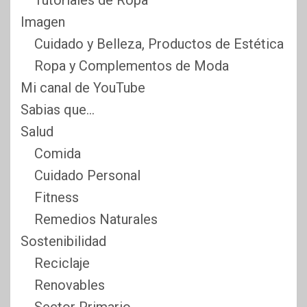
Imagen
Cuidado y Belleza, Productos de Estética
Ropa y Complementos de Moda
Mi canal de YouTube
Sabias que…
Salud
Comida
Cuidado Personal
Fitness
Remedios Naturales
Sostenibilidad
Reciclaje
Renovables
Sector Primario