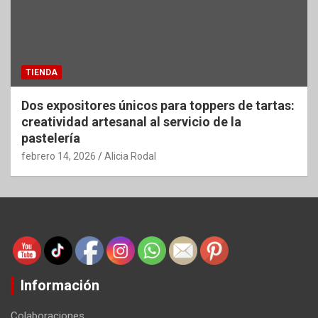
TIENDA
Dos expositores únicos para toppers de tartas:
creatividad artesanal al servicio de la
pastelería
febrero 14, 2026
Alicia Rodal
Información
Colaboraciones