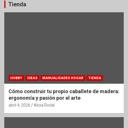
Tienda
HOBBY
IDEAS
MANUALIDADES HOGAR
TIENDA
Cómo construir tu propio caballete de madera:
ergonomía y pasión por el arte
abril 4, 2026
Alicia Rodal