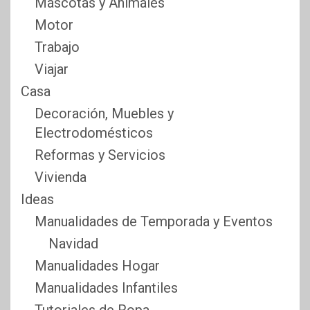
Mascotas y Animales
Motor
Trabajo
Viajar
Casa
Decoración, Muebles y
Electrodomésticos
Reformas y Servicios
Vivienda
Ideas
Manualidades de Temporada y Eventos
Navidad
Manualidades Hogar
Manualidades Infantiles
Tutoriales de Ropa