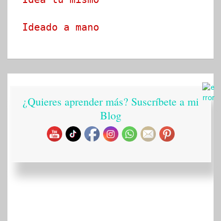
Ideado a mano
¿Quieres aprender más? Suscríbete a mi
Blog