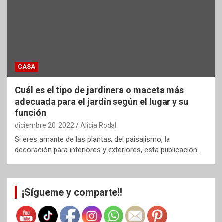
CASA
Cuál es el tipo de jardinera o maceta más
adecuada para el jardín según el lugar y su
función
diciembre 20, 2022
Alicia Rodal
Si eres amante de las plantas, del paisajismo, la
decoración para interiores y exteriores, esta publicación…
¡Sígueme y comparte!!