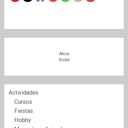
Alicia
Rodal
Actividades
Cursos
Fiestas
Hobby