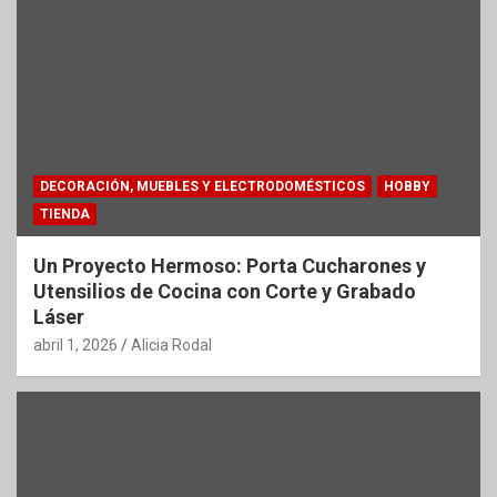
DECORACIÓN, MUEBLES Y ELECTRODOMÉSTICOS
HOBBY
TIENDA
Un Proyecto Hermoso: Porta Cucharones y
Utensilios de Cocina con Corte y Grabado
Láser
abril 1, 2026
Alicia Rodal