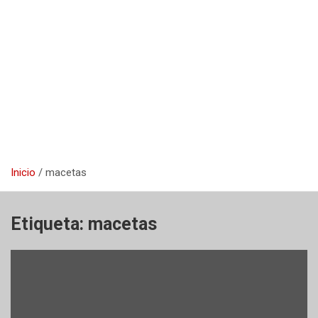
Inicio
macetas
Etiqueta:
macetas