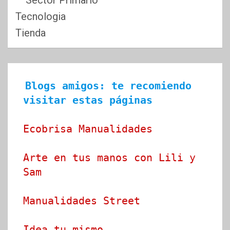
Tecnologia
Tienda
Blogs amigos: te recomiendo 
visitar estas páginas
Ecobrisa Manualidades
Arte en tus manos con Lili y 
Sam
Manualidades Street
Idea tu mismo