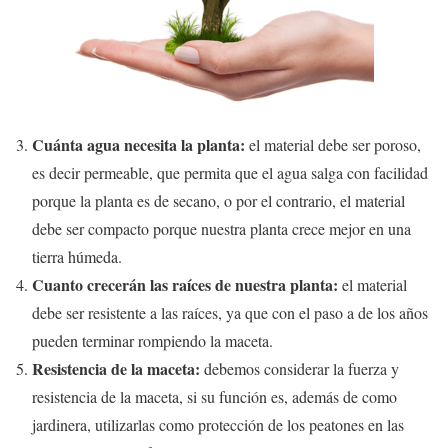
Cuánta agua necesita la planta:
el material debe ser poroso,
es decir permeable, que permita que el agua salga con facilidad
porque la planta es de secano, o por el contrario, el material
debe ser compacto porque nuestra planta crece mejor en una
tierra húmeda.
Cuanto crecerán las raíces de nuestra planta:
el material
debe ser resistente a las raíces, ya que con el paso a de los años
pueden terminar rompiendo la maceta.
Resistencia de la maceta:
debemos considerar la fuerza y
resistencia de la maceta, si su función es, además de como
jardinera, utilizarlas como protección de los peatones en las