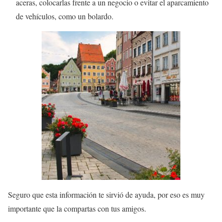
aceras, colocarlas frente a un negocio o evitar el aparcamiento
de vehículos, como un bolardo.
Seguro que esta información te sirvió de ayuda, por eso es muy
importante que la compartas con tus amigos.