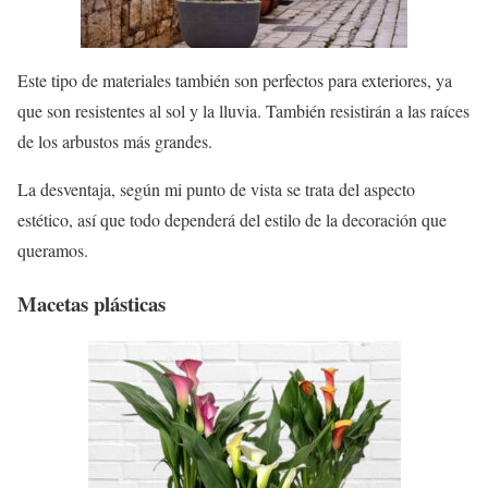
Este tipo de materiales también son perfectos para exteriores, ya
que son resistentes al sol y la lluvia. También resistirán a las raíces
de los arbustos más grandes.
La desventaja, según mi punto de vista se trata del aspecto
estético, así que todo dependerá del estilo de la decoración que
queramos.
Macetas plásticas