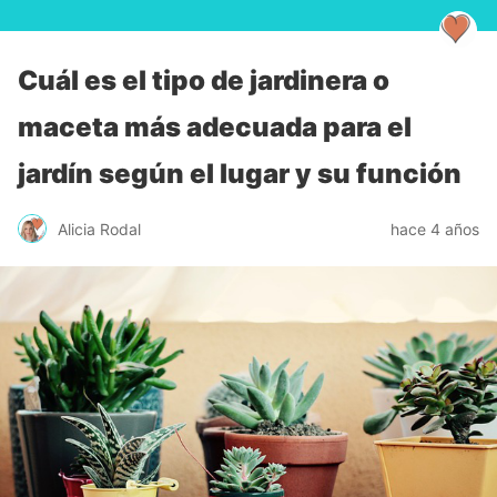
Cuál es el tipo de jardinera o
maceta más adecuada para el
jardín según el lugar y su función
Alicia Rodal
hace 4 años