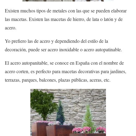
Existen muchos tipos de metales con las que se pueden elaborar
las macetas. Existen las macetas de hierro, de lata o latón y de
acero.
Yo prefiero las de acero y dependiendo del estilo de la
decoración, puede ser acero inoxidable o acero autopatinable.
El acero autopanitable, se conoce en España con el nombre de
acero corten, es perfecto para macetas decorativas para jardines,
terrazas, parques, balcones, plazas públicas, aceras, etc.