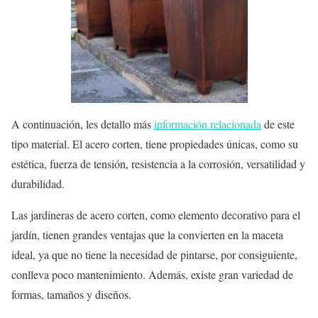
A continuación, les detallo más
información relacionada
de este
tipo material. El acero corten, tiene propiedades únicas, como su
estética, fuerza de tensión, resistencia a la corrosión, versatilidad y
durabilidad.
Las jardineras de acero corten, como elemento decorativo para el
jardín, tienen grandes ventajas que la convierten en la maceta
ideal, ya que no tiene la necesidad de pintarse, por consiguiente,
conlleva poco mantenimiento. Además, existe gran variedad de
formas, tamaños y diseños.