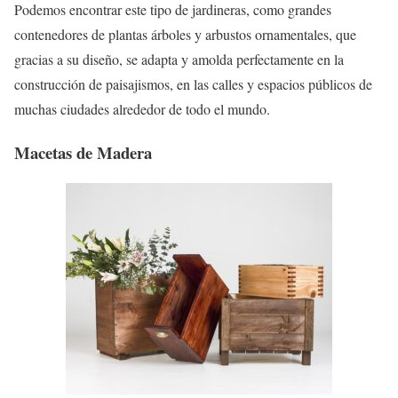
Podemos encontrar este tipo de jardineras, como grandes
contenedores de plantas árboles y arbustos ornamentales, que
gracias a su diseño, se adapta y amolda perfectamente en la
construcción de paisajismos, en las calles y espacios públicos de
muchas ciudades alrededor de todo el mundo.
Macetas de Madera