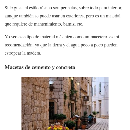
Si te gusta el estilo rústico son perfectas, sobre todo para interior,
aunque también se puede usar en exteriores, pero es un material
que requiere de mantenimiento, barniz, etc.
Yo veo este tipo de material más bien como un macetero, es mi
recomendación, ya que la tierra y el agua poco a poco pueden
estropear la madera.
Macetas de cemento y concreto