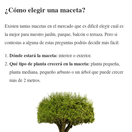
¿Cómo elegir una maceta?
Existen tantas macetas en el mercado que es difícil elegir cuál es
la mejor para nuestro jardín, parque, balcón o terraza. Pero si
contestas a alguna de estas preguntas podrás decidir más fácil:
Dónde estará la maceta:
interior o exterior.
Qué tipo de planta crecerá en la maceta:
planta pequeña,
planta mediana, pequeño arbusto o un árbol que puede crecer
más de 2 metros.