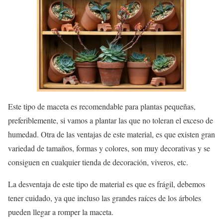
Este tipo de maceta es recomendable para plantas pequeñas,
preferiblemente, si vamos a plantar las que no toleran el exceso de
humedad. Otra de las ventajas de este material, es que existen gran
variedad de tamaños, formas y colores, son muy decorativas y se
consiguen en cualquier tienda de decoración, viveros, etc.
La desventaja de este tipo de material es que es frágil, debemos
tener cuidado, ya que incluso las grandes raíces de los árboles
pueden llegar a romper la maceta.