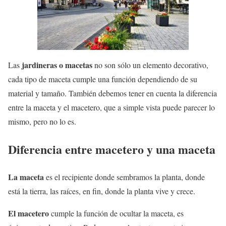
jardineras o macetas
Las
no son sólo un elemento decorativo,
cada tipo de maceta cumple una función dependiendo de su
material y tamaño. También debemos tener en cuenta la diferencia
entre la maceta y el macetero, que a simple vista puede parecer lo
mismo, pero no lo es.
Diferencia entre macetero y una maceta
La maceta
es el recipiente donde sembramos la planta, donde
está la tierra, las raíces, en fin, donde la planta vive y crece.
El macetero
cumple la función de ocultar la maceta, es