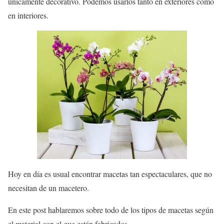
únicamente decorativo. Podemos usarlos tanto en exteriores como
en interiores.
Hoy en día es usual encontrar macetas tan espectaculares, que no
necesitan de un macetero.
En este post hablaremos sobre todo de los tipos de macetas según
el material con el que están fabricados.