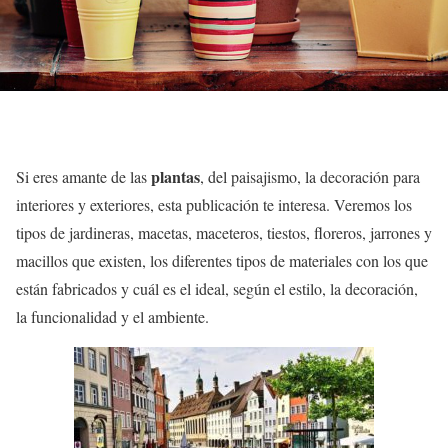
plantas
Si eres amante de las
, del paisajismo, la decoración para
interiores y exteriores, esta publicación te interesa. Veremos los
tipos de jardineras, macetas, maceteros, tiestos, floreros, jarrones y
macillos que existen, los diferentes tipos de materiales con los que
están fabricados y cuál es el ideal, según el estilo, la decoración,
la funcionalidad y el ambiente.