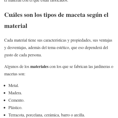
Cuáles son los tipos de maceta según el
material
Cada material tiene sus características y propiedades, sus ventajas
y desventajas, además del tema estético, que eso dependerá del
gusto de cada persona.
materiales
Algunos de los
con los que se fabrican las jardineras o
macetas son:
Metal.
Madera.
Cemento.
Plástico.
Terracota, porcelana, cerámica, barro o arcilla.