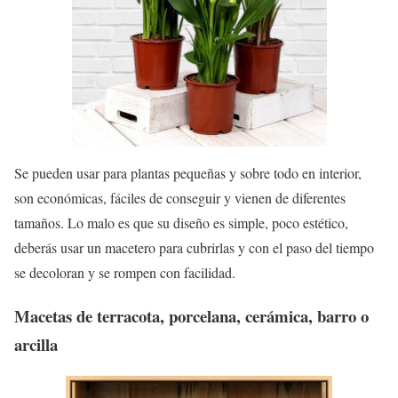
Se pueden usar para plantas pequeñas y sobre todo en interior,
son económicas, fáciles de conseguir y vienen de diferentes
tamaños. Lo malo es que su diseño es simple, poco estético,
deberás usar un macetero para cubrirlas y con el paso del tiempo
se decoloran y se rompen con facilidad.
Macetas de terracota, porcelana, cerámica, barro o
arcilla