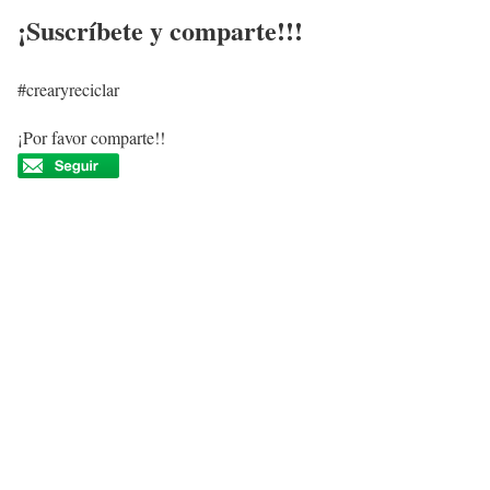
¡Suscríbete y comparte!!!
#crearyreciclar
¡Por favor comparte!!