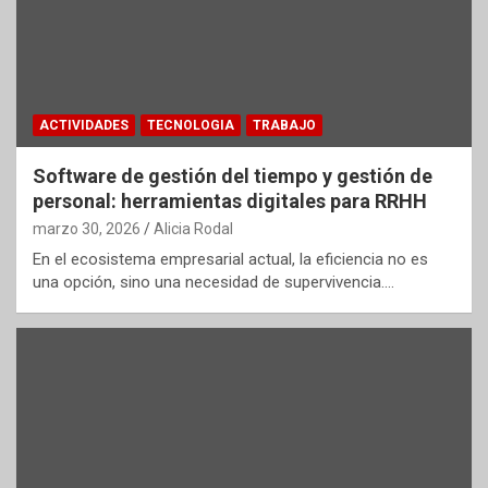
ACTIVIDADES
TECNOLOGIA
TRABAJO
Software de gestión del tiempo y gestión de
personal: herramientas digitales para RRHH
marzo 30, 2026
Alicia Rodal
En el ecosistema empresarial actual, la eficiencia no es
una opción, sino una necesidad de supervivencia.…