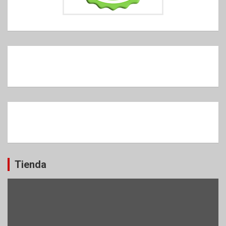
Tienda