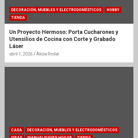
DECORACIÓN, MUEBLES Y ELECTRODOMÉSTICOS
HOBBY
TIENDA
Un Proyecto Hermoso: Porta Cucharones y
Utensilios de Cocina con Corte y Grabado
Láser
abril 1, 2026
Alicia Rodal
CASA
DECORACIÓN, MUEBLES Y ELECTRODOMÉSTICOS
IDEAS
MANUALIDADES HOGAR
TIENDA