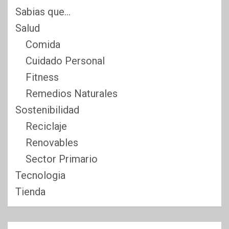
Sabias que…
Salud
Comida
Cuidado Personal
Fitness
Remedios Naturales
Sostenibilidad
Reciclaje
Renovables
Sector Primario
Tecnologia
Tienda