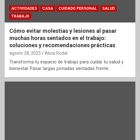
ACTIVIDADES
CASA
CUIDADO PERSONAL
SALUD
TRABAJO
Cómo evitar molestias y lesiones al pasar
muchas horas sentados en el trabajo:
soluciones y recomendaciones prácticas
agosto 28, 2025
Alicia Rodal
Transforma tu espacio de trabajo para cuidar tu salud y
bienestar Pasar largas jornadas sentadas frente…