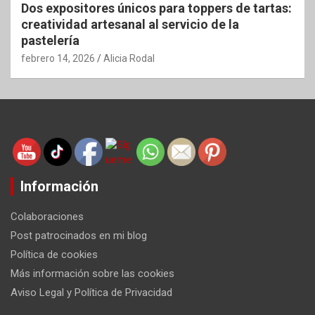
Dos expositores únicos para toppers de tartas:
creatividad artesanal al servicio de la
pastelería
febrero 14, 2026
Alicia Rodal
Información
Colaboraciones
Post patrocinados en mi blog
Política de cookies
Más información sobre las cookies
Aviso Legal y Política de Privacidad