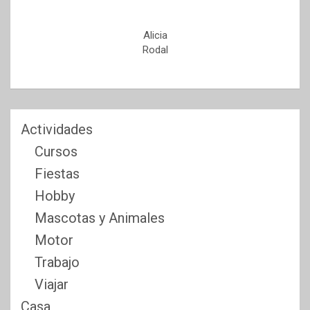
Alicia
Rodal
Actividades
Cursos
Fiestas
Hobby
Mascotas y Animales
Motor
Trabajo
Viajar
Casa