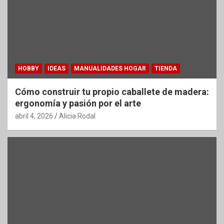
HOBBY
IDEAS
MANUALIDADES HOGAR
TIENDA
Cómo construir tu propio caballete de madera:
ergonomía y pasión por el arte
abril 4, 2026
Alicia Rodal