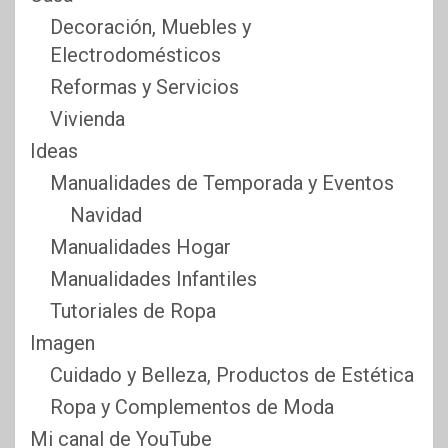
Decoración, Muebles y
Electrodomésticos
Reformas y Servicios
Vivienda
Ideas
Manualidades de Temporada y Eventos
Navidad
Manualidades Hogar
Manualidades Infantiles
Tutoriales de Ropa
Imagen
Cuidado y Belleza, Productos de Estética
Ropa y Complementos de Moda
Mi canal de YouTube