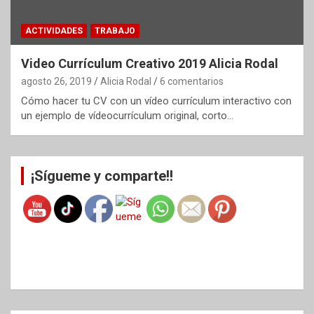
ACTIVIDADES
TRABAJO
Video Currículum Creativo 2019 Alicia Rodal
agosto 26, 2019
Alicia Rodal
6 comentarios
Cómo hacer tu CV con un vídeo currículum interactivo con
un ejemplo de vídeocurrículum original, corto…
¡Sígueme y comparte!!