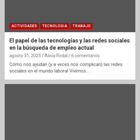
ACTIVIDADES
TECNOLOGIA
TRABAJO
El papel de las tecnologías y las redes sociales
en la búsqueda de empleo actual
agosto 31, 2025
Alicia Rodal
6 comentarios
Cómo nos ayudan (y a veces nos complican) las redes
sociales en el mundo laboral Vivimos…