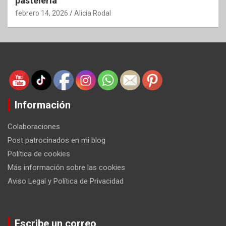
pastelería
febrero 14, 2026
Alicia Rodal
Información
Colaboraciones
Post patrocinados en mi blog
Política de cookies
Más información sobre las cookies
Aviso Legal y Política de Privacidad
Escribe un correo