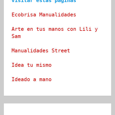
visitar estas páginas
Ecobrisa Manualidades
Arte en tus manos con Lili y 
Sam
Manualidades Street
Idea tu mismo
Ideado a mano