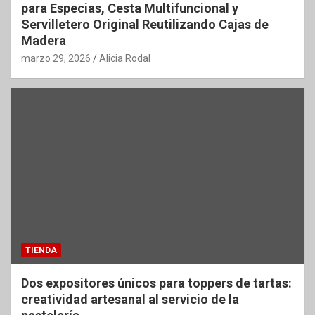
para Especias, Cesta Multifuncional y
Servilletero Original Reutilizando Cajas de
Madera
marzo 29, 2026
Alicia Rodal
TIENDA
Dos expositores únicos para toppers de tartas:
creatividad artesanal al servicio de la