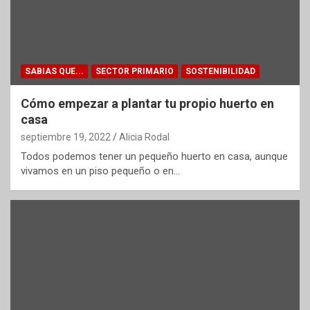
SABIAS QUE...
SECTOR PRIMARIO
SOSTENIBILIDAD
Cómo empezar a plantar tu propio huerto en
casa
septiembre 19, 2022
Alicia Rodal
Todos podemos tener un pequeño huerto en casa, aunque
vivamos en un piso pequeño o en…