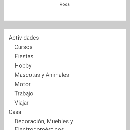
Rodal
Actividades
Cursos
Fiestas
Hobby
Mascotas y Animales
Motor
Trabajo
Viajar
Casa
Decoración, Muebles y
Electrodomésticos