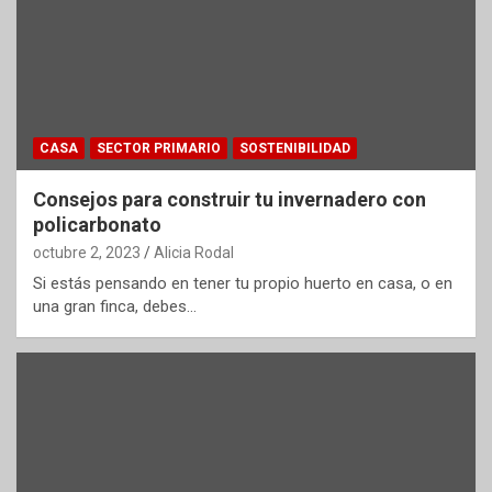
CASA
SECTOR PRIMARIO
SOSTENIBILIDAD
Consejos para construir tu invernadero con
policarbonato
octubre 2, 2023
Alicia Rodal
Si estás pensando en tener tu propio huerto en casa, o en
una gran finca, debes…