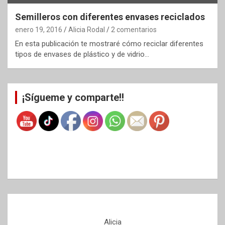
Semilleros con diferentes envases reciclados
enero 19, 2016
Alicia Rodal
2 comentarios
En esta publicación te mostraré cómo reciclar diferentes
tipos de envases de plástico y de vidrio…
¡Sígueme y comparte!!
Alicia