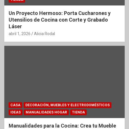
Un Proyecto Hermoso: Porta Cucharones y
Utensilios de Cocina con Corte y Grabado
Láser
abril 1, 2026
Alicia Rodal
CASA
DECORACIÓN, MUEBLES Y ELECTRODOMÉSTICOS
IDEAS
MANUALIDADES HOGAR
TIENDA
Manualidades para la Cocina: Crea tu Mueble