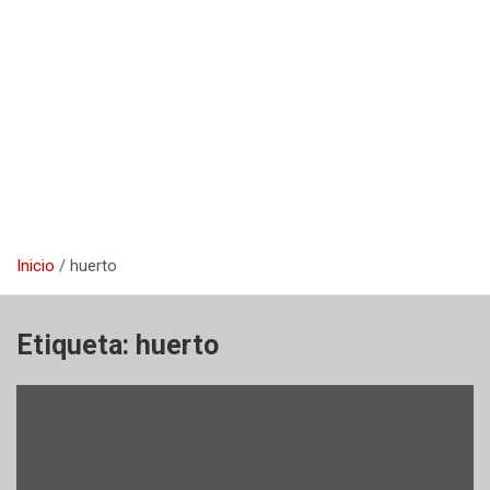
Inicio
huerto
Etiqueta:
huerto