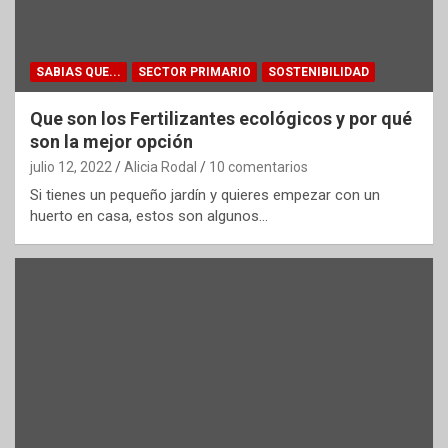
SABIAS QUE...
SECTOR PRIMARIO
SOSTENIBILIDAD
Que son los Fertilizantes ecológicos y por qué
son la mejor opción
julio 12, 2022
Alicia Rodal
10 comentarios
Si tienes un pequeño jardín y quieres empezar con un
huerto en casa, estos son algunos…