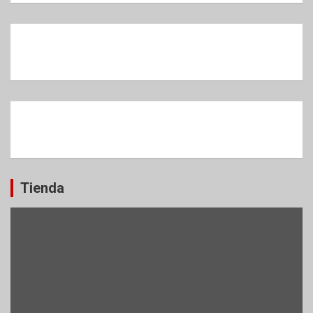
Tienda