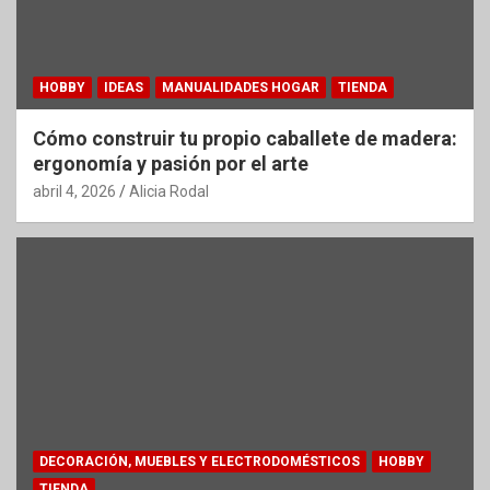
HOBBY
IDEAS
MANUALIDADES HOGAR
TIENDA
Cómo construir tu propio caballete de madera:
ergonomía y pasión por el arte
abril 4, 2026
Alicia Rodal
DECORACIÓN, MUEBLES Y ELECTRODOMÉSTICOS
HOBBY
TIENDA