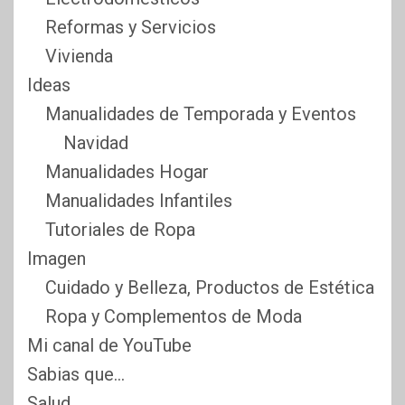
Reformas y Servicios
Vivienda
Ideas
Manualidades de Temporada y Eventos
Navidad
Manualidades Hogar
Manualidades Infantiles
Tutoriales de Ropa
Imagen
Cuidado y Belleza, Productos de Estética
Ropa y Complementos de Moda
Mi canal de YouTube
Sabias que…
Salud