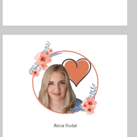
Alicia Rodal