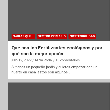
SABIAS QUE...
SECTOR PRIMARIO
SOSTENIBILIDAD
Que son los Fertilizantes ecológicos y por
qué son la mejor opción
julio 12, 2022
Alicia Rodal
10 comentarios
Si tienes un pequeño jardín y quieres empezar con un
huerto en casa, estos son algunos…