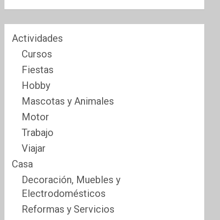
Actividades
Cursos
Fiestas
Hobby
Mascotas y Animales
Motor
Trabajo
Viajar
Casa
Decoración, Muebles y
Electrodomésticos
Reformas y Servicios