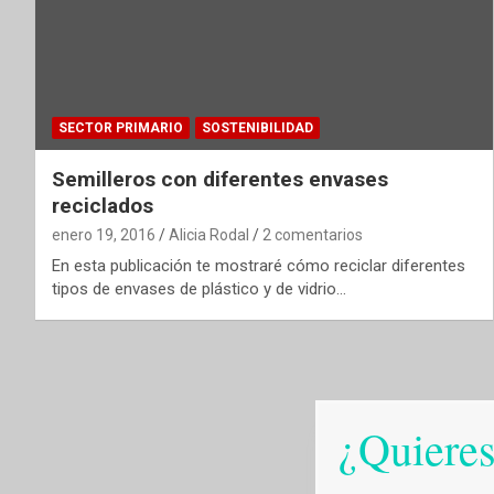
SECTOR PRIMARIO
SOSTENIBILIDAD
Semilleros con diferentes envases
reciclados
enero 19, 2016
Alicia Rodal
2 comentarios
En esta publicación te mostraré cómo reciclar diferentes
tipos de envases de plástico y de vidrio…
¿Quieres