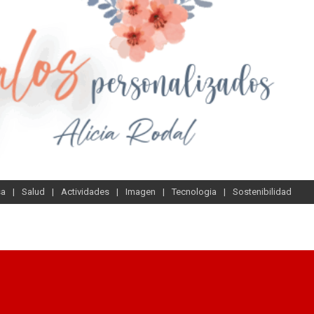
sa
Salud
Actividades
Imagen
Tecnologia
Sostenibilidad