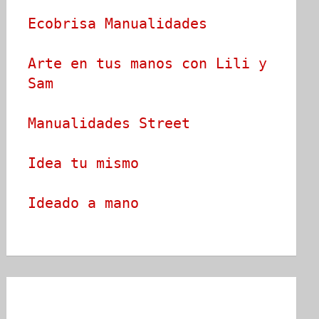
Ecobrisa Manualidades
Arte en tus manos con Lili y 
Sam
Manualidades Street
Idea tu mismo
Ideado a mano