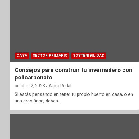
CASA
SECTOR PRIMARIO
SOSTENIBILIDAD
Consejos para construir tu invernadero con
policarbonato
octubre 2, 2023
Alicia Rodal
Si estás pensando en tener tu propio huerto en casa, o en
una gran finca, debes…