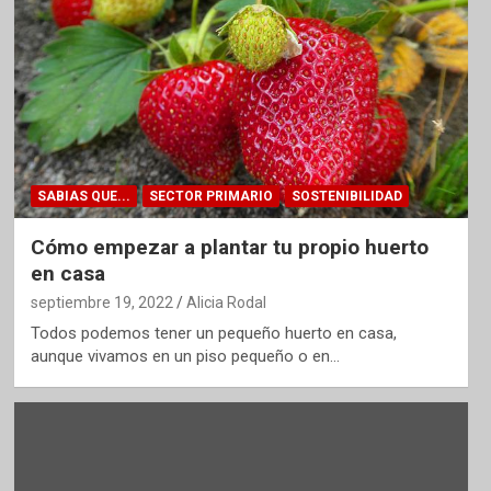
SABIAS QUE...
SECTOR PRIMARIO
SOSTENIBILIDAD
Cómo empezar a plantar tu propio huerto
en casa
septiembre 19, 2022
Alicia Rodal
Todos podemos tener un pequeño huerto en casa,
aunque vivamos en un piso pequeño o en…