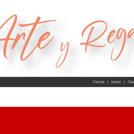
Tienda
Ideas
Ca