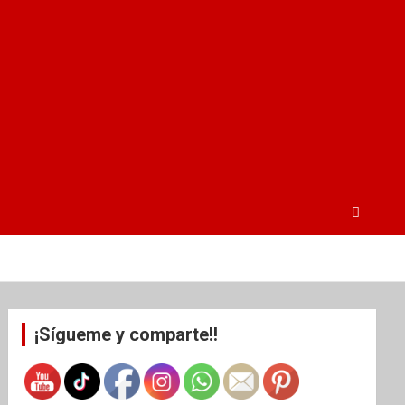
¡Sígueme y comparte!!