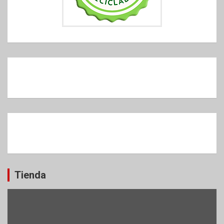
Tienda