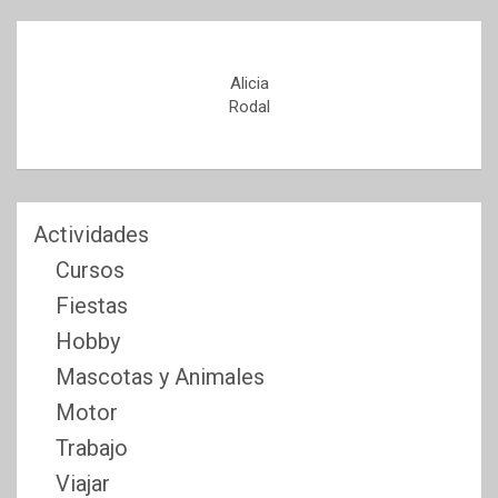
Alicia
Rodal
Actividades
Cursos
Fiestas
Hobby
Mascotas y Animales
Motor
Trabajo
Viajar