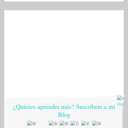
¿Quieres aprender más? Suscríbete a mi
Blog