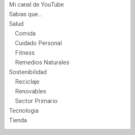
Mi canal de YouTube
Sabias que…
Salud
Comida
Cuidado Personal
Fitness
Remedios Naturales
Sostenibilidad
Reciclaje
Renovables
Sector Primario
Tecnologia
Tienda