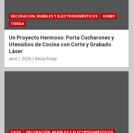
DECORACIÓN, MUEBLES Y ELECTRODOMÉSTICOS
HOBBY
TIENDA
Un Proyecto Hermoso: Porta Cucharones y
Utensilios de Cocina con Corte y Grabado
Láser
abril 1, 2026
Alicia Rodal
CASA
DECORACIÓN, MUEBLES Y ELECTRODOMÉSTICOS