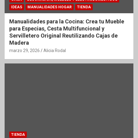
IDEAS
MANUALIDADES HOGAR
TIENDA
Manualidades para la Cocina: Crea tu Mueble
para Especias, Cesta Multifuncional y
Servilletero Original Reutilizando Cajas de
Madera
marzo 29, 2026
Alicia Rodal
TIENDA