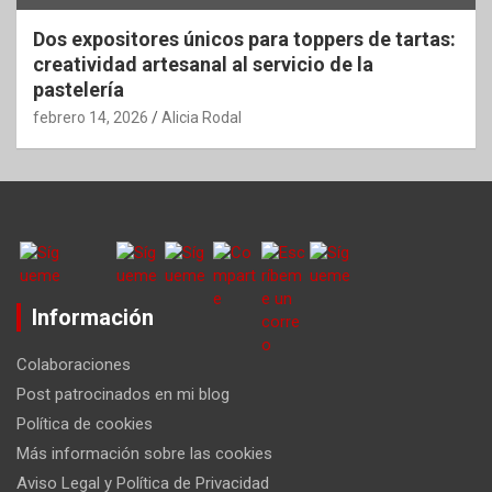
Dos expositores únicos para toppers de tartas:
creatividad artesanal al servicio de la
pastelería
febrero 14, 2026
Alicia Rodal
Información
Colaboraciones
Post patrocinados en mi blog
Política de cookies
Más información sobre las cookies
Aviso Legal y Política de Privacidad