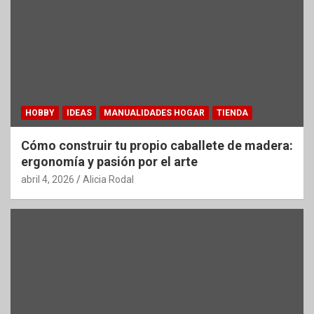
HOBBY
IDEAS
MANUALIDADES HOGAR
TIENDA
Cómo construir tu propio caballete de madera:
ergonomía y pasión por el arte
abril 4, 2026
Alicia Rodal