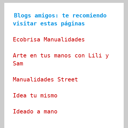
Blogs amigos: te recomiendo 
visitar estas páginas
Ecobrisa Manualidades
Arte en tus manos con Lili y 
Sam
Manualidades Street
Idea tu mismo
Ideado a mano