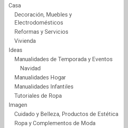
Casa
Decoración, Muebles y
Electrodomésticos
Reformas y Servicios
Vivienda
Ideas
Manualidades de Temporada y Eventos
Navidad
Manualidades Hogar
Manualidades Infantiles
Tutoriales de Ropa
Imagen
Cuidado y Belleza, Productos de Estética
Ropa y Complementos de Moda