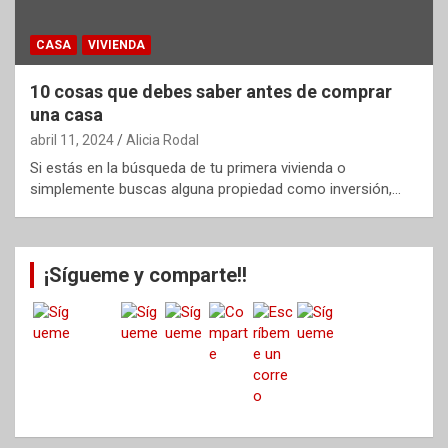
CASA
VIVIENDA
10 cosas que debes saber antes de comprar
una casa
abril 11, 2024
Alicia Rodal
Si estás en la búsqueda de tu primera vivienda o
simplemente buscas alguna propiedad como inversión,…
¡Sígueme y comparte!!