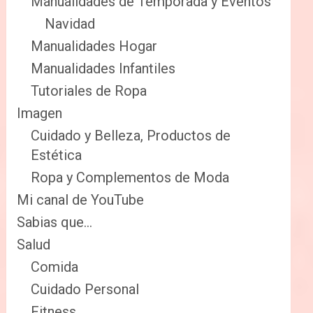
Manualidades de Temporada y Eventos
Navidad
Manualidades Hogar
Manualidades Infantiles
Tutoriales de Ropa
Imagen
Cuidado y Belleza, Productos de
Estética
Ropa y Complementos de Moda
Mi canal de YouTube
Sabias que…
Salud
Comida
Cuidado Personal
Fitness