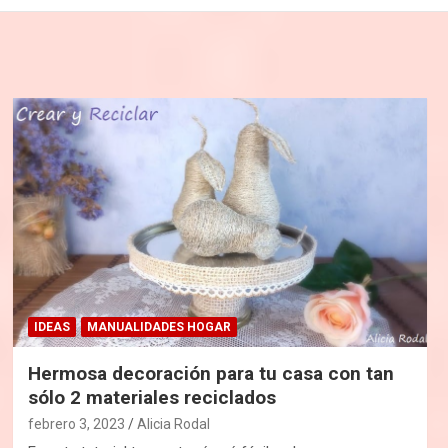
IDEAS
MANUALIDADES HOGAR
Hermosa decoración para tu casa con tan
sólo 2 materiales reciclados
febrero 3, 2023
Alicia Rodal