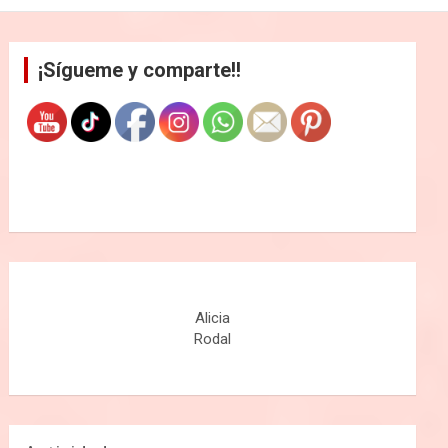
¡Sígueme y comparte!!
Alicia
Rodal