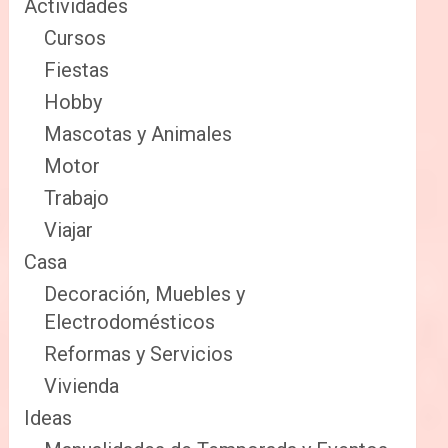
Actividades
Cursos
Fiestas
Hobby
Mascotas y Animales
Motor
Trabajo
Viajar
Casa
Decoración, Muebles y
Electrodomésticos
Reformas y Servicios
Vivienda
Ideas