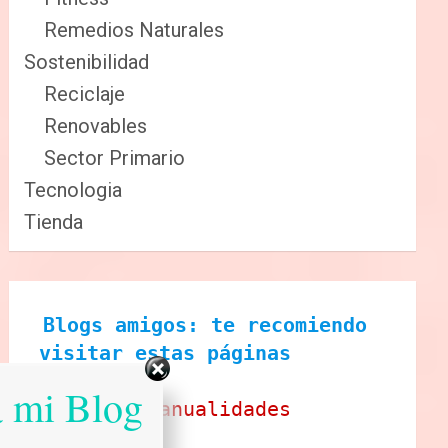
Remedios Naturales
Sostenibilidad
Reciclaje
Renovables
Sector Primario
Tecnologia
Tienda
Blogs amigos: te recomiendo 
visitar estas páginas
a mi Blog
Ecobrisa Manualidades