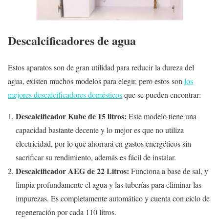
Descalcificadores de agua
Estos aparatos son de gran utilidad para reducir la dureza del
agua, existen muchos modelos para elegir, pero estos son
los
mejores descalcificadores domésticos
que se pueden encontrar:
Descalcificador Kube de 15 litros:
Este modelo tiene una
capacidad bastante decente y lo mejor es que no utiliza
electricidad, por lo que ahorrará en gastos energéticos sin
sacrificar su rendimiento, además es fácil de instalar.
Descalcificador AEG de 22 Litros:
Funciona a base de sal, y
limpia profundamente el agua y las tuberías para eliminar las
impurezas. Es completamente automático y cuenta con ciclo de
regeneración por cada 110 litros.