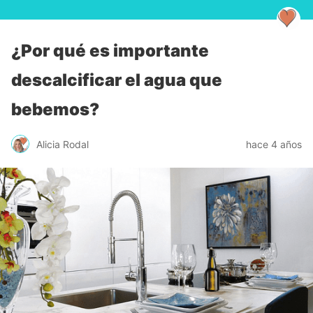
¿Por qué es importante
descalcificar el agua que
bebemos?
Alicia Rodal
hace 4 años