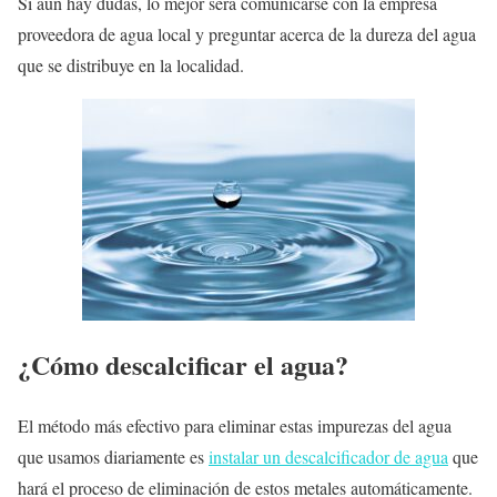
Si aún hay dudas, lo mejor será comunicarse con la empresa
proveedora de agua local y preguntar acerca de la dureza del agua
que se distribuye en la localidad.
¿Cómo descalcificar el agua?
El método más efectivo para eliminar estas impurezas del agua
que usamos diariamente es
instalar un descalcificador de agua
que
hará el proceso de eliminación de estos metales automáticamente.