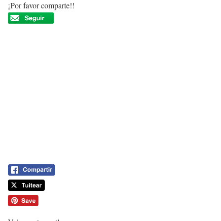
¡Por favor comparte!!