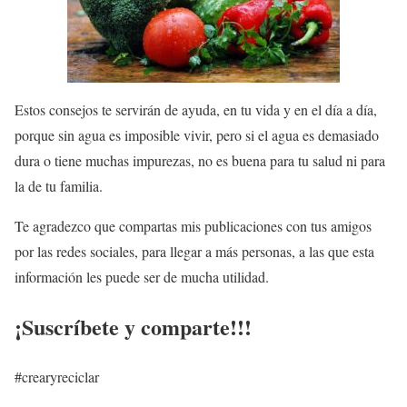
Estos consejos te servirán de ayuda, en tu vida y en el día a día,
porque sin agua es imposible vivir, pero si el agua es demasiado
dura o tiene muchas impurezas, no es buena para tu salud ni para
la de tu familia.
Te agradezco que compartas mis publicaciones con tus amigos
por las redes sociales, para llegar a más personas, a las que esta
información les puede ser de mucha utilidad.
¡Suscríbete y comparte!!!
#crearyreciclar