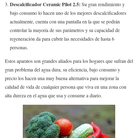
Descalcificador Ceramic Pilot 2.5:
Su gran rendimiento y
bajo consumo lo hacen uno de los mejores descalcificadores
actualmente, cuenta con una pantalla en la que se podrán
controlar la mayoría de sus parámetros y su capacidad de
regeneración da para cubrir las necesidades de hasta 6
personas.
Estos aparatos son grandes aliados para los hogares que sufran del
gran problema del agua dura, su eficiencia, bajo consumo y
precio los hacen una muy buena alternativa para mejorar la
calidad de vida de cualquier persona que viva en una zona con
alta dureza en el agua que usa y consume a diario.