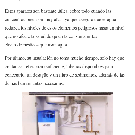
Estos aparatos son bastante útiles, sobre todo cuando las
concentraciones son muy altas, ya que asegura que el agua
reduzca los niveles de estos elementos peligrosos hasta un nivel
que no afecte la salud de quien la consuma ni los
electrodomésticos que usan agua.
Por último, su instalación no toma mucho tiempo, solo hay que
contar con el espacio suficiente, tuberías disponibles para
conectarlo, un desagüe y un filtro de sedimentos, además de las
demás herramientas necesarias.