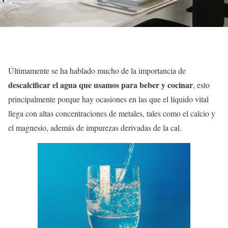
Últimamente se ha hablado mucho de la importancia de
descalcificar el agua que usamos para beber y cocinar
, esto
principalmente porque hay ocasiones en las que el líquido vital
llega con altas concentraciones de metales, tales como el calcio y
el magnesio, además de impurezas derivadas de la cal.