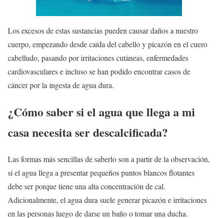
Los excesos de estas sustancias pueden causar daños a nuestro
cuerpo, empezando desde caída del cabello y picazón en el cuero
cabelludo, pasando por irritaciones cutáneas, enfermedades
cardiovasculares e incluso se han podido encontrar casos de
cáncer por la ingesta de agua dura.
¿Cómo saber si el agua que llega a mi
casa necesita ser descalcificada?
Las formas más sencillas de saberlo son a partir de la observación,
si el agua llega a presentar pequeños puntos blancos flotantes
debe ser porque tiene una alta concentración de cal.
Adicionalmente, el agua dura suele generar picazón e irritaciones
en las personas luego de darse un baño o tomar una ducha.