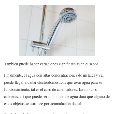
También puede haber variaciones significativas en el sabor.
Finalmente, el agua con altas concentraciones de metales y cal
puede llegar a dañar electrodomésticos que usen agua para su
funcionamiento, tal es el caso de calentadores, lavadoras o
cafeteras, así que puede ser un indicio de agua dura que alguno de
estos objetos se estropee por acumulación de cal.