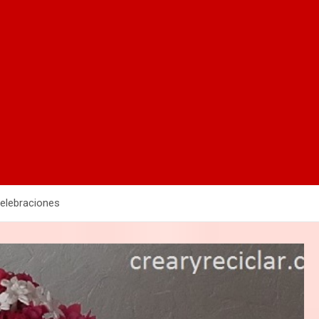
celebraciones