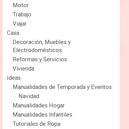
Motor
Trabajo
Viajar
Casa
Decoración, Muebles y
Electrodomésticos
Reformas y Servicios
Vivienda
Ideas
Manualidades de Temporada y Eventos
Navidad
Manualidades Hogar
Manualidades Infantiles
Tutoriales de Ropa