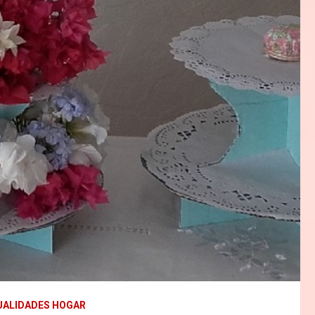
ALIDADES HOGAR