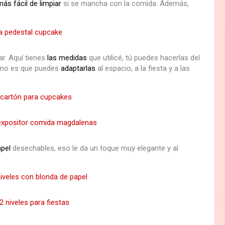
ás fácil de limpiar
si se mancha con la comida. Además,
ar. Aquí tienes
las medidas
que utilicé, tú puedes hacerlas del
smo es que puedes
adaptarlas
al espacio, a la fiesta y a las
apel
desechables, eso le da un toque muy elegante y al