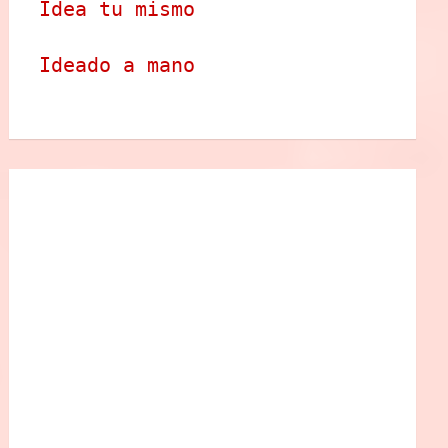
Idea tu mismo
Ideado a mano