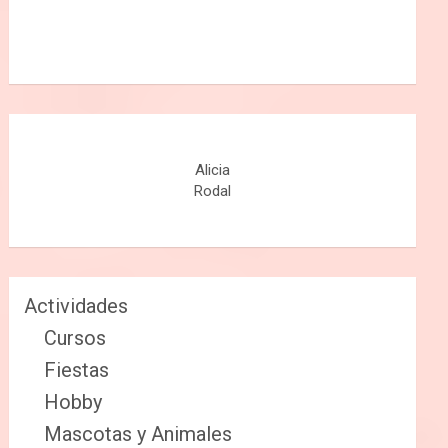
Alicia
Rodal
Actividades
Cursos
Fiestas
Hobby
Mascotas y Animales