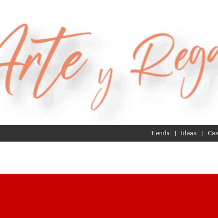
Tienda
Ideas
Ca