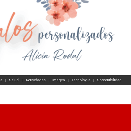
sa
Salud
Actividades
Imagen
Tecnologia
Sostenibilidad