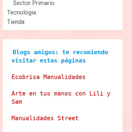
Sector Primario
Tecnologia
Tienda
Blogs amigos: te recomiendo 
visitar estas páginas
Ecobrisa Manualidades
Arte en tus manos con Lili y 
Sam
Manualidades Street