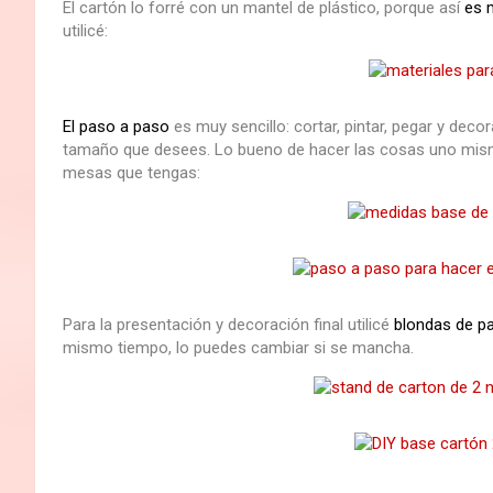
El cartón lo forré con un mantel de plástico, porque así
es m
utilicé:
El paso a paso
es muy sencillo: cortar, pintar, pegar y decor
tamaño que desees. Lo bueno de hacer las cosas uno mi
mesas que tengas:
Para la presentación y decoración final utilicé
blondas de p
mismo tiempo, lo puedes cambiar si se mancha.