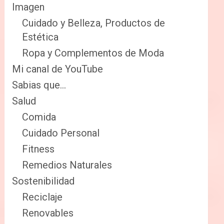
Imagen
Cuidado y Belleza, Productos de
Estética
Ropa y Complementos de Moda
Mi canal de YouTube
Sabias que…
Salud
Comida
Cuidado Personal
Fitness
Remedios Naturales
Sostenibilidad
Reciclaje
Renovables