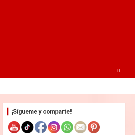
¡Sígueme y comparte!!