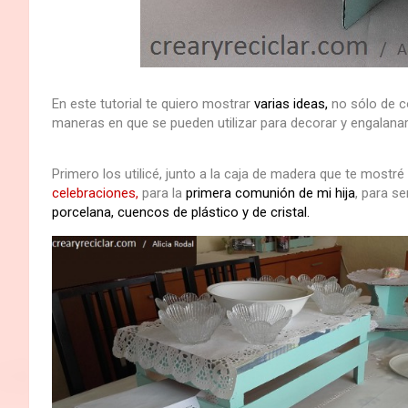
En este tutorial te quiero mostrar
varias ideas,
no sólo de c
maneras en que se pueden utilizar para decorar y engalana
Primero los utilicé, junto a la caja de madera que te mostré 
celebraciones,
para la
primera comunión de mi hija
, para se
porcelana, cuencos de plástico y de cristal.