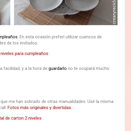
mpleaños
. En esta ocasión preferí utilizar cuencos de
es de los invitados.
facilidad, y a la hora de
guardarlo
no te ocupará mucho
os que me han sobrado de otras manualidades. Usé la misma
all:
Fotos más originales y divertidas.