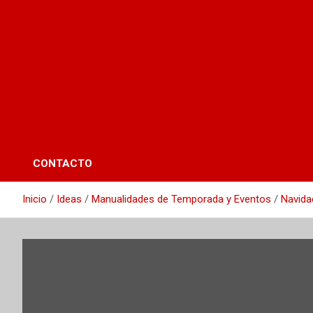
CONTACTO
Inicio
Ideas
Manualidades de Temporada y Eventos
Navida