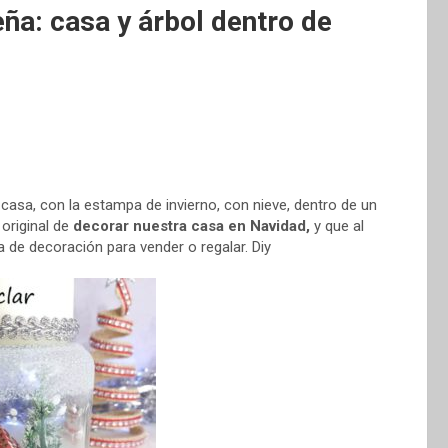
ña: casa y árbol dentro de
casa, con la estampa de invierno, con nieve, dentro de un
 original de
decorar nuestra casa en Navidad,
y que al
 de decoración para vender o regalar. Diy