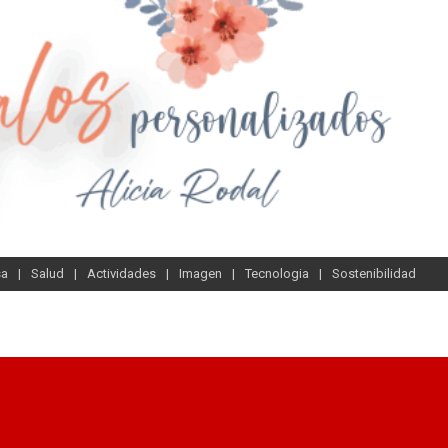
sa
Salud
Actividades
Imagen
Tecnologia
Sostenibilidad