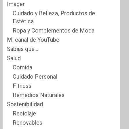
Imagen
Cuidado y Belleza, Productos de
Estética
Ropa y Complementos de Moda
Mi canal de YouTube
Sabias que…
Salud
Comida
Cuidado Personal
Fitness
Remedios Naturales
Sostenibilidad
Reciclaje
Renovables