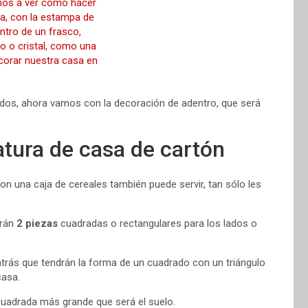
nados, ahora vamos con la decoración de adentro, que será
tura de casa de cartón
on una caja de cereales también puede servir, tan sólo les
erán
2 piezas
cuadradas o rectangulares para los lados o
e atrás que tendrán la forma de un cuadrado con un triángulo
casa.
uadrada más grande que será el suelo.