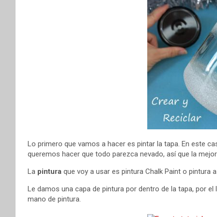
Lo primero que vamos a hacer es pintar la tapa. En este ca
queremos hacer que todo parezca nevado, así que la mejor m
La
pintura
que voy a usar es pintura Chalk Paint o pintura a 
Le damos una capa de pintura por dentro de la tapa, por e
mano de pintura.