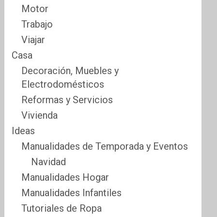
Motor
Trabajo
Viajar
Casa
Decoración, Muebles y
Electrodomésticos
Reformas y Servicios
Vivienda
Ideas
Manualidades de Temporada y Eventos
Navidad
Manualidades Hogar
Manualidades Infantiles
Tutoriales de Ropa