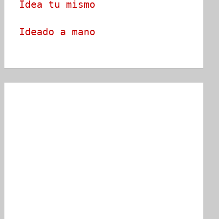
Idea tu mismo
Ideado a mano