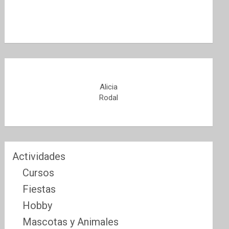
Alicia
Rodal
Actividades
Cursos
Fiestas
Hobby
Mascotas y Animales