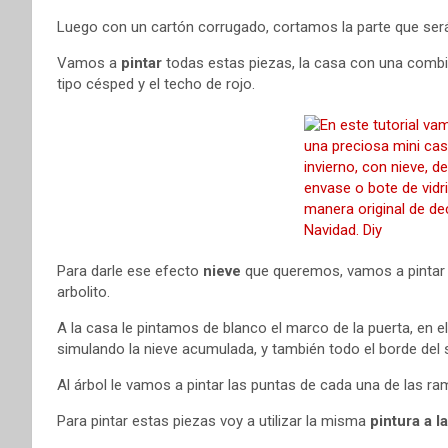
Luego con un cartón corrugado, cortamos la parte que ser
Vamos a
pintar
todas estas piezas, la casa con una combin
tipo césped y el techo de rojo.
Para darle ese efecto
nieve
que queremos, vamos a pintar d
arbolito.
A la casa le pintamos de blanco el marco de la puerta, en e
simulando la nieve acumulada, y también todo el borde del 
Al árbol le vamos a pintar las puntas de cada una de las ra
Para pintar estas piezas voy a utilizar la misma
pintura a la