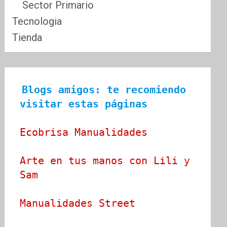
Sector Primario
Tecnologia
Tienda
Blogs amigos: te recomiendo 
visitar estas páginas
Ecobrisa Manualidades
Arte en tus manos con Lili y 
Sam
Manualidades Street