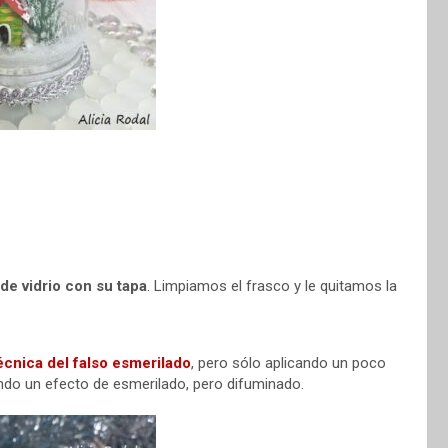
de vidrio con su tapa
. Limpiamos el frasco y le quitamos la
écnica del falso esmerilado
, pero sólo aplicando un poco
iendo un efecto de esmerilado, pero difuminado.