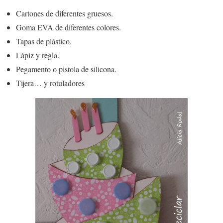
Cartones de diferentes gruesos.
Goma EVA de diferentes colores.
Tapas de plástico.
Lápiz y regla.
Pegamento o pistola de silicona.
Tijera… y rotuladores