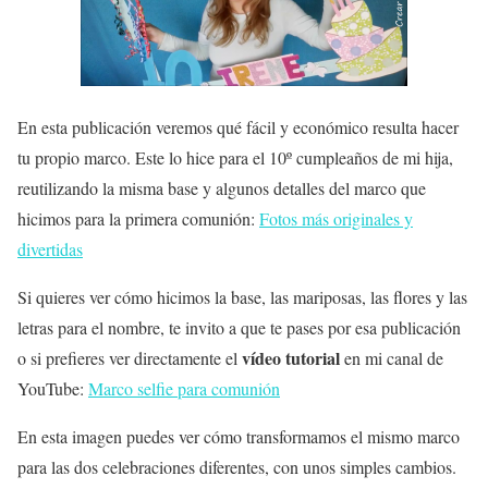
En esta publicación veremos qué fácil y económico resulta hacer
tu propio marco. Este lo hice para el 10º cumpleaños de mi hija,
reutilizando la misma base y algunos detalles del marco que
hicimos para la primera comunión:
Fotos más originales y
divertidas
Si quieres ver cómo hicimos
la base, las mariposas, las flores y las
letras
para el nombre, te invito a que te pases por esa publicación
vídeo tutorial
o si prefieres ver directamente el
en mi canal de
YouTube:
Marco selfie para comunión
En esta imagen puedes ver cómo transformamos el mismo marco
para las dos celebraciones diferentes, con unos simples cambios.