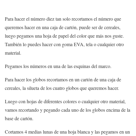
Para hacer el número diez tan solo recortamos el número que
queremos hacer en una caja de cartón, puede ser de cereales,
luego pegamos una hoja de papel del color que más nos guste.
También lo puedes hacer con goma EVA, tela o cualquier otro
material.
Pegamos los números en una de las esquinas del marco.
Para hacer los globos recortamos en un cartón de una caja de
cereales, la silueta de los cuatro globos que queremos hacer.
Luego con hojas de diferentes colores o cualquier otro material,
vamos recortando y pegando cada uno de los globos encima de la
base de cartón.
Cortamos 4 medias lunas de una hoja blanca y las pegamos en un