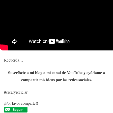
Recuerda…
Suscríbete
a mi blog,a mi canal de YouTube y ayúdame a
compartir
mis ideas por las redes sociales.
#crearyreciclar
¡Por favor comparte!!