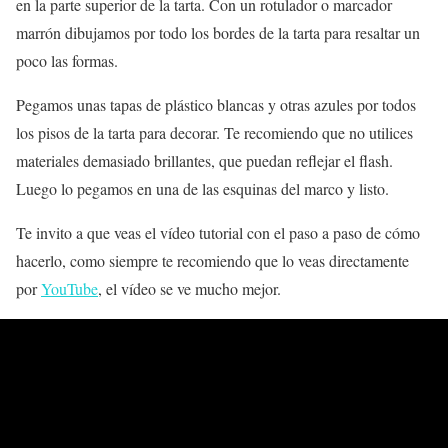
en la parte superior de la tarta. Con un rotulador o marcador
marrón dibujamos por todo los bordes de la tarta para resaltar un
poco las formas.
Pegamos unas tapas de plástico blancas y otras azules por todos
los pisos de la tarta para decorar. Te recomiendo que no utilices
materiales demasiado brillantes, que puedan reflejar el flash.
Luego lo pegamos en una de las esquinas del marco y listo.
Te invito a que veas el vídeo tutorial con el
paso a paso
de cómo
hacerlo, como siempre te recomiendo que lo veas directamente
por
YouTube
, el vídeo se ve mucho mejor.