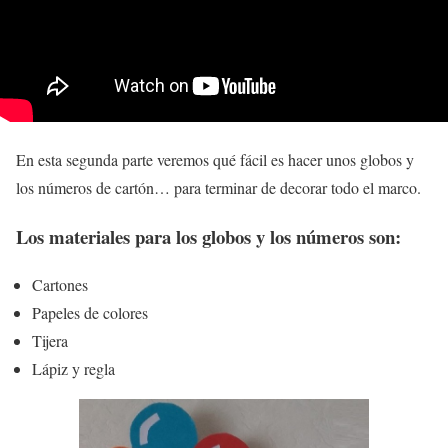
En esta segunda parte veremos qué fácil es hacer unos
globos y
los números
de cartón… para terminar de decorar todo el marco.
Los
materiales
para los globos y los números son:
Cartones
Papeles de colores
Tijera
Lápiz y regla