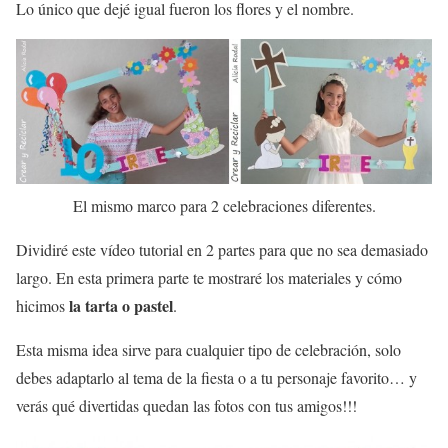
Lo único que dejé igual fueron los flores y el nombre.
El mismo marco para 2 celebraciones diferentes.
Dividiré este vídeo tutorial en 2 partes para que no sea demasiado
largo. En esta primera parte te mostraré los materiales y cómo
la tarta o pastel
hicimos
.
Esta misma idea sirve para cualquier tipo de celebración, solo
debes adaptarlo al tema de la fiesta o a tu personaje favorito… y
verás qué divertidas quedan las fotos con tus amigos!!!