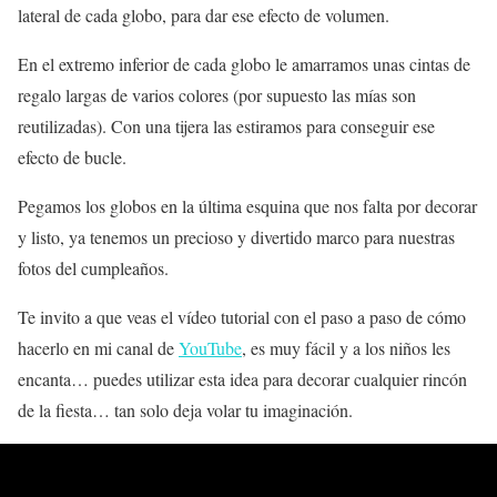
lateral de cada globo, para dar ese efecto de volumen.
En el extremo inferior de cada globo le amarramos unas cintas de
regalo largas de varios colores (por supuesto las mías son
reutilizadas). Con una tijera las estiramos para conseguir ese
efecto de bucle.
Pegamos los globos en la última esquina que nos falta por decorar
y listo, ya tenemos un precioso y divertido marco para nuestras
fotos del cumpleaños.
Te invito a que veas el vídeo tutorial con el
paso a paso
de cómo
hacerlo en mi canal de
YouTube
, es muy fácil y a los niños les
encanta… puedes utilizar esta idea para decorar cualquier rincón
de la fiesta… tan solo deja volar tu imaginación.