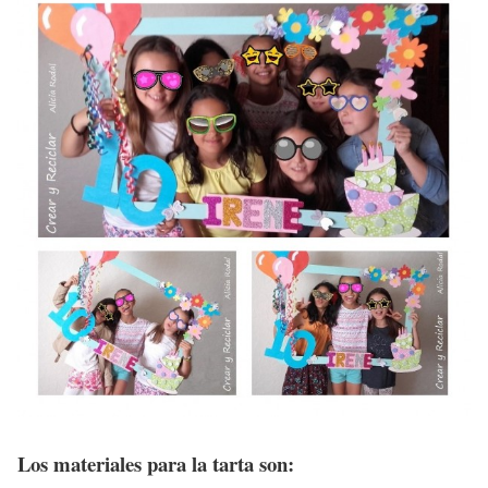
Los materiales para la tarta son: