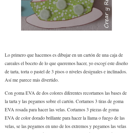
Lo primero que hacemos es dibujar en un cartón de una caja de
careales el boceto de lo que queremos hacer, yo escogí este diseño
de tarta, torta o pastel de 3 pisos o niveles desiguales e inclinados.
Así me parece más divertido.
Con goma EVA de dos colores diferentes recortamos las bases de
la tarta y las pegamos sobre el cartón. Cortamos 3 tiras de goma
EVA rosada para hacer las velas. Cortamos 3 piezas de goma
EVA de color dorado brillante para hacer la llama o fuego de las
velas, se las pegamos en uno de los extremos y pegamos las velas