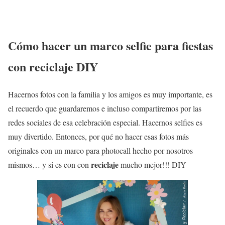
Cómo hacer un
marco selfie
para fiestas
con reciclaje
DIY
Hacernos
fotos
con la familia y los amigos es muy importante, es
el recuerdo que guardaremos e incluso compartiremos por las
redes sociales
de esa celebración especial. Hacernos
selfies
es
muy divertido. Entonces, por qué no hacer esas fotos más
originales con un
marco para photocall
hecho por nosotros
reciclaje
mismos…
y si es con con
mucho mejor!!!
DIY