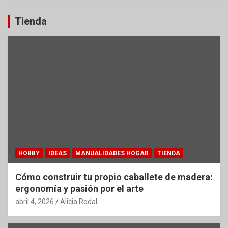
Tienda
HOBBY
IDEAS
MANUALIDADES HOGAR
TIENDA
Cómo construir tu propio caballete de madera:
ergonomía y pasión por el arte
abril 4, 2026
Alicia Rodal