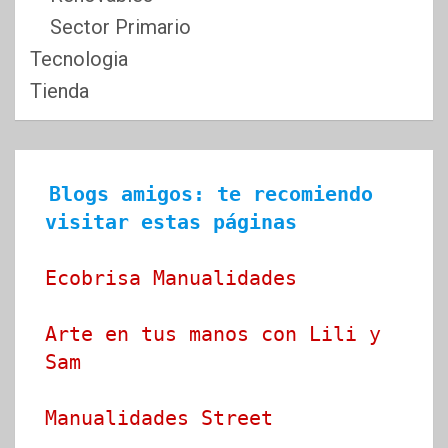
Sector Primario
Tecnologia
Tienda
Blogs amigos: te recomiendo 
visitar estas páginas
Ecobrisa Manualidades
Arte en tus manos con Lili y 
Sam
Manualidades Street