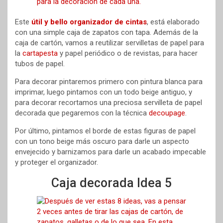
Este
útil y bello organizador de cintas
, está elaborado
con una simple caja de zapatos con tapa. Además de la
caja de cartón, vamos a reutilizar servilletas de papel para
la
cartapesta
y papel periódico o de revistas, para hacer
tubos de papel.
Para decorar pintaremos primero con pintura blanca para
imprimar, luego pintamos con un todo beige antiguo, y
para decorar recortamos una preciosa servilleta de papel
decorada que pegaremos con la técnica
decoupage
.
Por último, pintamos el borde de estas figuras de papel
con un tono beige más oscuro para darle un aspecto
envejecido y barnizamos para darle un acabado impecable
y proteger el organizador.
Caja decorada Idea 5