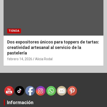
TIENDA
Dos expositores únicos para toppers de tartas:
creatividad artesanal al servicio de la
pastelería
febrero 14, 2026
Alicia Rodal
Información