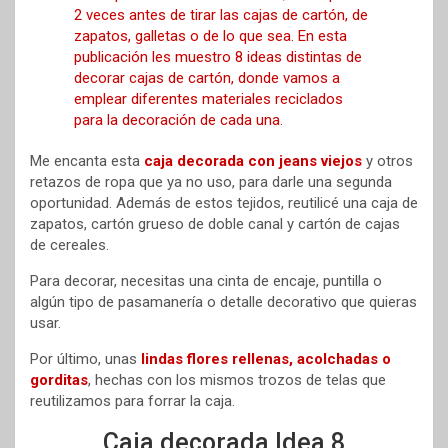
Me encanta esta
caja decorada con jeans viejos
y otros
retazos de ropa que ya no uso, para darle una segunda
oportunidad. Además de estos tejidos, reutilicé una caja de
zapatos, cartón grueso de doble canal y cartón de cajas
de cereales.
Para decorar, necesitas una cinta de encaje, puntilla o
algún tipo de pasamanería o detalle decorativo que quieras
usar.
Por último, unas
lindas flores rellenas, acolchadas o
gorditas
, hechas con los mismos trozos de telas que
reutilizamos para forrar la caja.
Caja decorada Idea 8