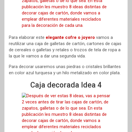
Para elaborar este
elegante cofre o joyero
vamos a
reutilizar una caja de galletas de cartón, cartones de cajas
de cereales o galletas y retales o trozos de tela de ropa a
la que le vamos a dar una segunda vida.
Para decorar usaremos unas piedras o cristales brillantes
en color azul turquesa y un hilo metalizado en color plata.
Caja decorada Idea 4