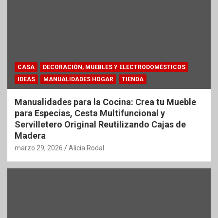
CASA
DECORACIÓN, MUEBLES Y ELECTRODOMÉSTICOS
IDEAS
MANUALIDADES HOGAR
TIENDA
Manualidades para la Cocina: Crea tu Mueble
para Especias, Cesta Multifuncional y
Servilletero Original Reutilizando Cajas de
Madera
marzo 29, 2026
Alicia Rodal