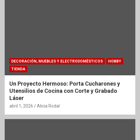
DECORACIÓN, MUEBLES Y ELECTRODOMÉSTICOS
HOBBY
TIENDA
Un Proyecto Hermoso: Porta Cucharones y
Utensilios de Cocina con Corte y Grabado
Láser
abril 1, 2026
Alicia Rodal