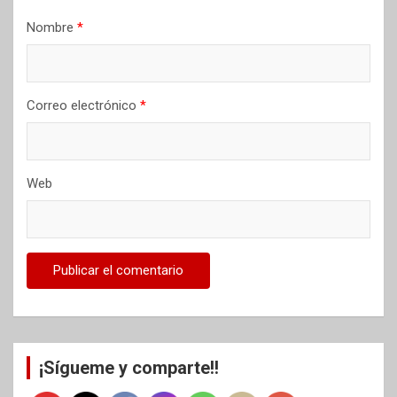
Nombre
*
Correo electrónico
*
Web
¡Sígueme y comparte!!