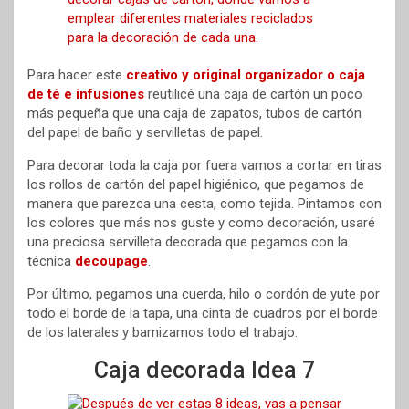
Para hacer este
creativo y original organizador o caja
de té e infusiones
reutilicé una caja de cartón un poco
más pequeña que una caja de zapatos, tubos de cartón
del papel de baño y servilletas de papel.
Para decorar toda la caja por fuera vamos a cortar en tiras
los rollos de cartón del papel higiénico, que pegamos de
manera que parezca una cesta, como tejida. Pintamos con
los colores que más nos guste y como decoración, usaré
una preciosa servilleta decorada que pegamos con la
técnica
decoupage
.
Por último, pegamos una cuerda, hilo o cordón de yute por
todo el borde de la tapa, una cinta de cuadros por el borde
de los laterales y barnizamos todo el trabajo.
Caja decorada Idea 7