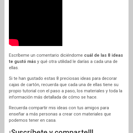
Escríbeme un comentario diciéndome
cuál de las 8 ideas
te gustó más
y qué otra utilidad le darías a cada una de
ellas.
Si te han gustado estas 8 preciosas ideas para decorar
cajas de cartón, recuerda que cada una de ellas tiene su
propio tutorial con el paso a paso, los materiales y toda la
información más detallada de cómo se hace.
Recuerda compartir mis ideas con tus amigos para
enseñar a más personas a crear con materiales que
podemos tener en casa.
¡Suscríbete y comparte!!!