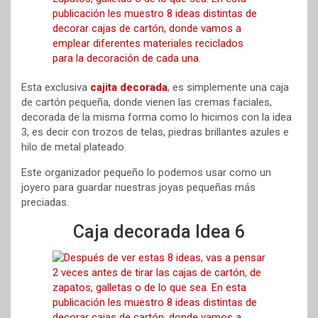
Esta exclusiva
cajita decorada
, es simplemente una caja
de cartón pequeña, donde vienen las cremas faciales,
decorada de la misma forma como lo hicimos con la idea
3, es decir con trozos de telas, piedras brillantes azules e
hilo de metal plateado.
Este organizador pequeño lo podemos usar como un
joyero para guardar nuestras joyas pequeñas más
preciadas.
Caja decorada Idea 6