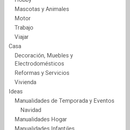
Mascotas y Animales
Motor
Trabajo
Viajar
Casa
Decoración, Muebles y
Electrodomésticos
Reformas y Servicios
Vivienda
Ideas
Manualidades de Temporada y Eventos
Navidad
Manualidades Hogar
Manualidades Infantiles