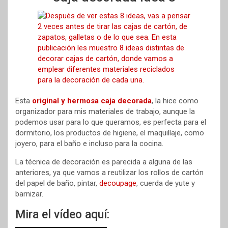
Esta
original y hermosa caja decorada
, la hice como
organizador para mis materiales de trabajo, aunque la
podemos usar para lo que queramos, es perfecta para el
dormitorio, los productos de higiene, el maquillaje, como
joyero, para el baño e incluso para la cocina.
La técnica de decoración es parecida a alguna de las
anteriores, ya que vamos a reutilizar los rollos de cartón
del papel de baño, pintar,
decoupage
, cuerda de yute y
barnizar.
Mira el vídeo aquí: