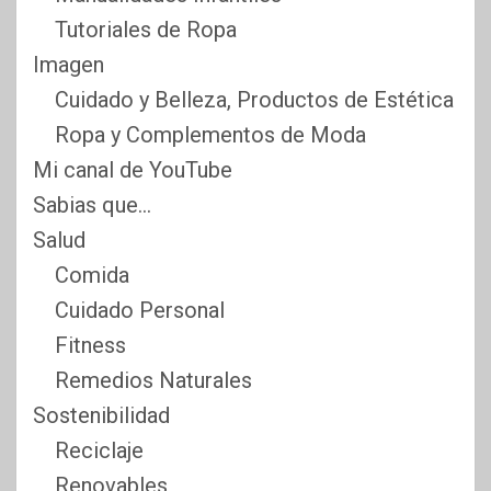
Tutoriales de Ropa
Imagen
Cuidado y Belleza, Productos de Estética
Ropa y Complementos de Moda
Mi canal de YouTube
Sabias que…
Salud
Comida
Cuidado Personal
Fitness
Remedios Naturales
Sostenibilidad
Reciclaje
Renovables