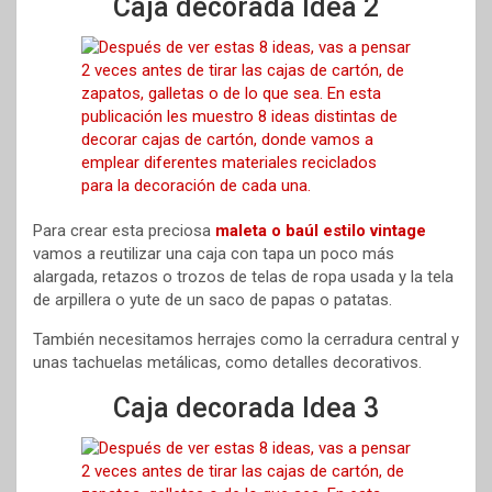
Caja decorada Idea 2
Para crear esta preciosa
maleta o baúl estilo vintage
vamos a reutilizar una caja con tapa un poco más
alargada, retazos o trozos de telas de ropa usada y la tela
de arpillera o yute de un saco de papas o patatas.
También necesitamos herrajes como la cerradura central y
unas tachuelas metálicas, como detalles decorativos.
Caja decorada Idea 3