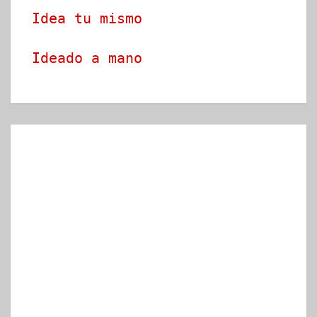
Idea tu mismo
Ideado a mano