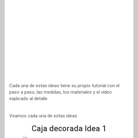
Cada una de estas ideas tiene su propio tutorial con el
paso a paso, las medidas, los materiales y el vídeo
explicado al detalle.
Veamos cada una de estas ideas:
Caja decorada Idea 1