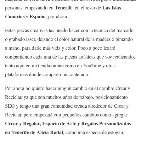
Tenerife
Las Islas
personas, empezando en
, en el resto de
Canarias
España
y
, por ahora.
Estas piezas creativas las puedo hacer con la técnica del marcado
o grabado láser, dejando el color natural de la madera o pintando
a mano, para darle más vida y color. Poco a poco les iré
compartiendo cada una de las piezas artísticas que voy realizando,
tanto aquí en mi tienda online como en YouTube y otras
plataformas donde comparto mi contenido.
Por ahora no quiero hacer ningún cambio en el nombre Crear y
Reciclar, ya que son muchos años de trabajo, posicionamiento
SEO y tengo una gran comunidad creada alrededor de Crear y
Reciclar, pero empezaré con pequeños cambios como agregar:
Crear y Regalar, Espacio de Arte y Regalos Personalizados
en Tenerife de Alicia Rodal
, como una especie de eslogan.