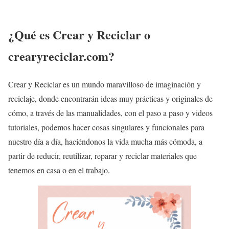
¿Qué es Crear y Reciclar o
crearyreciclar.com?
Crear y Reciclar es un mundo maravilloso de imaginación y
reciclaje, donde encontrarán ideas muy prácticas y originales de
cómo, a través de las manualidades, con el paso a paso y videos
tutoriales, podemos hacer cosas singulares y funcionales para
nuestro día a día, haciéndonos la vida mucha más cómoda, a
partir de reducir, reutilizar, reparar y reciclar materiales que
tenemos en casa o en el trabajo.