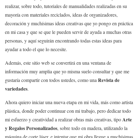
realizar, sobre todo, tutoriales de manualidades realizadas en su
mayoría con materiales reciclados, ideas de organizadores,
decoración y muchísimas ideas creativas que yo pongo en práctica
en mi casa y que se que le pueden servir de ayuda a muchas otras
personas, y aquí seguirán encontrando todas estas ideas para
ayudar a todo el que lo necesite.
Además, este sitio web se convertirá en una ventana de
información muy amplia que yo misma suelo consultar y que me
Revista de
gustaría compartir con todos ustedes, como una
variedades
.
Ahora quiero iniciar una nueva etapa en mi vida, más como artista
plástica, donde poder continuar con mi trabajo, pero dedicar todo
Arte
mi esfuerzo y creatividad a realizar obras más creativas, tipo
y Regalos Personalizados
, sobre todo en madera, utilizando la
máquina de corte láser, e intentar que mi obra llegue a muchísimas