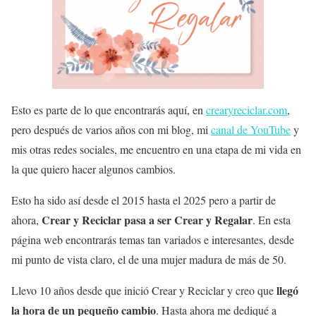
Esto es parte de lo que encontrarás aquí, en
crearyreciclar.com
,
pero después de varios años con mi blog, mi
canal de YouTube
y
mis otras redes sociales, me encuentro en una etapa de mi vida en
la que quiero hacer algunos cambios.
Esto ha sido así desde el 2015 hasta el 2025 pero a partir de
Crear y Reciclar pasa a ser Crear y Regalar
ahora,
. En esta
página web encontrarás temas tan variados e interesantes, desde
mi punto de vista claro, el de una mujer madura de más de 50.
llegó
Llevo 10 años desde que inició Crear y Reciclar y creo que
la hora de un pequeño cambio
. Hasta ahora me dediqué a