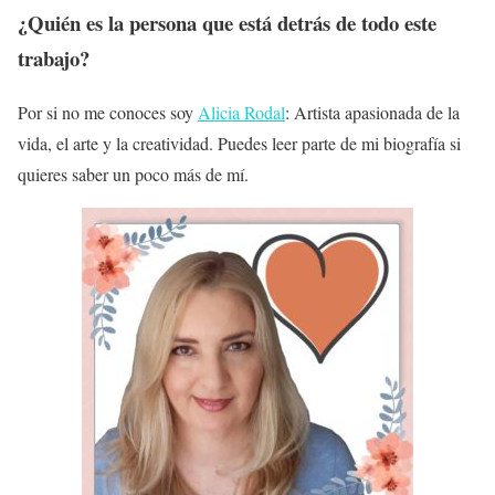
¿Quién es la persona que está detrás de todo este
trabajo?
Por si no me conoces soy
Alicia Rodal
: Artista apasionada de la
vida, el arte y la creatividad. Puedes leer parte de mi biografía si
quieres saber un poco más de mí.