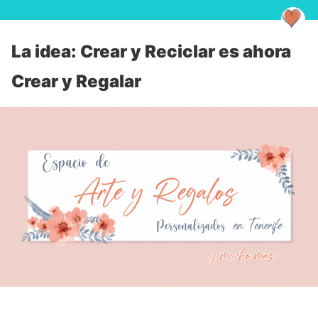
La idea: Crear y Reciclar es ahora
Crear y Regalar