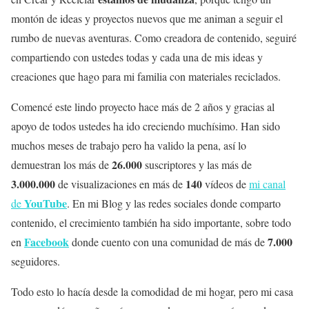
montón de ideas y proyectos nuevos que me animan a seguir el
rumbo de nuevas aventuras.
Como creadora de contenido, seguiré
compartiendo con ustedes todas y cada una de mis ideas y
creaciones que hago para mi familia con materiales reciclados.
Comencé este lindo proyecto hace más de 2 años y gracias al
apoyo de todos ustedes ha ido creciendo muchísimo. Han sido
muchos meses de trabajo pero ha valido la pena, así lo
26.000
demuestran los más de
suscriptores y las más de
3.000.000
140
de visualizaciones en más de
vídeos de
mi canal
YouTube
de
. En mi Blog y las redes sociales donde comparto
contenido, el crecimiento también ha sido importante, sobre todo
Facebook
7.000
en
donde cuento con una comunidad de más de
seguidores.
Todo esto lo hacía desde la comodidad de mi hogar, pero mi casa