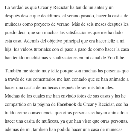
La verdad es que Crear y Reciclar ha tenido un antes y un
después desde que decidimos, el verano pasado, hacer la casita de
muñecas como proyecto de verano. Más de seis meses después les
puedo decir que son muchas las satisfacciones que me ha dado
esta casa. Además del objetivo principal que era hacer feliz a mi
hija, los vídeos tutoriales con el paso a paso de cómo hacer la casa
han tenido muchísimas visualizaciones en mi canal de YouTube.
También me siento muy feliz porque son muchas las personas que
a través de sus comentarios me han contado que se han animado a
hacer una casita de muñecas después de ver mis tutoriales.
Muchas de los cuales me han enviado fotos de sus casas y las he
Facebook
compartido en la página de
de Crear y Reciclar, eso ha
traído como consecuencia que otras personas se hayan animado a
hacer una casita de muñecas, ya que han visto que otras personas,
además de mí, también han podido hacer una casa de muñecas