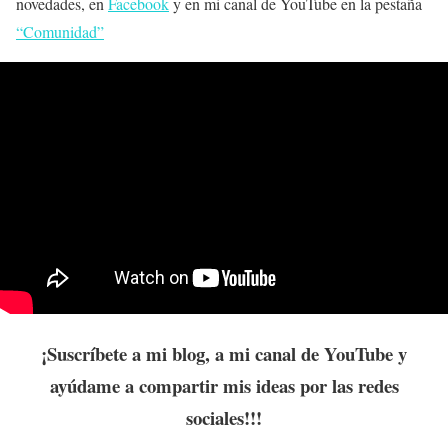
novedades, en
Facebook
y en mi canal de YouTube en la pestaña
“Comunidad”
¡Suscríbete a mi blog, a mi canal de YouTube y
ayúdame a compartir mis ideas por las redes
sociales!!!