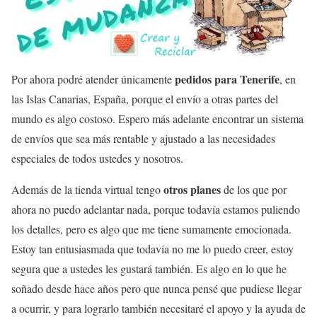
pedidos para Tenerife
Por ahora podré atender únicamente
, en
las Islas Canarias, España, porque el envío a otras partes del
mundo es algo costoso. Espero más adelante encontrar un sistema
de envíos que sea más rentable y ajustado a las necesidades
especiales de todos ustedes y nosotros.
otros planes
Además de la tienda virtual tengo
de los que por
ahora no puedo adelantar nada, porque todavía estamos puliendo
los detalles, pero es algo que me tiene sumamente emocionada.
Estoy tan entusiasmada que todavía no me lo puedo creer, estoy
segura que a ustedes les gustará también. Es algo en lo que he
soñado desde hace años pero que nunca pensé que pudiese llegar
a ocurrir, y para lograrlo también necesitaré el apoyo y la ayuda de