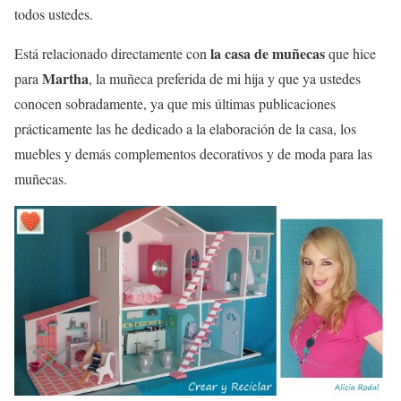
todos ustedes.
la casa de muñecas
Está relacionado directamente con
que hice
Martha
para
, la muñeca preferida de mi hija y que ya ustedes
conocen sobradamente, ya que mis últimas publicaciones
prácticamente las he dedicado a la elaboración de la casa, los
muebles y demás complementos decorativos y de moda para las
muñecas.