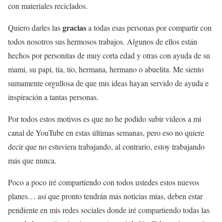
con materiales reciclados.
gracias
Quiero darles las
a todas esas personas por compartir con
todos nosotros sus hermosos trabajos. Algunos de ellos están
hechos por personitas de muy corta edad y otras con ayuda de su
mami, su papi, tía, tío, hermana, hermano o abuelita. Me siento
sumamente orgullosa de que mis ideas hayan servido de ayuda e
inspiración a tantas personas.
Por todos estos motivos es que no he podido subir vídeos a mi
canal de YouTube en estas últimas semanas, pero eso no quiere
decir que no estuviera trabajando, al contrario, estoy trabajando
más que nunca.
Poco a poco iré compartiendo con todos ustedes estos nuevos
planes… así que pronto tendrán más noticias mías, deben estar
pendiente en mis redes sociales donde iré compartiendo todas las