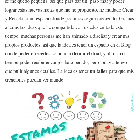
se me quedó pequeña, así que para dar un paso más y poder
lograr estas nuevas metas que me he propuesto, he mudado Crear
y Reciclar a un espacio donde podamos seguir creciendo. Gracias
a todas las ideas que he compartido con ustedes en todo este
tiempo, muchas personas me han animado a diseñar y crear mis
propios productos, así que la idea es tener un espacio en el Blog
tienda virtual
donde poder ofrecerlos como una
, y al mismo
tiempo poder recibir encargos bajo pedido, pero todavía tengo
un taller
que pulir algunos detalles. La idea es tener
para que mis
creaciones puedan ver mundo.