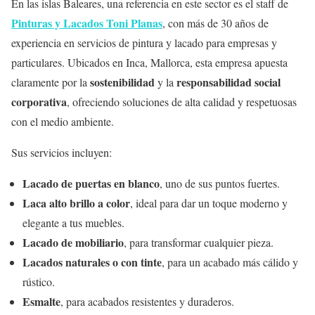
En las islas Baleares, una referencia en este sector es el staff de
Pinturas y Lacados Toni Planas
, con más de 30 años de
experiencia en servicios de pintura y lacado para empresas y
particulares. Ubicados en Inca, Mallorca, esta empresa apuesta
sostenibilidad
responsabilidad social
claramente por la
y la
corporativa
, ofreciendo soluciones de alta calidad y respetuosas
con el medio ambiente.
Sus servicios incluyen:
Lacado de puertas en blanco
, uno de sus puntos fuertes.
Laca alto brillo a color
, ideal para dar un toque moderno y
elegante a tus muebles.
Lacado de mobiliario
, para transformar cualquier pieza.
Lacados naturales o con tinte
, para un acabado más cálido y
rústico.
Esmalte
, para acabados resistentes y duraderos.