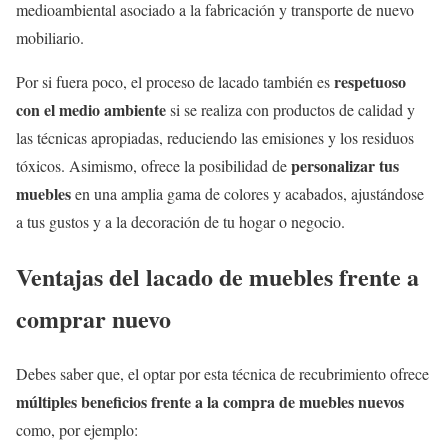
medioambiental asociado a la fabricación y transporte de nuevo
mobiliario.
respetuoso
Por si fuera poco, el proceso de lacado también es
con el medio ambiente
si se realiza con productos de calidad y
las técnicas apropiadas, reduciendo las emisiones y los residuos
personalizar tus
tóxicos. Asimismo, ofrece la posibilidad de
muebles
en una amplia gama de colores y acabados, ajustándose
a tus gustos y a la decoración de tu hogar o negocio.
Ventajas del lacado de muebles frente a
comprar nuevo
Debes saber que, el optar por esta técnica de recubrimiento ofrece
múltiples beneficios frente a la compra de muebles nuevos
como, por ejemplo: