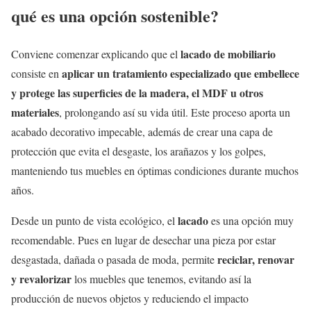
qué es una opción sostenible?
lacado de mobiliario
Conviene comenzar explicando que el
aplicar un tratamiento especializado que embellece
consiste en
y protege las superficies de la madera, el MDF u otros
materiales
, prolongando así su vida útil. Este proceso aporta un
acabado decorativo impecable, además de crear una capa de
protección que evita el desgaste, los arañazos y los golpes,
manteniendo tus muebles en óptimas condiciones durante muchos
años.
lacado
Desde un punto de vista ecológico, el
es una opción muy
recomendable. Pues en lugar de desechar una pieza por estar
reciclar, renovar
desgastada, dañada o pasada de moda, permite
y revalorizar
los muebles que tenemos, evitando así la
producción de nuevos objetos y reduciendo el impacto