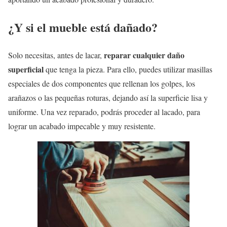
¿Y si el mueble está dañado?
reparar cualquier daño
Solo necesitas, antes de lacar,
superficial
que tenga la pieza. Para ello, puedes utilizar masillas
especiales de dos componentes que rellenan los golpes, los
arañazos o las pequeñas roturas, dejando así la superficie lisa y
uniforme. Una vez reparado, podrás proceder al lacado, para
lograr un acabado impecable y muy resistente.