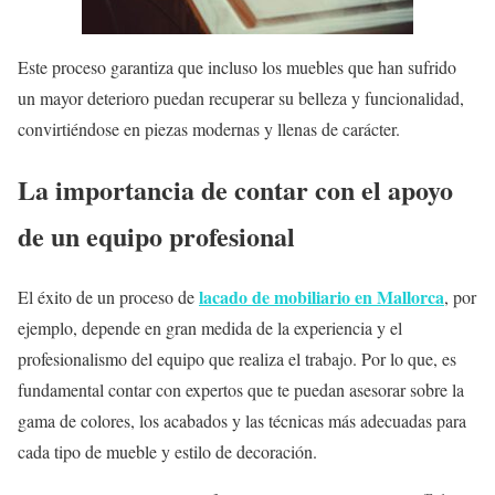
Este proceso garantiza que incluso los muebles que han sufrido
un mayor deterioro puedan recuperar su belleza y funcionalidad,
convirtiéndose en piezas modernas y llenas de carácter.
La importancia de contar con el apoyo
de un equipo profesional
lacado de mobiliario en Mallorca
El éxito de un proceso de
, por
ejemplo, depende en gran medida de la experiencia y el
profesionalismo del equipo que realiza el trabajo. Por lo que, es
fundamental contar con expertos que te puedan asesorar sobre la
gama de colores, los acabados y las técnicas más adecuadas para
cada tipo de mueble y estilo de decoración.