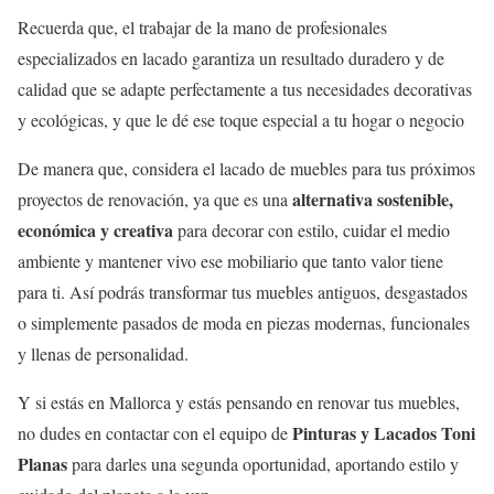
Recuerda que, el trabajar de la mano de profesionales
especializados en lacado garantiza un resultado duradero y de
calidad que se adapte perfectamente a tus necesidades decorativas
y ecológicas, y que le dé ese toque especial a tu hogar o negocio
De manera que, considera el lacado de muebles para tus próximos
alternativa sostenible,
proyectos de renovación, ya que es una
económica y creativa
para decorar con estilo, cuidar el medio
ambiente y mantener vivo ese mobiliario que tanto valor tiene
para ti. Así podrás transformar tus muebles antiguos, desgastados
o simplemente pasados de moda en piezas modernas, funcionales
y llenas de personalidad.
Y si estás en Mallorca y estás pensando en renovar tus muebles,
Pinturas y Lacados Toni
no dudes en contactar con el equipo de
Planas
para darles una segunda oportunidad, aportando estilo y