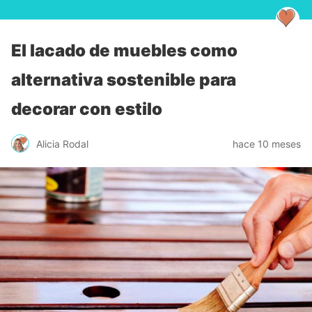
El lacado de muebles como
alternativa sostenible para
decorar con estilo
Alicia Rodal
hace 10 meses