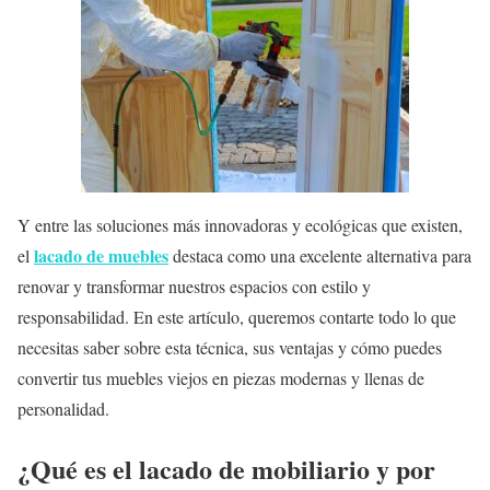
Y entre las soluciones más innovadoras y ecológicas que existen,
lacado de muebles
el
destaca como una excelente alternativa para
renovar y transformar nuestros espacios con estilo y
responsabilidad. En este artículo, queremos contarte todo lo que
necesitas saber sobre esta técnica, sus ventajas y cómo puedes
convertir tus muebles viejos en piezas modernas y llenas de
personalidad.
¿Qué es el lacado de mobiliario y por