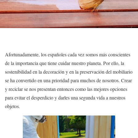
Afortunadamente, los españoles cada vez somos más conscientes
de la importancia que tiene cuidar nuestro planeta. Por ello, la
sostenibilidad en la decoración y en la preservación del mobiliario
se ha convertido en una prioridad para muchos de nosotros. Crear
y reciclar se nos presentan entonces como las mejores opciones
para evitar el desperdicio y darles una segunda vida a nuestros
objetos.