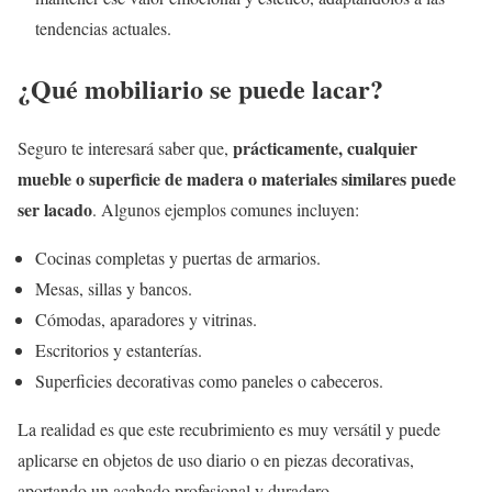
tendencias actuales.
¿Qué mobiliario se puede lacar?
prácticamente, cualquier
Seguro te interesará saber que,
mueble o superficie de madera o materiales similares puede
ser lacado
. Algunos ejemplos comunes incluyen:
Cocinas completas y puertas de armarios.
Mesas, sillas y bancos.
Cómodas, aparadores y vitrinas.
Escritorios y estanterías.
Superficies decorativas como paneles o cabeceros.
La realidad es que este recubrimiento es muy versátil y puede
aplicarse en objetos de uso diario o en piezas decorativas,
aportando un acabado profesional y duradero.