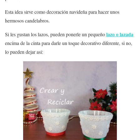
Esta idea sirve como decoración navideña para hacer unos
hermosos candelabros.
lazo o lazada
Si les gustan los lazos, pueden ponerle un pequeño
encima de la cinta para darle un toque decorativo diferente, si no,
lo pueden dejar así: