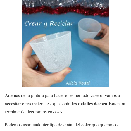
Además de la pintura para hacer el esmerilado casero, vamos a
detalles decorativos
necesitar otros materiales, que serán los
para
terminar de decorar los envases.
Podemos usar cualquier tipo de cinta, del color que queramos,