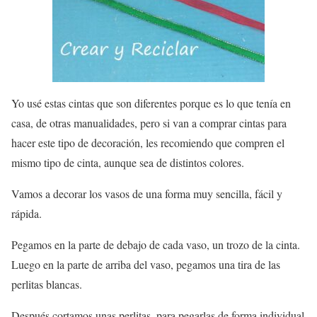
Yo usé estas cintas que son diferentes porque es lo que tenía en
casa, de otras manualidades, pero si van a comprar cintas para
hacer este tipo de decoración, les recomiendo que compren el
mismo tipo de cinta, aunque sea de distintos colores.
Vamos a decorar los vasos de una forma muy sencilla, fácil y
rápida.
Pegamos en la parte de debajo de cada vaso, un trozo de la cinta.
Luego en la parte de arriba del vaso, pegamos una tira de las
perlitas blancas.
Después cortamos unas perlitas, para pegarlas de forma individual