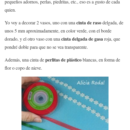
pequeños adornos, perlas, piedritas, etc., eso es a gusto de cada
quien.
cinta de raso
Yo voy a decorar 2 vasos, uno con una
delgada, de
unos 5 mm aproximadamente, en color verde, con el borde
cinta delgada de gasa
dorado, y el otro vaso con una
roja, que
pondré doble para que no se vea transparente.
perlitas de plástico
Además, una cinta de
blancas, en forma de
flor o copo de nieve.