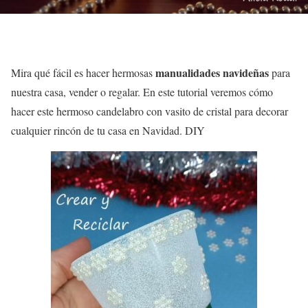
manualidades navideñas
Mira qué fácil es hacer hermosas
para
nuestra casa, vender o regalar. En este tutorial veremos cómo
hacer este hermoso candelabro con vasito de cristal para decorar
cualquier rincón de tu casa en Navidad. DIY