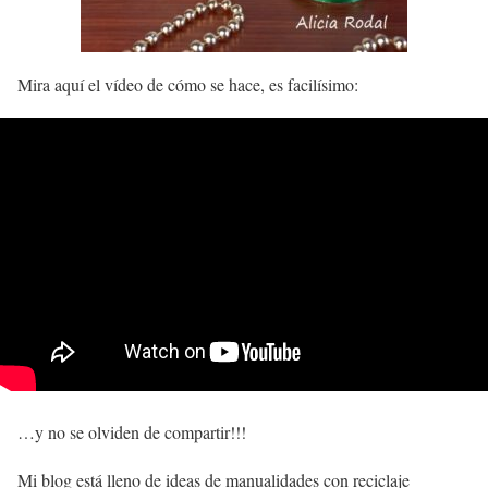
Mira aquí el vídeo de cómo se hace, es facilísimo:
…y no se olviden de compartir!!!
Mi blog está lleno de ideas de manualidades con reciclaje