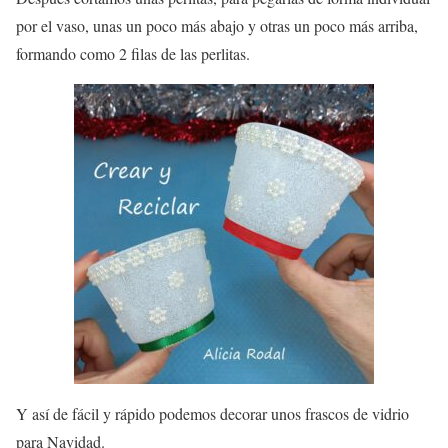
por el vaso, unas un poco más abajo y otras un poco más arriba,
formando como 2 filas de las perlitas.
Y así de fácil y rápido podemos decorar unos frascos de vidrio
para Navidad.