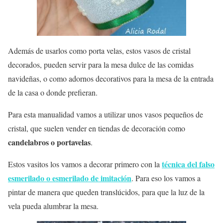
Además de usarlos como porta velas, estos vasos de cristal
decorados, pueden servir para la mesa dulce de las comidas
navideñas, o como adornos decorativos para la mesa de la entrada
de la casa o donde prefieran.
Para esta manualidad vamos a utilizar unos vasos pequeños de
cristal, que suelen vender en tiendas de decoración como
candelabros o portavelas
.
técnica del falso
Estos vasitos los vamos a decorar primero con la
esmerilado o esmerilado de imitación
. Para eso los vamos a
pintar de manera que queden translúcidos, para que la luz de la
vela pueda alumbrar la mesa.