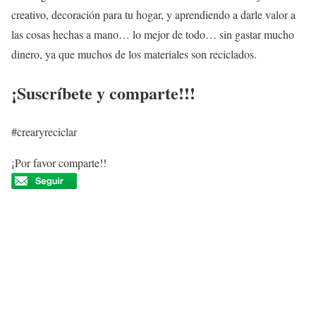
creativo, decoración para tu hogar, y aprendiendo a darle valor a
las cosas hechas a mano… lo mejor de todo… sin gastar mucho
dinero, ya que muchos de los materiales son reciclados.
¡Suscríbete y comparte!!!
#crearyreciclar
¡Por favor comparte!!