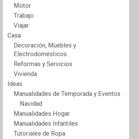
Motor
Trabajo
Viajar
Casa
Decoración, Muebles y
Electrodomésticos
Reformas y Servicios
Vivienda
Ideas
Manualidades de Temporada y Eventos
Navidad
Manualidades Hogar
Manualidades Infantiles
Tutoriales de Ropa