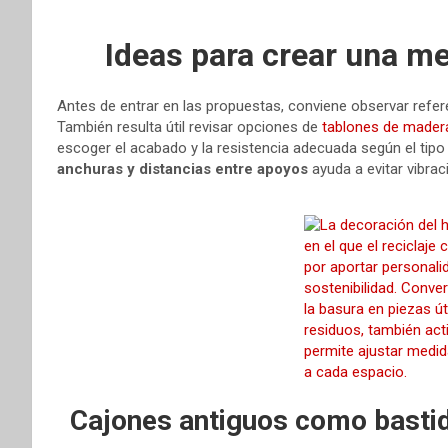
Ideas para crear una me
Antes de entrar en las propuestas, conviene observar refer
También resulta útil revisar opciones de
tablones de mader
escoger el acabado y la resistencia adecuada según el tip
anchuras y distancias entre apoyos
ayuda a evitar vibrac
Cajones antiguos como basti