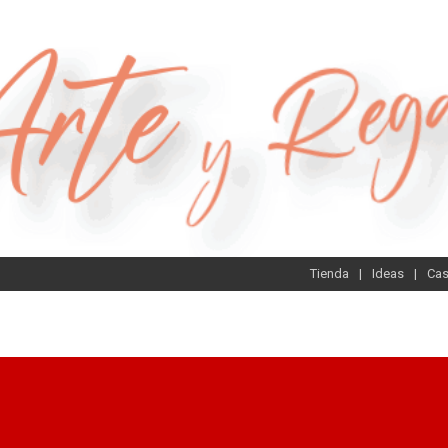
Tienda
Ideas
Ca