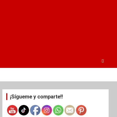
¡Sígueme y comparte!!