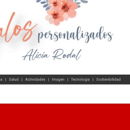
sa
Salud
Actividades
Imagen
Tecnologia
Sostenibilidad