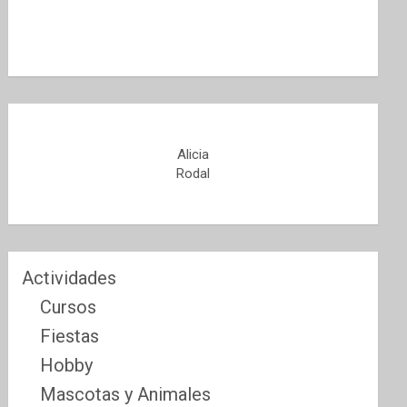
Alicia
Rodal
Actividades
Cursos
Fiestas
Hobby
Mascotas y Animales