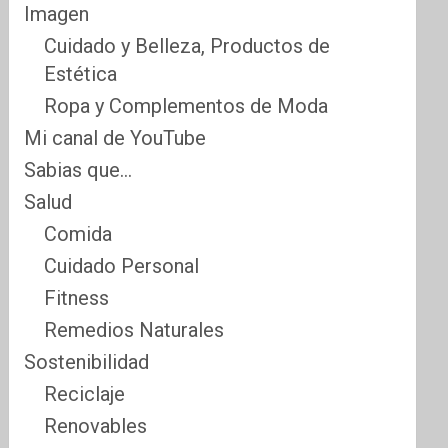
Imagen
Cuidado y Belleza, Productos de
Estética
Ropa y Complementos de Moda
Mi canal de YouTube
Sabias que…
Salud
Comida
Cuidado Personal
Fitness
Remedios Naturales
Sostenibilidad
Reciclaje
Renovables