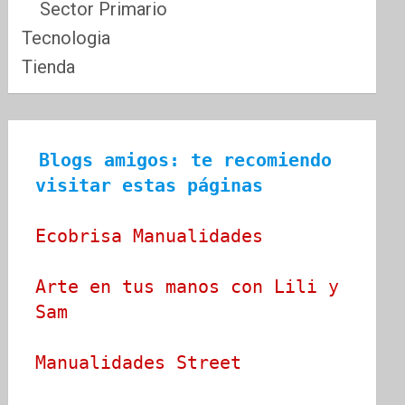
Sector Primario
Tecnologia
Tienda
Blogs amigos: te recomiendo 
visitar estas páginas
Ecobrisa Manualidades
Arte en tus manos con Lili y 
Sam
Manualidades Street