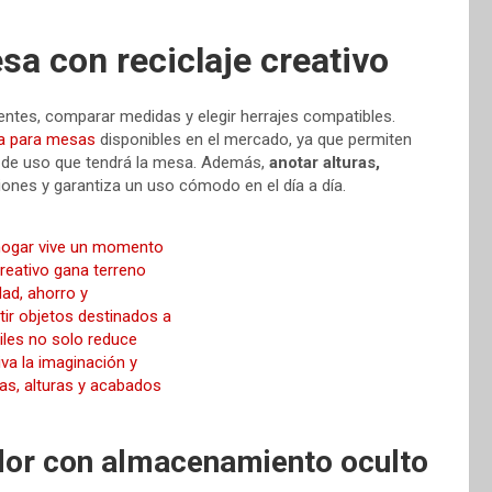
sa con reciclaje creativo
entes, comparar medidas y elegir herrajes compatibles.
a para mesas
disponibles en el mercado, ya que permiten
o de uso que tendrá la mesa. Además,
anotar alturas,
iones y garantiza un uso cómodo en el día a día.
dor con almacenamiento oculto