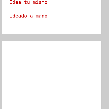
Idea tu mismo
Ideado a mano