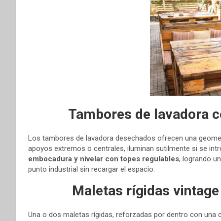
Tambores de lavadora co
Los tambores de lavadora desechados ofrecen una geometrí
apoyos extremos o centrales, iluminan sutilmente si se intr
embocadura y nivelar con topes regulables
, logrando un
punto industrial sin recargar el espacio.
Maletas rígidas vintage
Una o dos maletas rígidas, reforzadas por dentro con una