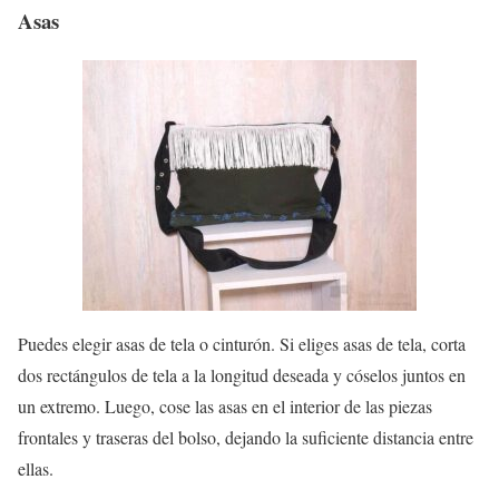
Asas
Puedes elegir asas de tela o cinturón. Si eliges asas de tela, corta
dos rectángulos de tela a la longitud deseada y cóselos juntos en
un extremo. Luego, cose las asas en el interior de las piezas
frontales y traseras del bolso, dejando la suficiente distancia entre
ellas.