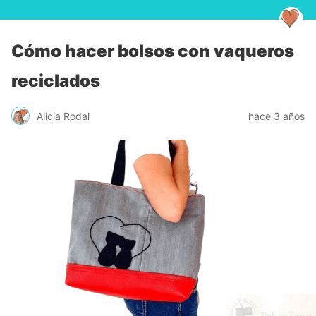
Cómo hacer bolsos con vaqueros
reciclados
Alicia Rodal
hace 3 años