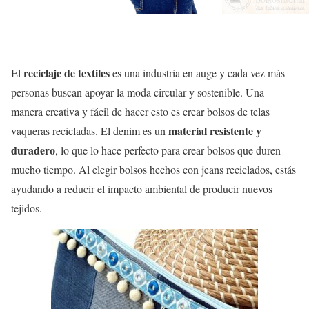
reciclaje de textiles
El
es una industria en auge y cada vez más
personas buscan apoyar la moda circular y sostenible. Una
manera creativa y fácil de hacer esto es crear bolsos de telas
material resistente y
vaqueras recicladas. El denim es un
duradero
, lo que lo hace perfecto para crear bolsos que duren
mucho tiempo. Al elegir bolsos hechos con jeans reciclados, estás
ayudando a reducir el impacto ambiental de producir nuevos
tejidos.