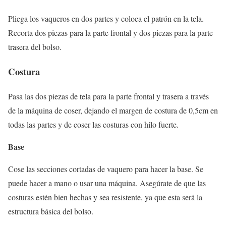
Pliega los vaqueros en dos partes y coloca el patrón en la tela.
Recorta dos piezas para la parte frontal y dos piezas para la parte
trasera del bolso.
Costura
Pasa las dos piezas de tela para la parte frontal y trasera a través
de la máquina de coser, dejando el margen de costura de 0,5cm en
todas las partes y de coser las costuras con hilo fuerte.
Base
Cose las secciones cortadas de vaquero para hacer la base. Se
puede hacer a mano o usar una máquina. Asegúrate de que las
costuras estén bien hechas y sea resistente, ya que esta será la
estructura básica del bolso.