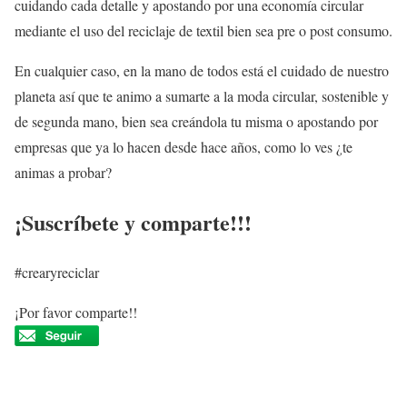
cuidando cada detalle y apostando por una economía circular
mediante el uso del reciclaje de textil bien sea pre o post consumo.
En cualquier caso, en la mano de todos está el cuidado de nuestro
planeta así que te animo a sumarte a la moda circular, sostenible y
de segunda mano, bien sea creándola tu misma o apostando por
empresas que ya lo hacen desde hace años, como lo ves ¿te
animas a probar?
¡Suscríbete y comparte!!!
#crearyreciclar
¡Por favor comparte!!