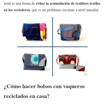
evitar la acumulación de residuos textiles
textil es una forma de
en los vertederos
, que es un problema creciente a nivel mundial.
¿Cómo hacer bolsos con vaqueros
reciclados en casa?