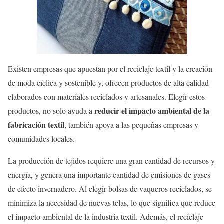
Existen empresas que apuestan por el reciclaje textil y la creación
de moda cíclica y sostenible y, ofrecen productos de alta calidad
elaborados con materiales reciclados y artesanales. Elegir estos
reducir el impacto ambiental de la
productos, no solo ayuda a
fabricación textil
, también apoya a las pequeñas empresas y
comunidades locales.
La producción de tejidos requiere una gran cantidad de recursos y
energía, y genera una importante cantidad de emisiones de gases
de efecto invernadero. Al elegir bolsas de vaqueros reciclados, se
minimiza la necesidad de nuevas telas, lo que significa que reduce
el impacto ambiental de la industria textil. Además, el reciclaje