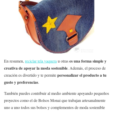
es una forma simple y
En resumen,
reciclar tela vaquera
u otras
creativa de apoyar la moda sostenible
. Además, el proceso de
personalizar el producto a tu
creación es divertido y te permite
gusto y preferencias
.
También puedes contribuir al medio ambiente apoyando pequeños
proyectos como el de Bolsos Monai que trabajan artesanalmente
uno a uno todos sus bolsos y complementos de moda sostenible