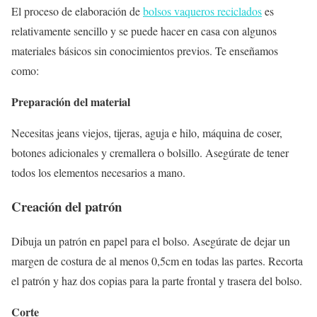
El proceso de elaboración de
bolsos vaqueros reciclados
es
relativamente sencillo y se puede hacer en casa con algunos
materiales básicos sin conocimientos previos. Te enseñamos
como:
Preparación del material
Necesitas jeans viejos, tijeras, aguja e hilo, máquina de coser,
botones adicionales y cremallera o bolsillo. Asegúrate de tener
todos los elementos necesarios a mano.
Creación del patrón
Dibuja un patrón en papel para el bolso. Asegúrate de dejar un
margen de costura de al menos 0,5cm en todas las partes. Recorta
el patrón y haz dos copias para la parte frontal y trasera del bolso.
Corte