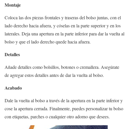
Montaje
Coloca las dos piezas frontales y traseras del bolso juntas, con el
lado derecho hacia afuera, y cóselas en la parte superior y en los
laterales. Deja una apertura en la parte inferior para dar la vuelta al
bolso y que el lado derecho quede hacia afuera.
Detalles
Añade detalles como bolsillos, botones o cremallera. Asegúrate
de agregar estos detalles antes de dar la vuelta al bolso.
Acabado
Dale la vuelta al bolso a través de la apertura en la parte inferior y
cose la apertura cerrada. Finalmente, puedes personalizar tu bolso
con etiquetas, parches o cualquier otro adorno que desees.