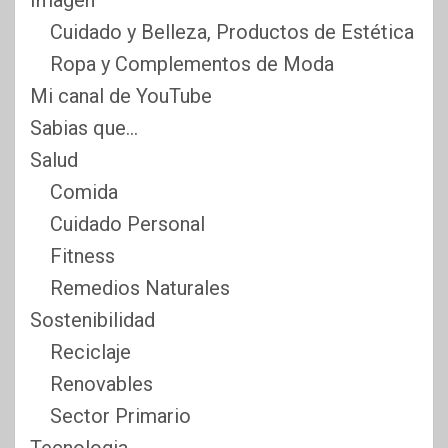
Imagen
Cuidado y Belleza, Productos de Estética
Ropa y Complementos de Moda
Mi canal de YouTube
Sabias que…
Salud
Comida
Cuidado Personal
Fitness
Remedios Naturales
Sostenibilidad
Reciclaje
Renovables
Sector Primario