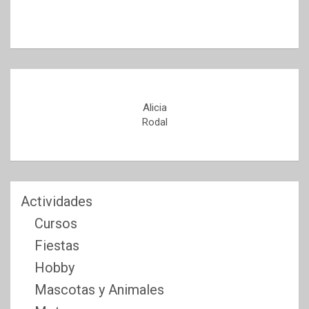
Alicia
Rodal
Actividades
Cursos
Fiestas
Hobby
Mascotas y Animales