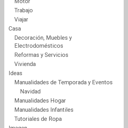
Motor
Trabajo
Viajar
Casa
Decoración, Muebles y
Electrodomésticos
Reformas y Servicios
Vivienda
Ideas
Manualidades de Temporada y Eventos
Navidad
Manualidades Hogar
Manualidades Infantiles
Tutoriales de Ropa