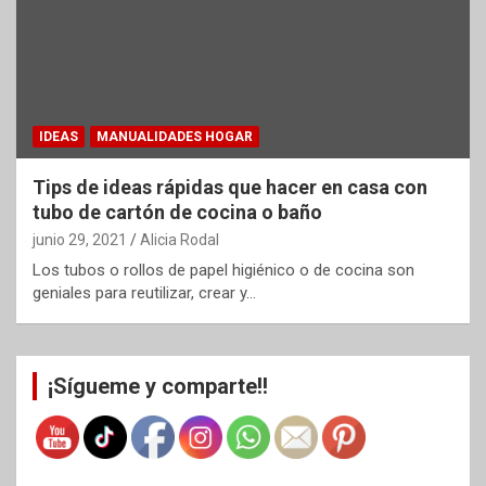
IDEAS
MANUALIDADES HOGAR
Tips de ideas rápidas que hacer en casa con
tubo de cartón de cocina o baño
junio 29, 2021
Alicia Rodal
Los tubos o rollos de papel higiénico o de cocina son
geniales para reutilizar, crear y…
¡Sígueme y comparte!!