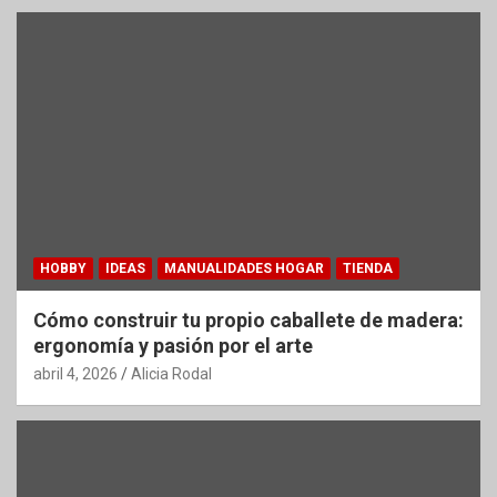
HOBBY
IDEAS
MANUALIDADES HOGAR
TIENDA
Cómo construir tu propio caballete de madera:
ergonomía y pasión por el arte
abril 4, 2026
Alicia Rodal