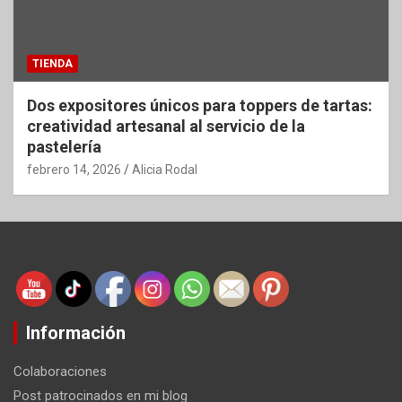
TIENDA
Dos expositores únicos para toppers de tartas:
creatividad artesanal al servicio de la
pastelería
febrero 14, 2026
Alicia Rodal
Información
Colaboraciones
Post patrocinados en mi blog