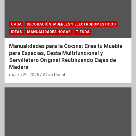
CASA
DECORACIÓN, MUEBLES Y ELECTRODOMÉSTICOS
IDEAS
MANUALIDADES HOGAR
TIENDA
Manualidades para la Cocina: Crea tu Mueble
para Especias, Cesta Multifuncional y
Servilletero Original Reutilizando Cajas de
Madera
marzo 29, 2026
Alicia Rodal