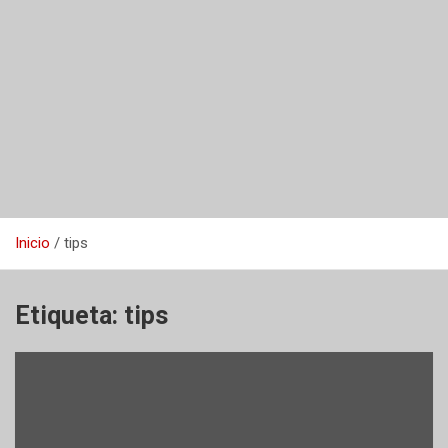
Inicio
tips
Etiqueta:
tips