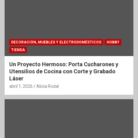
DECORACIÓN, MUEBLES Y ELECTRODOMÉSTICOS
HOBBY
TIENDA
Un Proyecto Hermoso: Porta Cucharones y
Utensilios de Cocina con Corte y Grabado
Láser
abril 1, 2026
Alicia Rodal