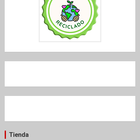
Tienda