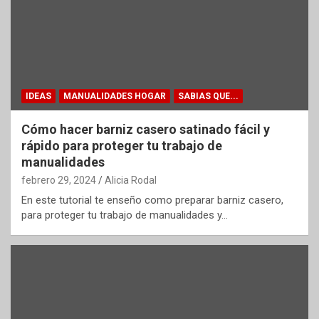
IDEAS
MANUALIDADES HOGAR
SABIAS QUE...
Cómo hacer barniz casero satinado fácil y
rápido para proteger tu trabajo de
manualidades
febrero 29, 2024
Alicia Rodal
En este tutorial te enseño como preparar barniz casero,
para proteger tu trabajo de manualidades y…