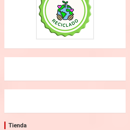
Tienda