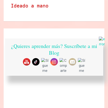
Ideado a mano
¿Quieres aprender más? Suscríbete a mi
Blog