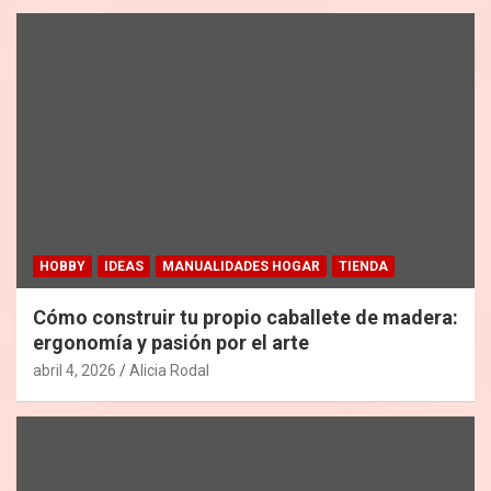
HOBBY
IDEAS
MANUALIDADES HOGAR
TIENDA
Cómo construir tu propio caballete de madera:
ergonomía y pasión por el arte
abril 4, 2026
Alicia Rodal