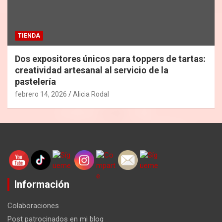
TIENDA
Dos expositores únicos para toppers de tartas:
creatividad artesanal al servicio de la
pastelería
febrero 14, 2026
Alicia Rodal
Información
Colaboraciones
Post patrocinados en mi blog