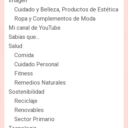
Imagen
Cuidado y Belleza, Productos de Estética
Ropa y Complementos de Moda
Mi canal de YouTube
Sabias que…
Salud
Comida
Cuidado Personal
Fitness
Remedios Naturales
Sostenibilidad
Reciclaje
Renovables
Sector Primario