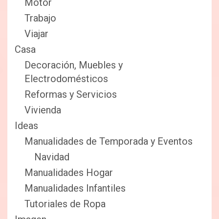
Motor
Trabajo
Viajar
Casa
Decoración, Muebles y
Electrodomésticos
Reformas y Servicios
Vivienda
Ideas
Manualidades de Temporada y Eventos
Navidad
Manualidades Hogar
Manualidades Infantiles
Tutoriales de Ropa