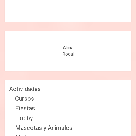
Alicia
Rodal
Actividades
Cursos
Fiestas
Hobby
Mascotas y Animales