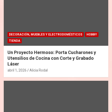
DECORACIÓN, MUEBLES Y ELECTRODOMÉSTICOS
HOBBY
TIENDA
Un Proyecto Hermoso: Porta Cucharones y
Utensilios de Cocina con Corte y Grabado
Láser
abril 1, 2026
Alicia Rodal