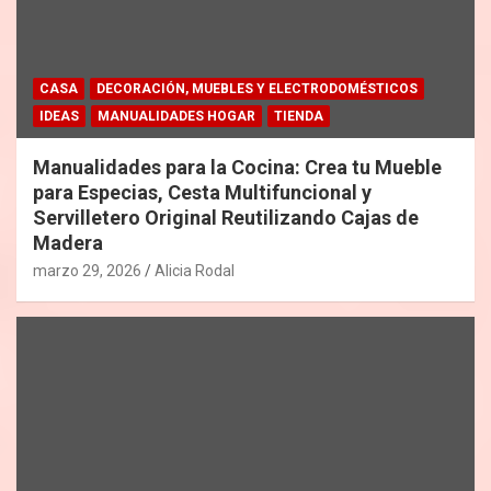
CASA
DECORACIÓN, MUEBLES Y ELECTRODOMÉSTICOS
IDEAS
MANUALIDADES HOGAR
TIENDA
Manualidades para la Cocina: Crea tu Mueble
para Especias, Cesta Multifuncional y
Servilletero Original Reutilizando Cajas de
Madera
marzo 29, 2026
Alicia Rodal