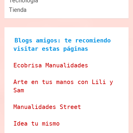
Tecnologia
Tienda
Blogs amigos: te recomiendo 
visitar estas páginas
Ecobrisa Manualidades
Arte en tus manos con Lili y 
Sam
Manualidades Street
Idea tu mismo