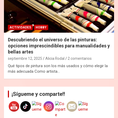
ACTIVIDADES
HOBBY
Descubriendo el universo de las pinturas:
opciones imprescindibles para manualidades y
bellas artes
septiembre 12, 2025
Alicia Rodal
2 comentarios
Qué tipos de pintura son los más usados y cómo elegir la
más adecuada Como artista…
¡Sígueme y comparte!!