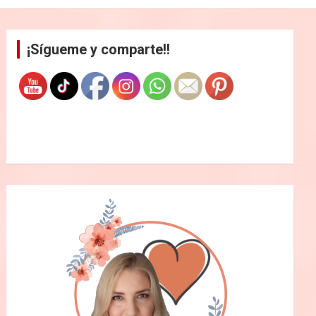
¡Sígueme y comparte!!