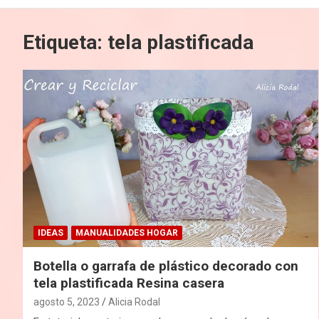
Etiqueta:
tela plastificada
IDEAS
MANUALIDADES HOGAR
Botella o garrafa de plástico decorado con
tela plastificada Resina casera
agosto 5, 2023
Alicia Rodal