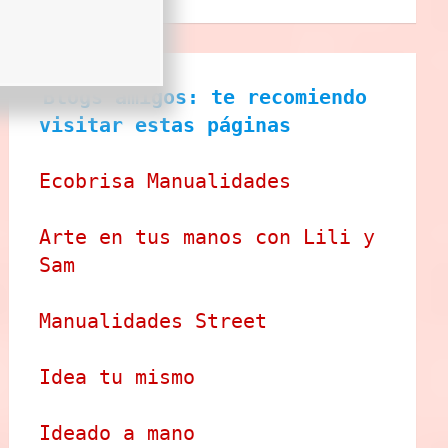
Blogs amigos: te recomiendo 
visitar estas páginas
Ecobrisa Manualidades
Arte en tus manos con Lili y 
Sam
Manualidades Street
Idea tu mismo
Ideado a mano