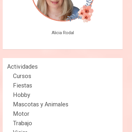
Alicia Rodal
Actividades
Cursos
Fiestas
Hobby
Mascotas y Animales
Motor
Trabajo