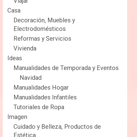
Viajar
Casa
Decoración, Muebles y
Electrodomésticos
Reformas y Servicios
Vivienda
Ideas
Manualidades de Temporada y Eventos
Navidad
Manualidades Hogar
Manualidades Infantiles
Tutoriales de Ropa
Imagen
Cuidado y Belleza, Productos de
Estética