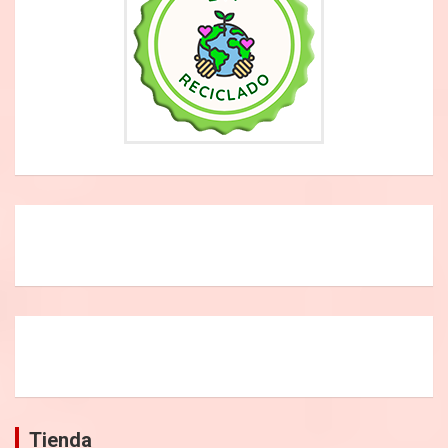
Tienda