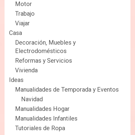
Motor
Trabajo
Viajar
Casa
Decoración, Muebles y
Electrodomésticos
Reformas y Servicios
Vivienda
Ideas
Manualidades de Temporada y Eventos
Navidad
Manualidades Hogar
Manualidades Infantiles
Tutoriales de Ropa