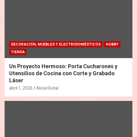
DECORACIÓN, MUEBLES Y ELECTRODOMÉSTICOS
HOBBY
TIENDA
Un Proyecto Hermoso: Porta Cucharones y
Utensilios de Cocina con Corte y Grabado
Láser
abril 1, 2026
Alicia Rodal