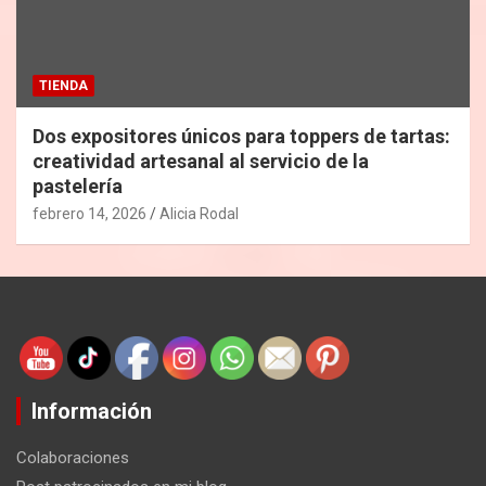
TIENDA
Dos expositores únicos para toppers de tartas:
creatividad artesanal al servicio de la
pastelería
febrero 14, 2026
Alicia Rodal
Información
Colaboraciones