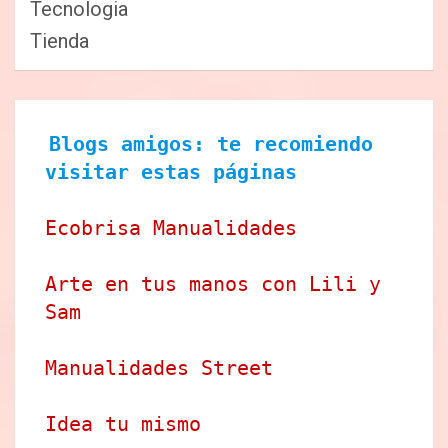
Tecnologia
Tienda
Blogs amigos: te recomiendo 
visitar estas páginas
Ecobrisa Manualidades
Arte en tus manos con Lili y 
Sam
Manualidades Street
Idea tu mismo