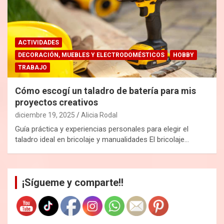
ACTIVIDADES
DECORACIÓN, MUEBLES Y ELECTRODOMÉSTICOS
HOBBY
TRABAJO
Cómo escogí un taladro de batería para mis
proyectos creativos
diciembre 19, 2025
Alicia Rodal
Guía práctica y experiencias personales para elegir el
taladro ideal en bricolaje y manualidades El bricolaje…
¡Sígueme y comparte!!