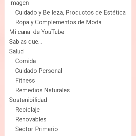
Imagen
Cuidado y Belleza, Productos de Estética
Ropa y Complementos de Moda
Mi canal de YouTube
Sabias que…
Salud
Comida
Cuidado Personal
Fitness
Remedios Naturales
Sostenibilidad
Reciclaje
Renovables
Sector Primario