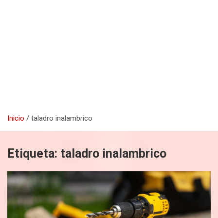
Inicio
taladro inalambrico
Etiqueta:
taladro inalambrico