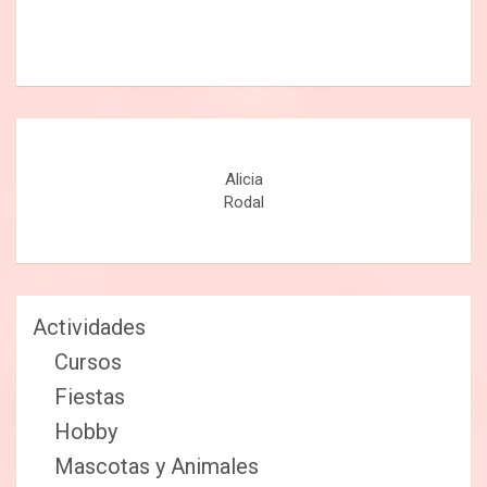
Alicia
Rodal
Actividades
Cursos
Fiestas
Hobby
Mascotas y Animales