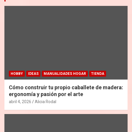
HOBBY
IDEAS
MANUALIDADES HOGAR
TIENDA
Cómo construir tu propio caballete de madera:
ergonomía y pasión por el arte
abril 4, 2026
Alicia Rodal