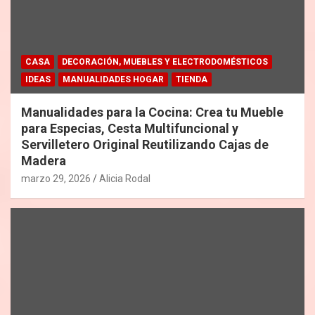
CASA
DECORACIÓN, MUEBLES Y ELECTRODOMÉSTICOS
IDEAS
MANUALIDADES HOGAR
TIENDA
Manualidades para la Cocina: Crea tu Mueble
para Especias, Cesta Multifuncional y
Servilletero Original Reutilizando Cajas de
Madera
marzo 29, 2026
Alicia Rodal