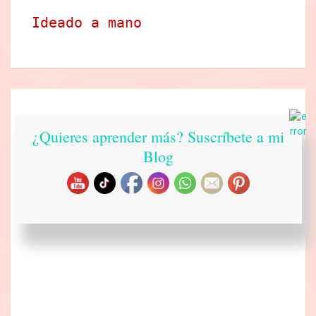
Ideado a mano
¿Quieres aprender más? Suscríbete a mi
Blog