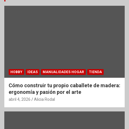
HOBBY
IDEAS
MANUALIDADES HOGAR
TIENDA
Cómo construir tu propio caballete de madera:
ergonomía y pasión por el arte
abril 4, 2026
Alicia Rodal