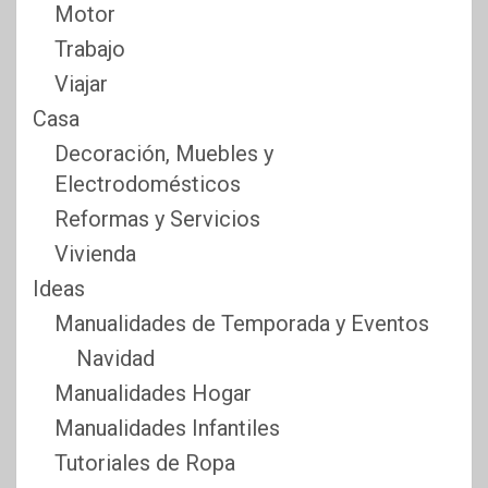
Motor
Trabajo
Viajar
Casa
Decoración, Muebles y
Electrodomésticos
Reformas y Servicios
Vivienda
Ideas
Manualidades de Temporada y Eventos
Navidad
Manualidades Hogar
Manualidades Infantiles
Tutoriales de Ropa