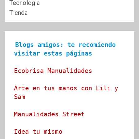
Tecnologia
Tienda
Blogs amigos: te recomiendo 
visitar estas páginas
Ecobrisa Manualidades
Arte en tus manos con Lili y 
Sam
Manualidades Street
Idea tu mismo