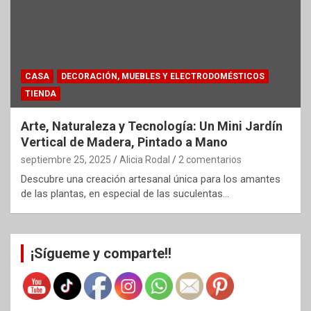
CASA
DECORACIÓN, MUEBLES Y ELECTRODOMÉSTICOS
TIENDA
Arte, Naturaleza y Tecnología: Un Mini Jardín
Vertical de Madera, Pintado a Mano
septiembre 25, 2025
Alicia Rodal
2 comentarios
Descubre una creación artesanal única para los amantes
de las plantas, en especial de las suculentas…
¡Sígueme y comparte!!