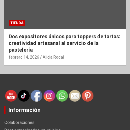
TIENDA
Dos expositores únicos para toppers de tartas:
creatividad artesanal al servicio de la
pastelería
febrero 14, 2026
Alicia Rodal
Información
Colaboraciones