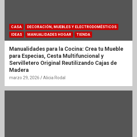
CASA
DECORACIÓN, MUEBLES Y ELECTRODOMÉSTICOS
IDEAS
MANUALIDADES HOGAR
TIENDA
Manualidades para la Cocina: Crea tu Mueble
para Especias, Cesta Multifuncional y
Servilletero Original Reutilizando Cajas de
Madera
marzo 29, 2026
Alicia Rodal