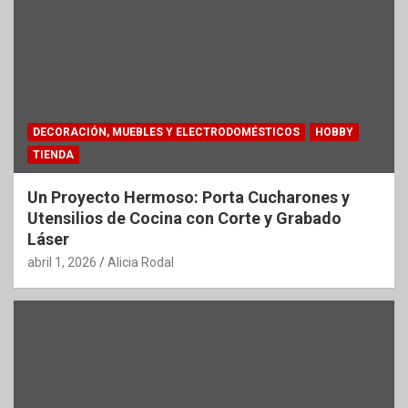
DECORACIÓN, MUEBLES Y ELECTRODOMÉSTICOS
HOBBY
TIENDA
Un Proyecto Hermoso: Porta Cucharones y
Utensilios de Cocina con Corte y Grabado
Láser
abril 1, 2026
Alicia Rodal