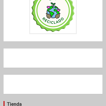
Tienda