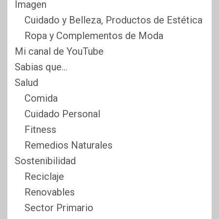
Imagen
Cuidado y Belleza, Productos de Estética
Ropa y Complementos de Moda
Mi canal de YouTube
Sabias que…
Salud
Comida
Cuidado Personal
Fitness
Remedios Naturales
Sostenibilidad
Reciclaje
Renovables
Sector Primario