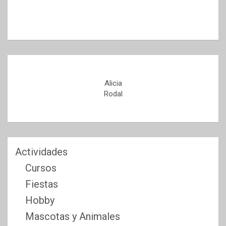
Alicia
Rodal
Actividades
Cursos
Fiestas
Hobby
Mascotas y Animales