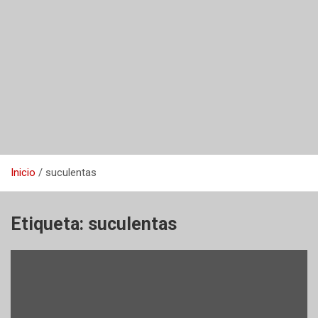
Inicio
suculentas
Etiqueta:
suculentas