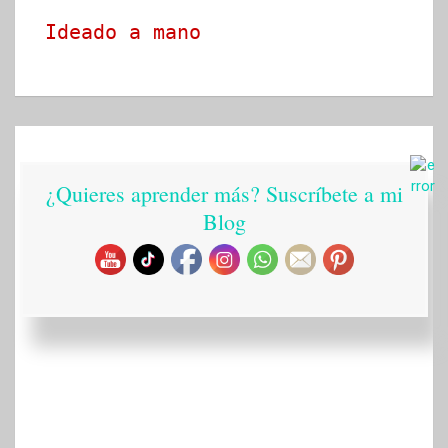
Ideado a mano
¿Quieres aprender más? Suscríbete a mi
Blog