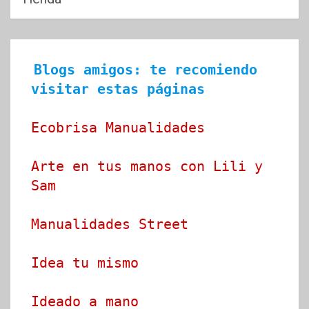
Blogs amigos: te recomiendo 
visitar estas páginas
Ecobrisa Manualidades
Arte en tus manos con Lili y 
Sam
Manualidades Street
Idea tu mismo
Ideado a mano