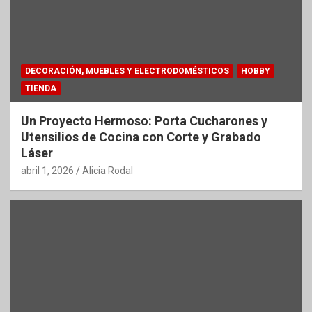
DECORACIÓN, MUEBLES Y ELECTRODOMÉSTICOS
HOBBY
TIENDA
Un Proyecto Hermoso: Porta Cucharones y
Utensilios de Cocina con Corte y Grabado
Láser
abril 1, 2026
Alicia Rodal