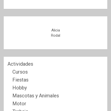
Alicia
Rodal
Actividades
Cursos
Fiestas
Hobby
Mascotas y Animales
Motor