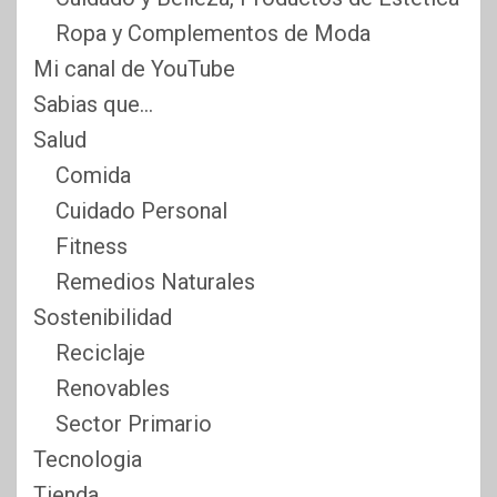
Ropa y Complementos de Moda
Mi canal de YouTube
Sabias que…
Salud
Comida
Cuidado Personal
Fitness
Remedios Naturales
Sostenibilidad
Reciclaje
Renovables
Sector Primario
Tecnologia
Tienda