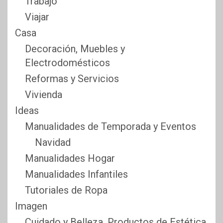
Trabajo
Viajar
Casa
Decoración, Muebles y
Electrodomésticos
Reformas y Servicios
Vivienda
Ideas
Manualidades de Temporada y Eventos
Navidad
Manualidades Hogar
Manualidades Infantiles
Tutoriales de Ropa
Imagen
Cuidado y Belleza, Productos de Estética