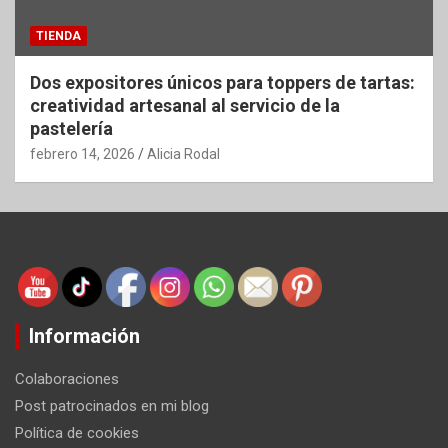
TIENDA
Dos expositores únicos para toppers de tartas:
creatividad artesanal al servicio de la
pastelería
febrero 14, 2026
Alicia Rodal
Información
Colaboraciones
Post patrocinados en mi blog
Política de cookies