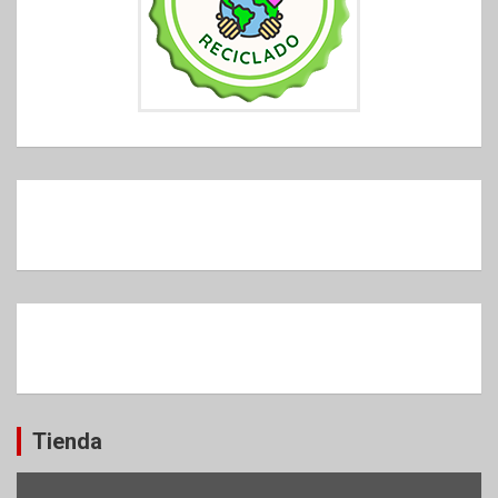
Tienda