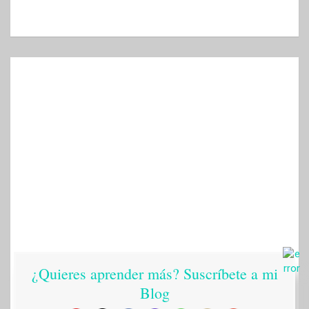
¿Quieres aprender más? Suscríbete a mi
Blog