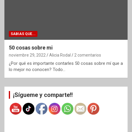
SABIAS QUE...
50 cosas sobre mi
noviembre 29, 2022
Alicia Rodal
2 comentarios
¿Por qué es importante contarles 50 cosas sobre mí que a
lo mejor no conocen? Todo…
¡Sígueme y comparte!!