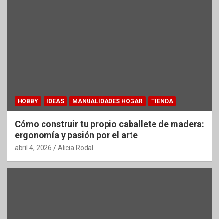
HOBBY
IDEAS
MANUALIDADES HOGAR
TIENDA
Cómo construir tu propio caballete de madera:
ergonomía y pasión por el arte
abril 4, 2026
Alicia Rodal