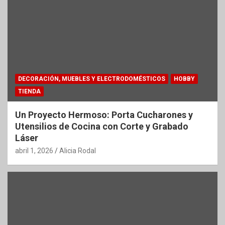
DECORACIÓN, MUEBLES Y ELECTRODOMÉSTICOS
HOBBY
TIENDA
Un Proyecto Hermoso: Porta Cucharones y
Utensilios de Cocina con Corte y Grabado
Láser
abril 1, 2026
Alicia Rodal