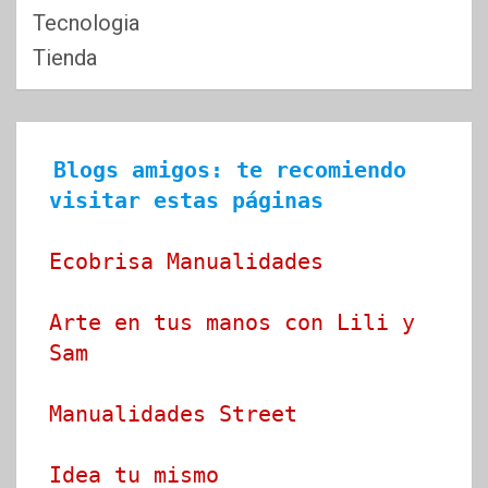
Tecnologia
Tienda
Blogs amigos: te recomiendo 
visitar estas páginas
Ecobrisa Manualidades
Arte en tus manos con Lili y 
Sam
Manualidades Street
Idea tu mismo