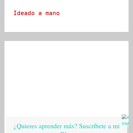
Ideado a mano
¿Quieres aprender más? Suscríbete a mi