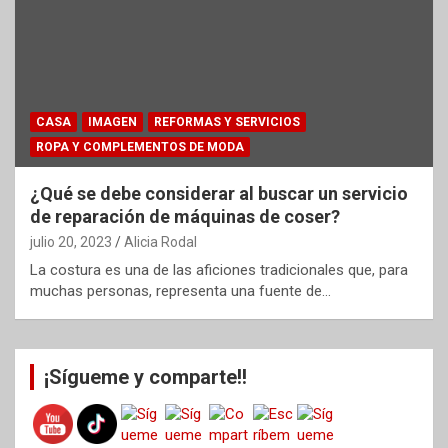
CASA
IMAGEN
REFORMAS Y SERVICIOS
ROPA Y COMPLEMENTOS DE MODA
¿Qué se debe considerar al buscar un servicio
de reparación de máquinas de coser?
julio 20, 2023
Alicia Rodal
La costura es una de las aficiones tradicionales que, para
muchas personas, representa una fuente de…
¡Sígueme y comparte!!