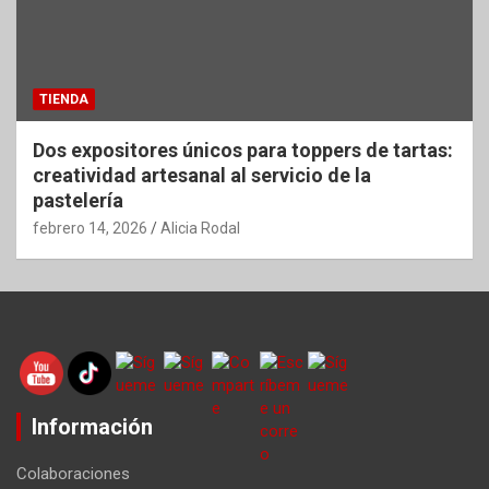
TIENDA
Dos expositores únicos para toppers de tartas:
creatividad artesanal al servicio de la
pastelería
febrero 14, 2026
Alicia Rodal
Información
Colaboraciones