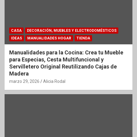
CASA
DECORACIÓN, MUEBLES Y ELECTRODOMÉSTICOS
IDEAS
MANUALIDADES HOGAR
TIENDA
Manualidades para la Cocina: Crea tu Mueble
para Especias, Cesta Multifuncional y
Servilletero Original Reutilizando Cajas de
Madera
marzo 29, 2026
Alicia Rodal