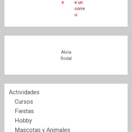
Alicia
Rodal
Actividades
Cursos
Fiestas
Hobby
Mascotas y Animales