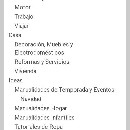
Motor
Trabajo
Viajar
Casa
Decoración, Muebles y
Electrodomésticos
Reformas y Servicios
Vivienda
Ideas
Manualidades de Temporada y Eventos
Navidad
Manualidades Hogar
Manualidades Infantiles
Tutoriales de Ropa