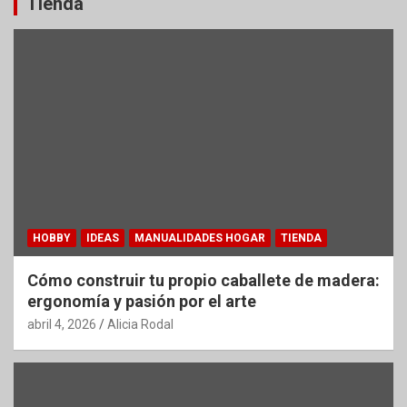
Tienda
HOBBY
IDEAS
MANUALIDADES HOGAR
TIENDA
Cómo construir tu propio caballete de madera:
ergonomía y pasión por el arte
abril 4, 2026
Alicia Rodal