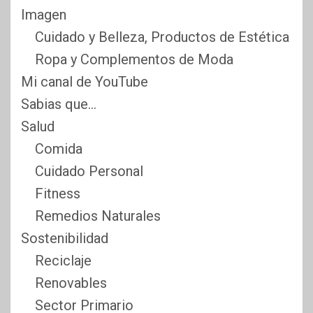
Imagen
Cuidado y Belleza, Productos de Estética
Ropa y Complementos de Moda
Mi canal de YouTube
Sabias que…
Salud
Comida
Cuidado Personal
Fitness
Remedios Naturales
Sostenibilidad
Reciclaje
Renovables
Sector Primario