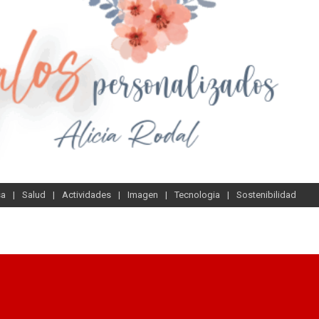
sa
Salud
Actividades
Imagen
Tecnologia
Sostenibilidad