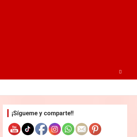
¡Sígueme y comparte!!