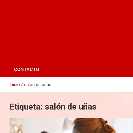
CONTACTO
Inicio
salón de uñas
Etiqueta:
salón de uñas