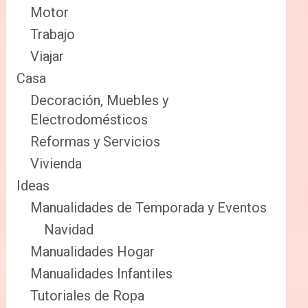
Motor
Trabajo
Viajar
Casa
Decoración, Muebles y
Electrodomésticos
Reformas y Servicios
Vivienda
Ideas
Manualidades de Temporada y Eventos
Navidad
Manualidades Hogar
Manualidades Infantiles
Tutoriales de Ropa