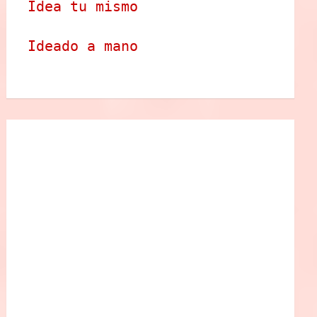
Idea tu mismo
Ideado a mano