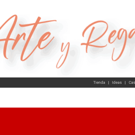
Tienda
Ideas
Ca