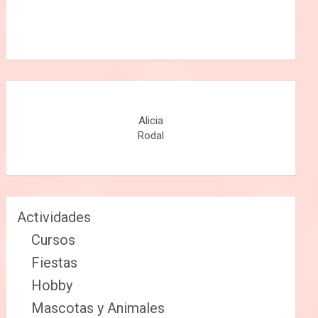
Alicia
Rodal
Actividades
Cursos
Fiestas
Hobby
Mascotas y Animales