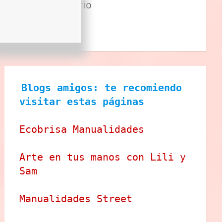
Sector Primario
Tecnologia
Tienda
Blogs amigos: te recomiendo 
visitar estas páginas
Ecobrisa Manualidades
Arte en tus manos con Lili y 
Sam
Manualidades Street