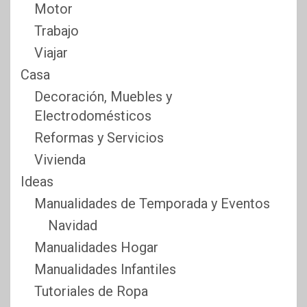
Motor
Trabajo
Viajar
Casa
Decoración, Muebles y
Electrodomésticos
Reformas y Servicios
Vivienda
Ideas
Manualidades de Temporada y Eventos
Navidad
Manualidades Hogar
Manualidades Infantiles
Tutoriales de Ropa