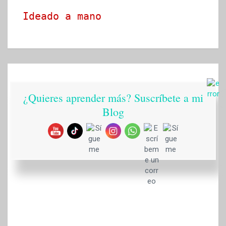
Ideado a mano
¿Quieres aprender más? Suscríbete a mi
Blog