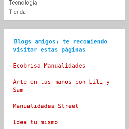
Tecnologia
Tienda
Blogs amigos: te recomiendo 
visitar estas páginas
Ecobrisa Manualidades
Arte en tus manos con Lili y 
Sam
Manualidades Street
Idea tu mismo