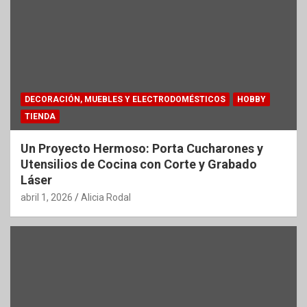
DECORACIÓN, MUEBLES Y ELECTRODOMÉSTICOS
HOBBY
TIENDA
Un Proyecto Hermoso: Porta Cucharones y
Utensilios de Cocina con Corte y Grabado
Láser
abril 1, 2026
Alicia Rodal