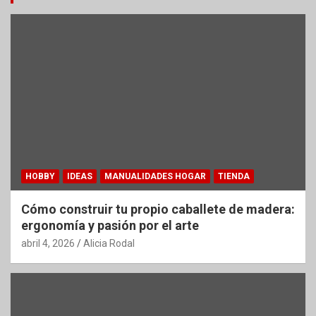
HOBBY
IDEAS
MANUALIDADES HOGAR
TIENDA
Cómo construir tu propio caballete de madera:
ergonomía y pasión por el arte
abril 4, 2026
Alicia Rodal