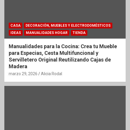
CASA
DECORACIÓN, MUEBLES Y ELECTRODOMÉSTICOS
IDEAS
MANUALIDADES HOGAR
TIENDA
Manualidades para la Cocina: Crea tu Mueble
para Especias, Cesta Multifuncional y
Servilletero Original Reutilizando Cajas de
Madera
marzo 29, 2026
Alicia Rodal