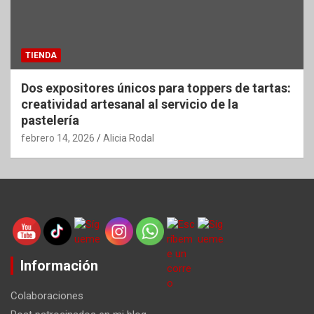
TIENDA
Dos expositores únicos para toppers de tartas:
creatividad artesanal al servicio de la
pastelería
febrero 14, 2026
Alicia Rodal
Información
Colaboraciones