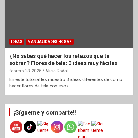
IDEAS
MANUALIDADES HOGAR
¿No sabes qué hacer los retazos que te
sobran? Flores de tela: 3 ideas muy fáciles
febrero 13, 2025
Alicia Rodal
En este tutorial les muestro 3 ideas diferentes de cómo
hacer flores de tela con esos…
¡Sígueme y comparte!!