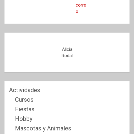
Alicia
Rodal
Actividades
Cursos
Fiestas
Hobby
Mascotas y Animales