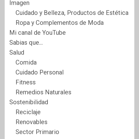
Imagen
Cuidado y Belleza, Productos de Estética
Ropa y Complementos de Moda
Mi canal de YouTube
Sabias que…
Salud
Comida
Cuidado Personal
Fitness
Remedios Naturales
Sostenibilidad
Reciclaje
Renovables
Sector Primario