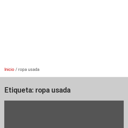
Inicio
ropa usada
Etiqueta:
ropa usada