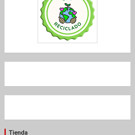
Tienda