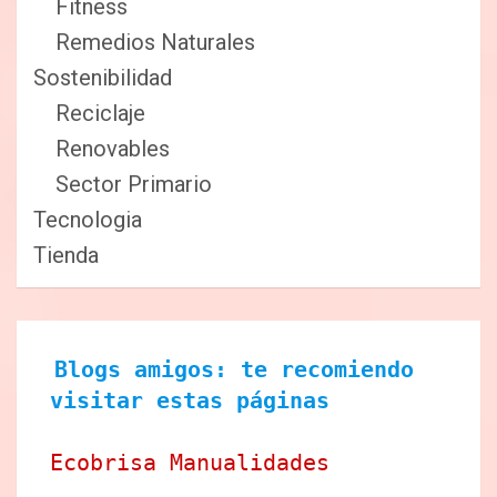
Fitness
Remedios Naturales
Sostenibilidad
Reciclaje
Renovables
Sector Primario
Tecnologia
Tienda
Blogs amigos: te recomiendo 
visitar estas páginas
Ecobrisa Manualidades