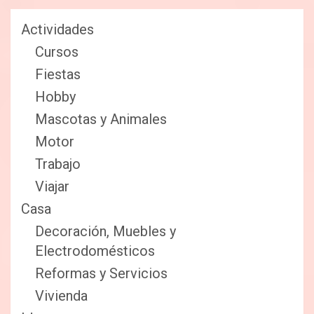
Actividades
Cursos
Fiestas
Hobby
Mascotas y Animales
Motor
Trabajo
Viajar
Casa
Decoración, Muebles y
Electrodomésticos
Reformas y Servicios
Vivienda