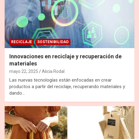
RECICLAJE
SOSTENIBILIDAD
Innovaciones en reciclaje y recuperación de
materiales
mayo 22, 2025
Alicia Rodal
Las nuevas tecnologías están enfocadas en crear
productos a partir del reciclaje, recuperando materiales y
dando…