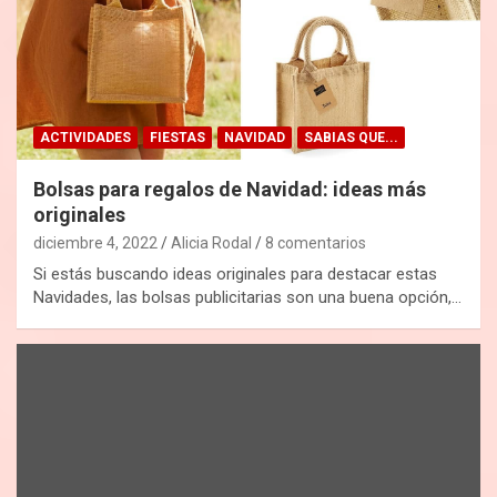
ACTIVIDADES
FIESTAS
NAVIDAD
SABIAS QUE...
Bolsas para regalos de Navidad: ideas más
originales
diciembre 4, 2022
Alicia Rodal
8 comentarios
Si estás buscando ideas originales para destacar estas
Navidades, las bolsas publicitarias son una buena opción,…