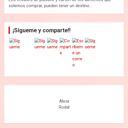
solemos comprar, pueden tener un destino…
¡Sígueme y comparte!!
Alicia
Rodal