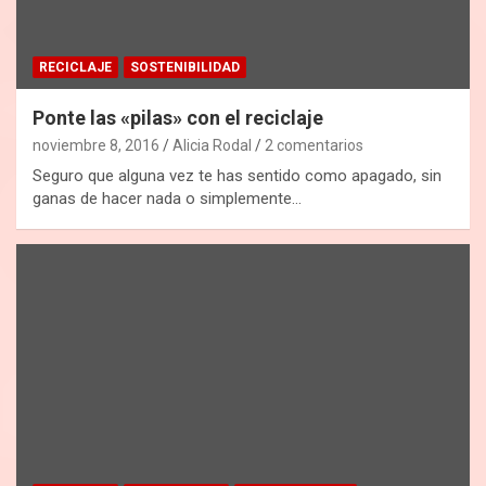
RECICLAJE
SOSTENIBILIDAD
Ponte las «pilas» con el reciclaje
noviembre 8, 2016
Alicia Rodal
2 comentarios
Seguro que alguna vez te has sentido como apagado, sin
ganas de hacer nada o simplemente…