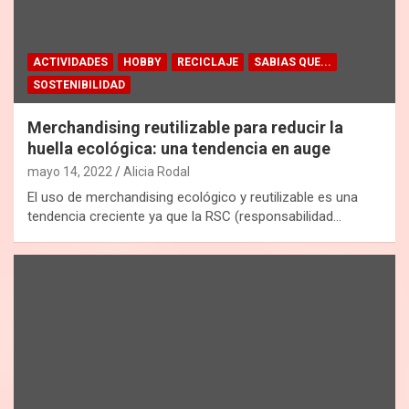
ACTIVIDADES
HOBBY
RECICLAJE
SABIAS QUE...
SOSTENIBILIDAD
Merchandising reutilizable para reducir la
huella ecológica: una tendencia en auge
mayo 14, 2022
Alicia Rodal
El uso de merchandising ecológico y reutilizable es una
tendencia creciente ya que la RSC (responsabilidad…