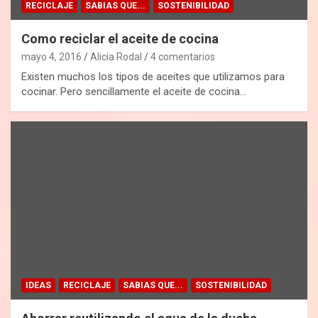
RECICLAJE
SABIAS QUE...
SOSTENIBILIDAD
Como reciclar el aceite de cocina
mayo 4, 2016
Alicia Rodal
4 comentarios
Existen muchos los tipos de aceites que utilizamos para
cocinar. Pero sencillamente el aceite de cocina…
IDEAS
RECICLAJE
SABIAS QUE...
SOSTENIBILIDAD