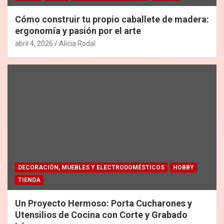
Cómo construir tu propio caballete de madera:
ergonomía y pasión por el arte
abril 4, 2026
Alicia Rodal
DECORACIÓN, MUEBLES Y ELECTRODOMÉSTICOS
HOBBY
TIENDA
Un Proyecto Hermoso: Porta Cucharones y
Utensilios de Cocina con Corte y Grabado