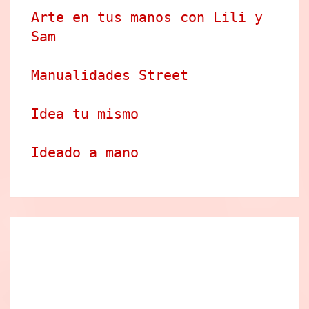
Arte en tus manos con Lili y 
Sam
Manualidades Street
Idea tu mismo
Ideado a mano