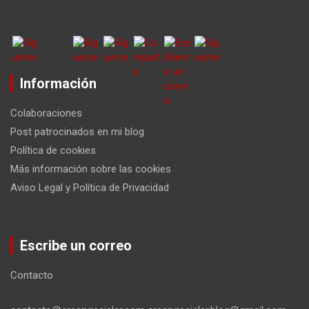
Información
Colaboraciones
Post patrocinados en mi blog
Política de cookies
Más información sobre las cookies
Aviso Legal y Política de Privacidad
Escribe un correo
Contacto