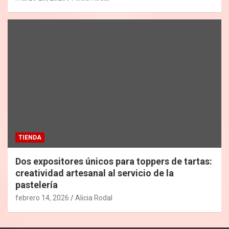
TIENDA
Dos expositores únicos para toppers de tartas:
creatividad artesanal al servicio de la
pastelería
febrero 14, 2026
Alicia Rodal