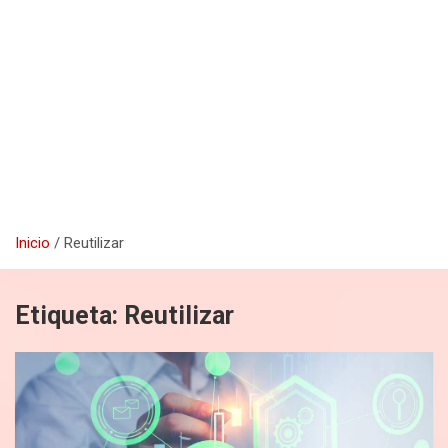
Inicio
Reutilizar
Etiqueta:
Reutilizar