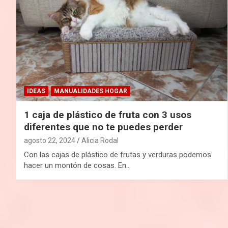
IDEAS
MANUALIDADES HOGAR
1 caja de plástico de fruta con 3 usos
diferentes que no te puedes perder
agosto 22, 2024
Alicia Rodal
Con las cajas de plástico de frutas y verduras podemos
hacer un montón de cosas. En…