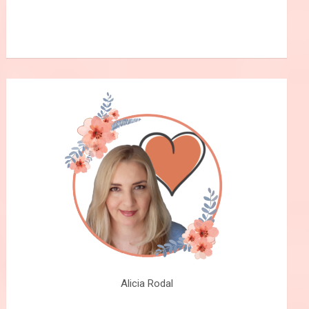
Alicia Rodal