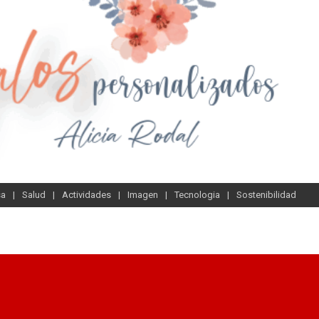
sa
Salud
Actividades
Imagen
Tecnologia
Sostenibilidad