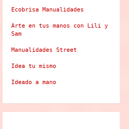
Ecobrisa Manualidades
Arte en tus manos con Lili y 
Sam
Manualidades Street
Idea tu mismo
Ideado a mano