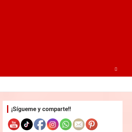
¡Sígueme y comparte!!