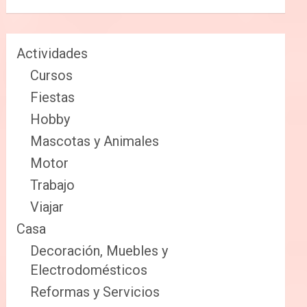
Actividades
Cursos
Fiestas
Hobby
Mascotas y Animales
Motor
Trabajo
Viajar
Casa
Decoración, Muebles y
Electrodomésticos
Reformas y Servicios