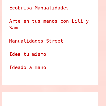
Ecobrisa Manualidades
Arte en tus manos con Lili y 
Sam
Manualidades Street
Idea tu mismo
Ideado a mano