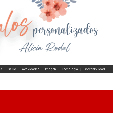
sa
Salud
Actividades
Imagen
Tecnologia
Sostenibilidad