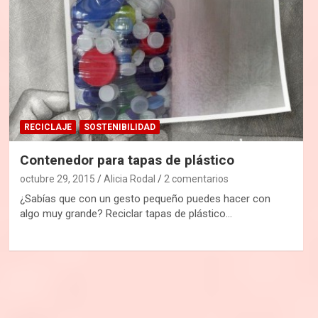
RECICLAJE
SOSTENIBILIDAD
Contenedor para tapas de plástico
octubre 29, 2015
Alicia Rodal
2 comentarios
¿Sabías que con un gesto pequeño puedes hacer con
algo muy grande? Reciclar tapas de plástico…