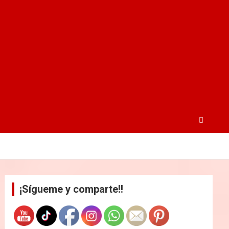
¡Sígueme y comparte!!