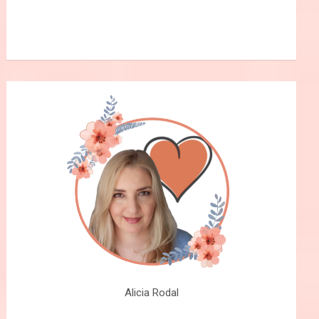
Alicia Rodal