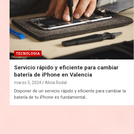
TECNOLOGIA
Servicio rápido y eficiente para cambiar
batería de iPhone en Valencia
marzo 5, 2024
Alicia Rodal
Disponer de un servicio rápido y eficiente para cambiar la
batería de tu iPhone es fundamental…