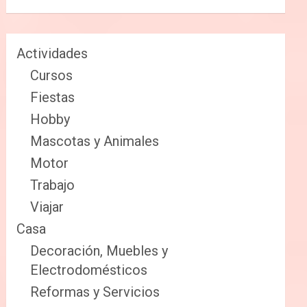
Actividades
Cursos
Fiestas
Hobby
Mascotas y Animales
Motor
Trabajo
Viajar
Casa
Decoración, Muebles y
Electrodomésticos
Reformas y Servicios