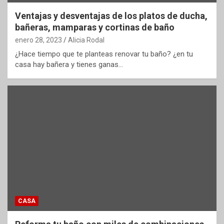
Ventajas y desventajas de los platos de ducha,
bañeras, mamparas y cortinas de baño
enero 28, 2023
Alicia Rodal
¿Hace tiempo que te planteas renovar tu baño? ¿en tu
casa hay bañera y tienes ganas…
CASA