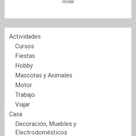
Rodal
Actividades
Cursos
Fiestas
Hobby
Mascotas y Animales
Motor
Trabajo
Viajar
Casa
Decoración, Muebles y
Electrodomésticos