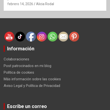
febrero 14, 2026
Alicia Rodal
Información
Colaboraciones
Post patrocinados en mi blog
Política de cookies
Más información sobre las cookies
Aviso Legal y Política de Privacidad
Escribe un correo