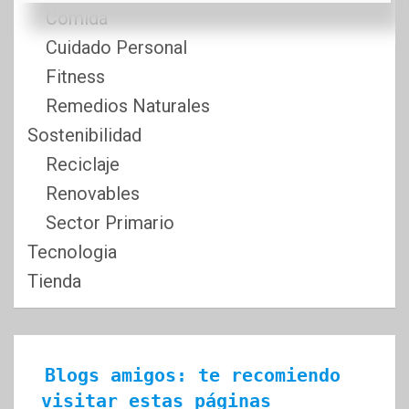
Comida
Cuidado Personal
Fitness
Remedios Naturales
Sostenibilidad
Reciclaje
Renovables
Sector Primario
Tecnologia
Tienda
Blogs amigos: te recomiendo 
visitar estas páginas