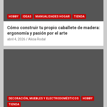
HOBBY
IDEAS
MANUALIDADES HOGAR
TIENDA
Cómo construir tu propio caballete de madera:
ergonomía y pasión por el arte
abril 4, 2026
Alicia Rodal
DECORACIÓN, MUEBLES Y ELECTRODOMÉSTICOS
HOBBY
TIENDA