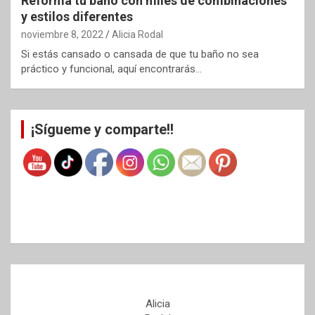
Reforma tu baño con miles de combinaciones
y estilos diferentes
noviembre 8, 2022
Alicia Rodal
Si estás cansado o cansada de que tu baño no sea
práctico y funcional, aquí encontrarás…
¡Sígueme y comparte!!
Alicia