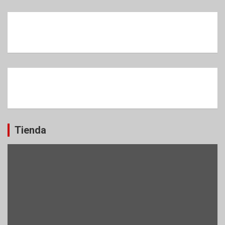
Tienda