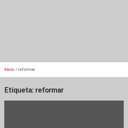
Inicio
reformar
Etiqueta:
reformar