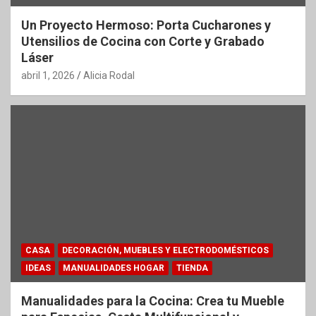
Un Proyecto Hermoso: Porta Cucharones y
Utensilios de Cocina con Corte y Grabado
Láser
abril 1, 2026
Alicia Rodal
CASA
DECORACIÓN, MUEBLES Y ELECTRODOMÉSTICOS
IDEAS
MANUALIDADES HOGAR
TIENDA
Manualidades para la Cocina: Crea tu Mueble