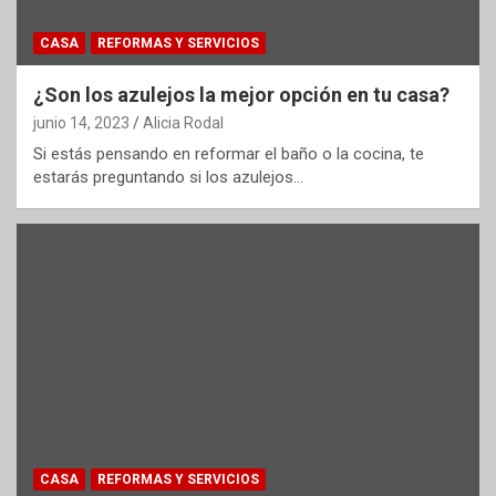
CASA
REFORMAS Y SERVICIOS
¿Son los azulejos la mejor opción en tu casa?
junio 14, 2023
Alicia Rodal
Si estás pensando en reformar el baño o la cocina, te
estarás preguntando si los azulejos…
CASA
REFORMAS Y SERVICIOS