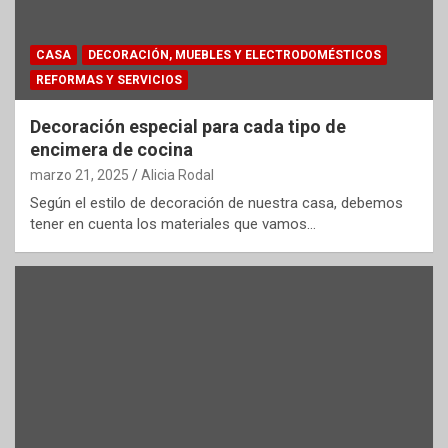
CASA
DECORACIÓN, MUEBLES Y ELECTRODOMÉSTICOS
REFORMAS Y SERVICIOS
Decoración especial para cada tipo de
encimera de cocina
marzo 21, 2025
Alicia Rodal
Según el estilo de decoración de nuestra casa, debemos
tener en cuenta los materiales que vamos…