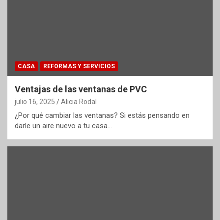
CASA
REFORMAS Y SERVICIOS
Ventajas de las ventanas de PVC
julio 16, 2025
Alicia Rodal
¿Por qué cambiar las ventanas? Si estás pensando en
darle un aire nuevo a tu casa…