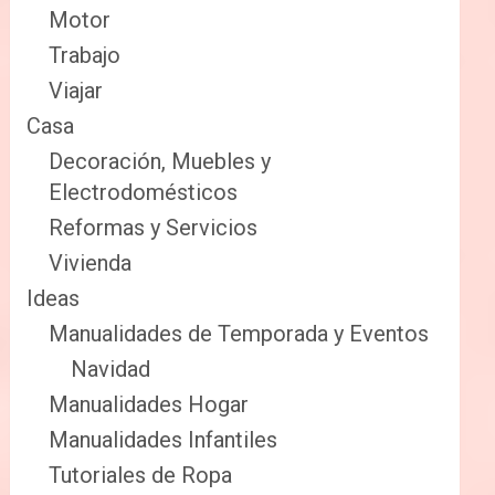
Motor
Trabajo
Viajar
Casa
Decoración, Muebles y
Electrodomésticos
Reformas y Servicios
Vivienda
Ideas
Manualidades de Temporada y Eventos
Navidad
Manualidades Hogar
Manualidades Infantiles
Tutoriales de Ropa