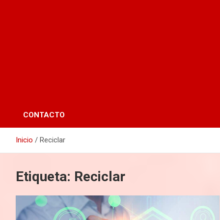
CONTACTO
Inicio
Reciclar
Etiqueta:
Reciclar