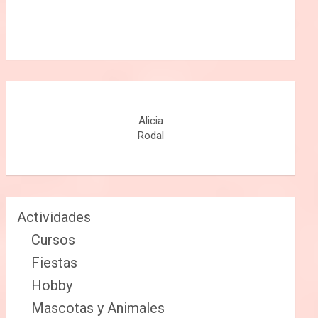
Alicia
Rodal
Actividades
Cursos
Fiestas
Hobby
Mascotas y Animales