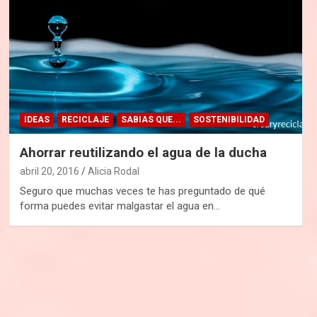
IDEAS
RECICLAJE
SABIAS QUE...
SOSTENIBILIDAD
Ahorrar reutilizando el agua de la ducha
abril 20, 2016
Alicia Rodal
Seguro que muchas veces te has preguntado de qué
forma puedes evitar malgastar el agua en…