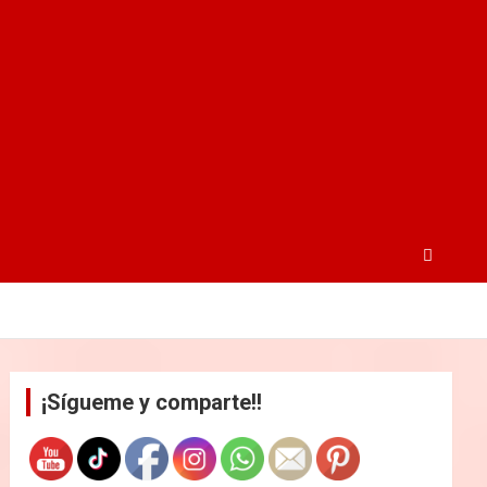
¡Sígueme y comparte!!