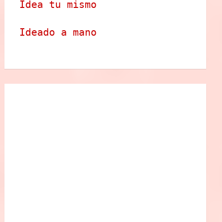
Idea tu mismo
Ideado a mano