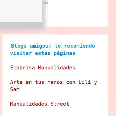
Sector Primario
Tecnologia
Tienda
Blogs amigos: te recomiendo 
visitar estas páginas
Ecobrisa Manualidades
Arte en tus manos con Lili y 
Sam
Manualidades Street