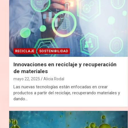
RECICLAJE
SOSTENIBILIDAD
Innovaciones en reciclaje y recuperación
de materiales
mayo 22, 2025
Alicia Rodal
Las nuevas tecnologías están enfocadas en crear
productos a partir del reciclaje, recuperando materiales y
dando…