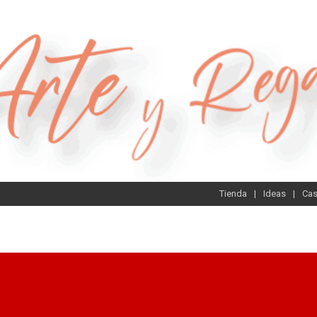
Tienda
Ideas
Ca