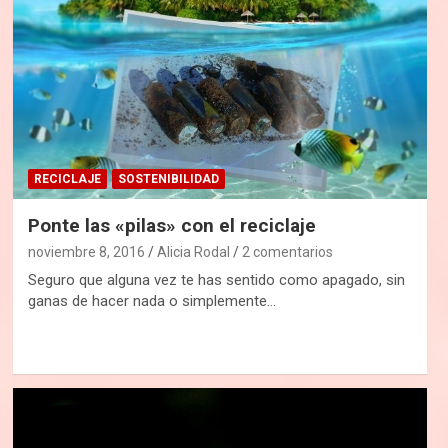
RECICLAJE
SOSTENIBILIDAD
Ponte las «pilas» con el reciclaje
noviembre 8, 2016
Alicia Rodal
2 comentarios
Seguro que alguna vez te has sentido como apagado, sin
ganas de hacer nada o simplemente…