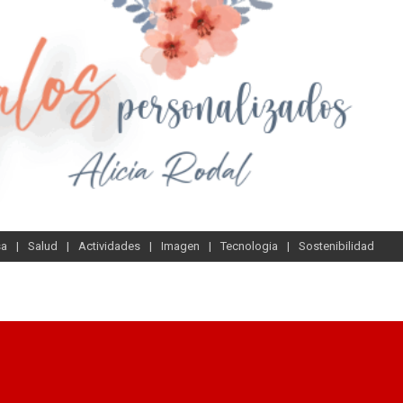
sa
Salud
Actividades
Imagen
Tecnologia
Sostenibilidad