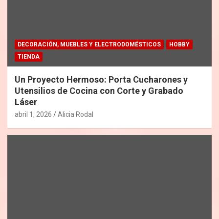
DECORACIÓN, MUEBLES Y ELECTRODOMÉSTICOS
HOBBY
TIENDA
Un Proyecto Hermoso: Porta Cucharones y
Utensilios de Cocina con Corte y Grabado
Láser
abril 1, 2026
Alicia Rodal