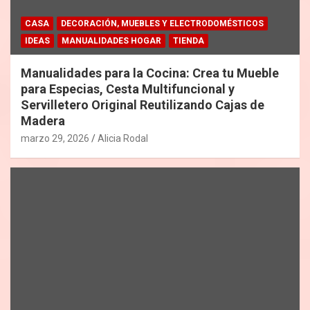
CASA
DECORACIÓN, MUEBLES Y ELECTRODOMÉSTICOS
IDEAS
MANUALIDADES HOGAR
TIENDA
Manualidades para la Cocina: Crea tu Mueble
para Especias, Cesta Multifuncional y
Servilletero Original Reutilizando Cajas de
Madera
marzo 29, 2026
Alicia Rodal