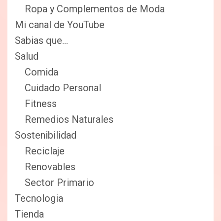
Ropa y Complementos de Moda
Mi canal de YouTube
Sabias que…
Salud
Comida
Cuidado Personal
Fitness
Remedios Naturales
Sostenibilidad
Reciclaje
Renovables
Sector Primario
Tecnologia
Tienda