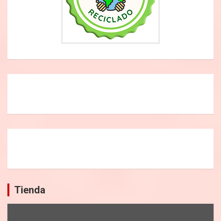
Tienda