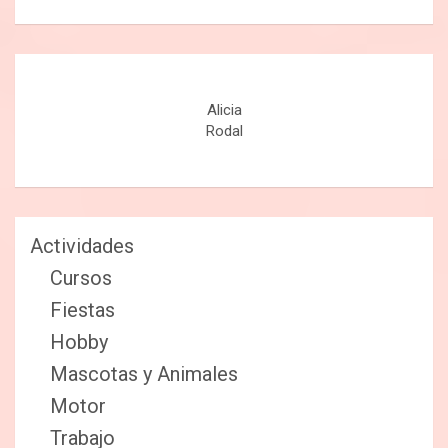
Alicia
Rodal
Actividades
Cursos
Fiestas
Hobby
Mascotas y Animales
Motor
Trabajo