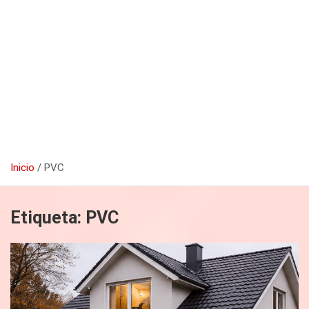
Inicio
PVC
Etiqueta:
PVC