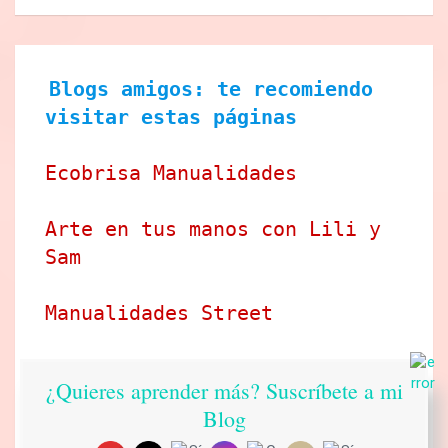
Blogs amigos: te recomiendo 
visitar estas páginas
Ecobrisa Manualidades
Arte en tus manos con Lili y 
Sam
Manualidades Street
Idea tu mismo
¿Quieres aprender más? Suscríbete a mi
Blog
Ideado a mano