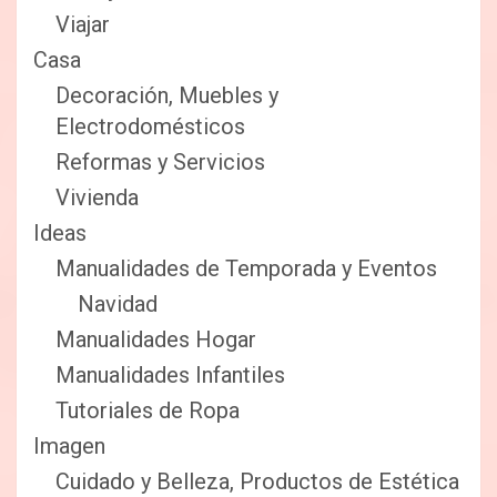
Viajar
Casa
Decoración, Muebles y
Electrodomésticos
Reformas y Servicios
Vivienda
Ideas
Manualidades de Temporada y Eventos
Navidad
Manualidades Hogar
Manualidades Infantiles
Tutoriales de Ropa
Imagen
Cuidado y Belleza, Productos de Estética