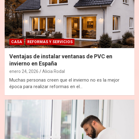
CASA
REFORMAS Y SERVICIOS
Ventajas de instalar ventanas de PVC en
invierno en España
enero 24, 2026
Alicia Rodal
Muchas personas creen que el invierno no es la mejor
época para realizar reformas en el…