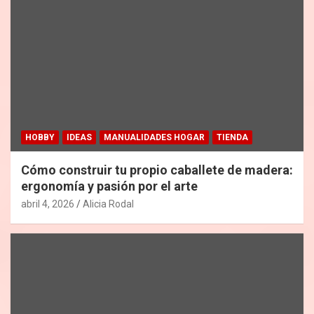
HOBBY
IDEAS
MANUALIDADES HOGAR
TIENDA
Cómo construir tu propio caballete de madera:
ergonomía y pasión por el arte
abril 4, 2026
Alicia Rodal