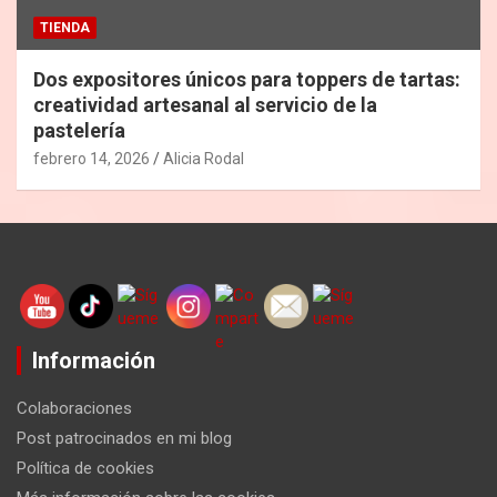
TIENDA
Dos expositores únicos para toppers de tartas:
creatividad artesanal al servicio de la
pastelería
febrero 14, 2026
Alicia Rodal
Información
Colaboraciones
Post patrocinados en mi blog
Política de cookies