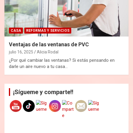
CASA
REFORMAS Y SERVICIOS
Ventajas de las ventanas de PVC
julio 16, 2025
Alicia Rodal
¿Por qué cambiar las ventanas? Si estás pensando en
darle un aire nuevo a tu casa…
¡Sígueme y comparte!!