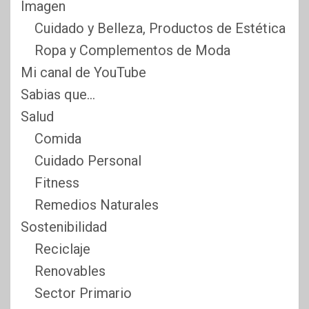
Imagen
Cuidado y Belleza, Productos de Estética
Ropa y Complementos de Moda
Mi canal de YouTube
Sabias que…
Salud
Comida
Cuidado Personal
Fitness
Remedios Naturales
Sostenibilidad
Reciclaje
Renovables
Sector Primario