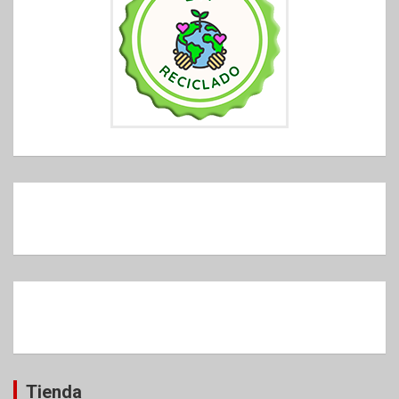
Tienda