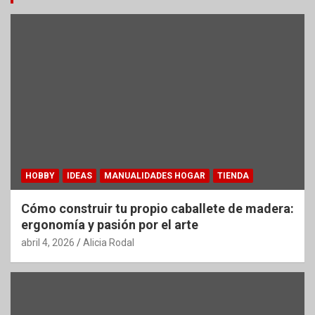
HOBBY
IDEAS
MANUALIDADES HOGAR
TIENDA
Cómo construir tu propio caballete de madera:
ergonomía y pasión por el arte
abril 4, 2026
Alicia Rodal