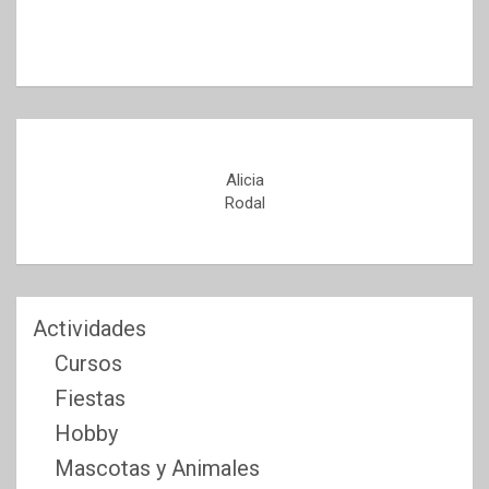
Alicia
Rodal
Actividades
Cursos
Fiestas
Hobby
Mascotas y Animales