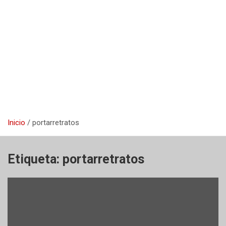
Inicio
portarretratos
Etiqueta:
portarretratos