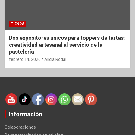
TIENDA
Dos expositores únicos para toppers de tartas:
creatividad artesanal al servicio de la
pastelería
febrero 14, 2026
Alicia Rodal
Información
Colaboraciones