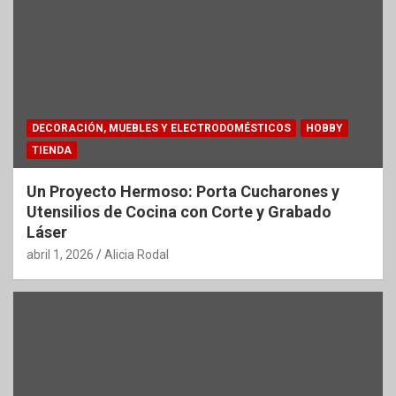
DECORACIÓN, MUEBLES Y ELECTRODOMÉSTICOS
HOBBY
TIENDA
Un Proyecto Hermoso: Porta Cucharones y
Utensilios de Cocina con Corte y Grabado
Láser
abril 1, 2026
Alicia Rodal