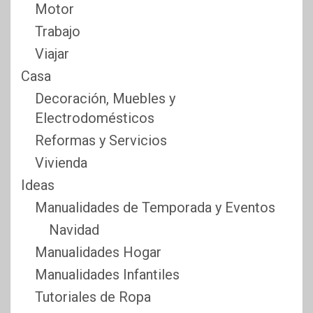
Motor
Trabajo
Viajar
Casa
Decoración, Muebles y
Electrodomésticos
Reformas y Servicios
Vivienda
Ideas
Manualidades de Temporada y Eventos
Navidad
Manualidades Hogar
Manualidades Infantiles
Tutoriales de Ropa