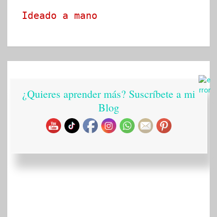
Ideado a mano
¿Quieres aprender más? Suscríbete a mi
Blog