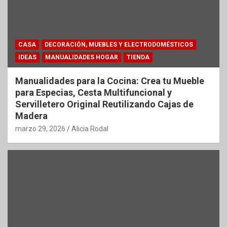
CASA
DECORACIÓN, MUEBLES Y ELECTRODOMÉSTICOS
IDEAS
MANUALIDADES HOGAR
TIENDA
Manualidades para la Cocina: Crea tu Mueble
para Especias, Cesta Multifuncional y
Servilletero Original Reutilizando Cajas de
Madera
marzo 29, 2026
Alicia Rodal