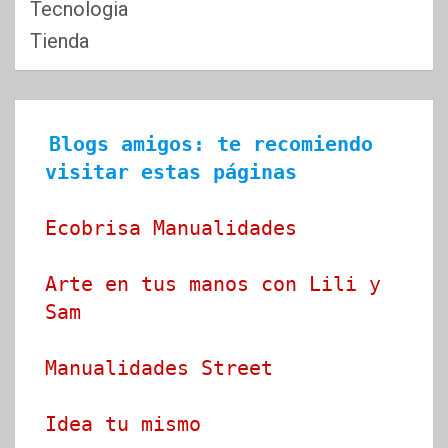
Tecnologia
Tienda
Blogs amigos: te recomiendo 
visitar estas páginas
Ecobrisa Manualidades
Arte en tus manos con Lili y 
Sam
Manualidades Street
Idea tu mismo