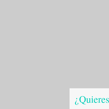
¿Quieres