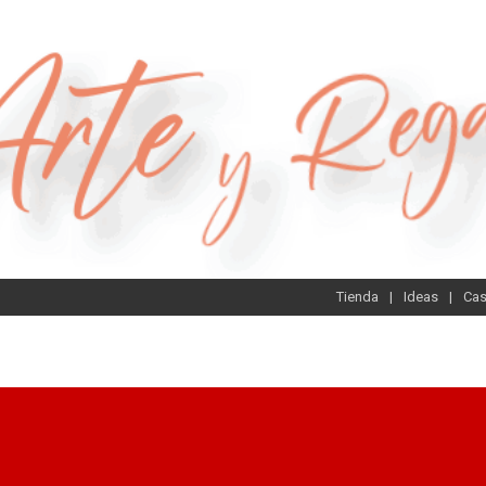
Tienda
Ideas
Ca