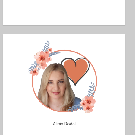
Alicia Rodal