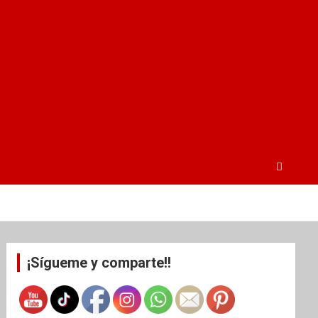
¡Sígueme y comparte!!