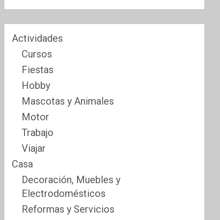
Actividades
Cursos
Fiestas
Hobby
Mascotas y Animales
Motor
Trabajo
Viajar
Casa
Decoración, Muebles y
Electrodomésticos
Reformas y Servicios