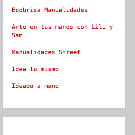
Ecobrisa Manualidades
Arte en tus manos con Lili y 
Sam
Manualidades Street
Idea tu mismo
Ideado a mano