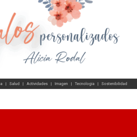
sa
Salud
Actividades
Imagen
Tecnologia
Sostenibilidad