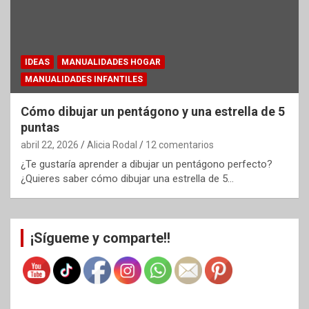
IDEAS
MANUALIDADES HOGAR
MANUALIDADES INFANTILES
Cómo dibujar un pentágono y una estrella de 5
puntas
abril 22, 2026
Alicia Rodal
12 comentarios
¿Te gustaría aprender a dibujar un pentágono perfecto?
¿Quieres saber cómo dibujar una estrella de 5…
¡Sígueme y comparte!!