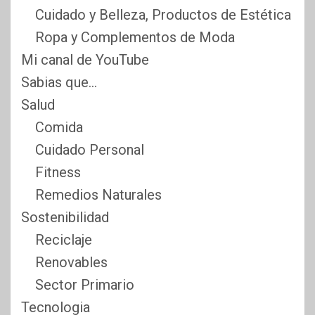
Cuidado y Belleza, Productos de Estética
Ropa y Complementos de Moda
Mi canal de YouTube
Sabias que…
Salud
Comida
Cuidado Personal
Fitness
Remedios Naturales
Sostenibilidad
Reciclaje
Renovables
Sector Primario
Tecnologia