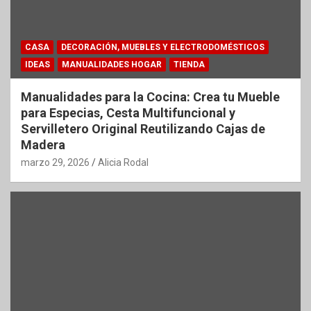
CASA
DECORACIÓN, MUEBLES Y ELECTRODOMÉSTICOS
IDEAS
MANUALIDADES HOGAR
TIENDA
Manualidades para la Cocina: Crea tu Mueble
para Especias, Cesta Multifuncional y
Servilletero Original Reutilizando Cajas de
Madera
marzo 29, 2026
Alicia Rodal