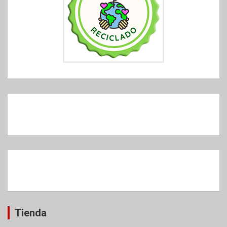
Tienda