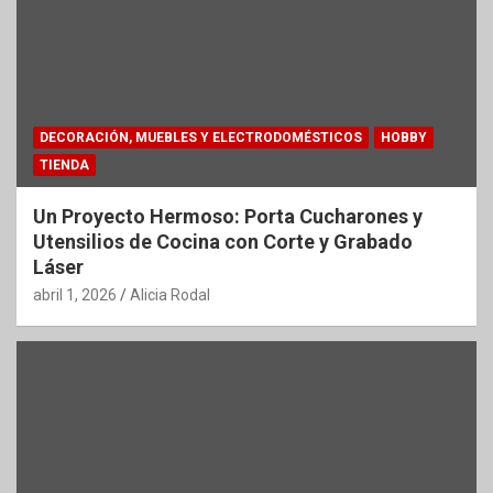
DECORACIÓN, MUEBLES Y ELECTRODOMÉSTICOS
HOBBY
TIENDA
Un Proyecto Hermoso: Porta Cucharones y
Utensilios de Cocina con Corte y Grabado
Láser
abril 1, 2026
Alicia Rodal