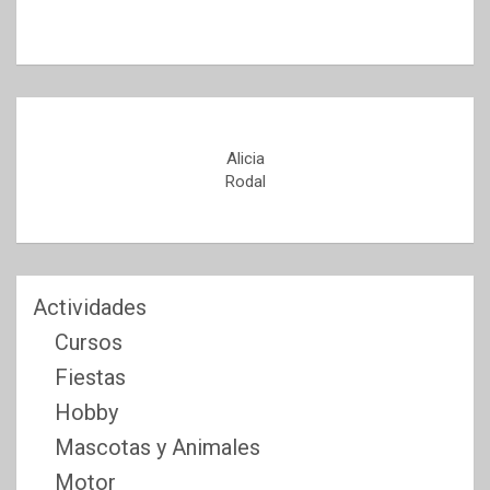
Alicia
Rodal
Actividades
Cursos
Fiestas
Hobby
Mascotas y Animales
Motor