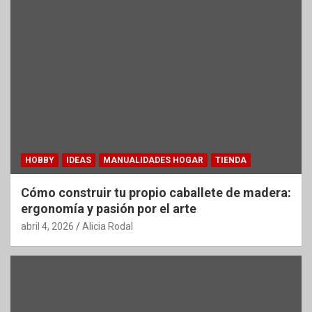
HOBBY
IDEAS
MANUALIDADES HOGAR
TIENDA
Cómo construir tu propio caballete de madera:
ergonomía y pasión por el arte
abril 4, 2026
Alicia Rodal