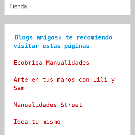
Tienda
Blogs amigos: te recomiendo 
visitar estas páginas
Ecobrisa Manualidades
Arte en tus manos con Lili y 
Sam
Manualidades Street
Idea tu mismo