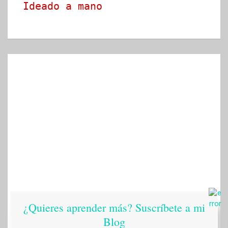
Ideado a mano
¿Quieres aprender más? Suscríbete a mi
Blog