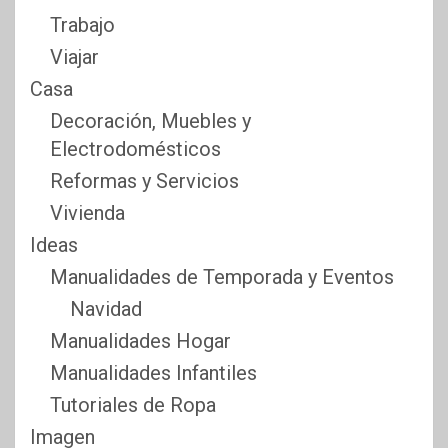
Trabajo
Viajar
Casa
Decoración, Muebles y
Electrodomésticos
Reformas y Servicios
Vivienda
Ideas
Manualidades de Temporada y Eventos
Navidad
Manualidades Hogar
Manualidades Infantiles
Tutoriales de Ropa
Imagen