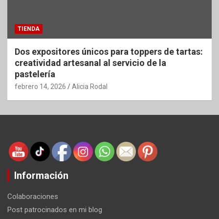
TIENDA
Dos expositores únicos para toppers de tartas:
creatividad artesanal al servicio de la
pastelería
febrero 14, 2026
Alicia Rodal
Información
Colaboraciones
Post patrocinados en mi blog