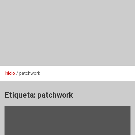
Inicio
patchwork
Etiqueta:
patchwork