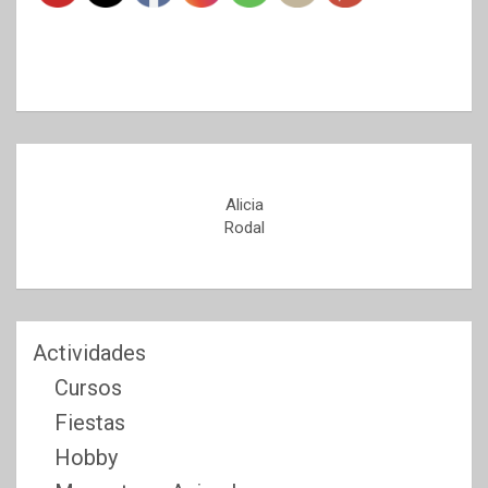
Alicia
Rodal
Actividades
Cursos
Fiestas
Hobby