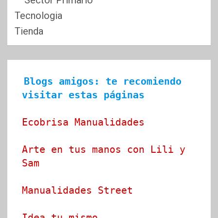
Tecnologia
Tienda
Blogs amigos: te recomiendo 
visitar estas páginas
Ecobrisa Manualidades
Arte en tus manos con Lili y 
Sam
Manualidades Street
Idea tu mismo