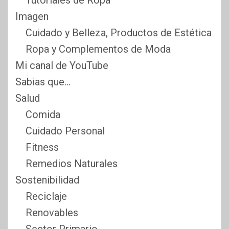
Imagen
Cuidado y Belleza, Productos de Estética
Ropa y Complementos de Moda
Mi canal de YouTube
Sabias que…
Salud
Comida
Cuidado Personal
Fitness
Remedios Naturales
Sostenibilidad
Reciclaje
Renovables
Sector Primario