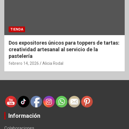
TIENDA
Dos expositores únicos para toppers de tartas:
creatividad artesanal al servicio de la
pastelería
febrero 14, 2026
Alicia Rodal
Información
Colaboraciones