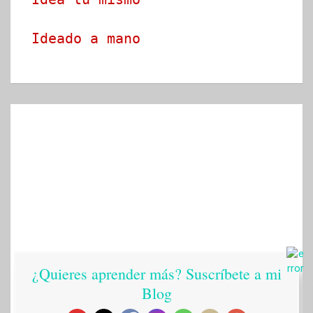
Ideado a mano
¿Quieres aprender más? Suscríbete a mi
Blog