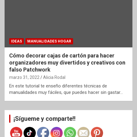
IDEAS
MANUALIDADES HOGAR
Cómo decorar cajas de cartón para hacer
organizadores muy divertidos y creativos con
falso Patchwork
marzo 31, 2022
Alicia Rodal
En este tutorial te enseño diferentes técnicas de
manualidades muy fáciles, que puedes hacer sin gastar…
¡Sígueme y comparte!!