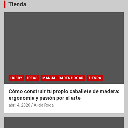
Tienda
HOBBY
IDEAS
MANUALIDADES HOGAR
TIENDA
Cómo construir tu propio caballete de madera:
ergonomía y pasión por el arte
abril 4, 2026
Alicia Rodal