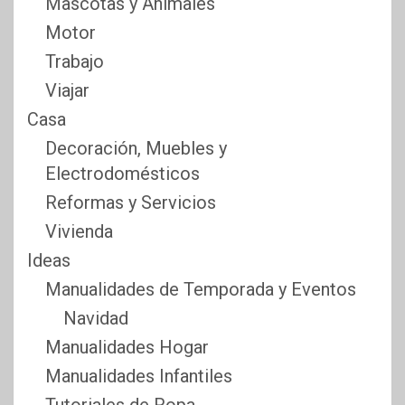
Mascotas y Animales
Motor
Trabajo
Viajar
Casa
Decoración, Muebles y
Electrodomésticos
Reformas y Servicios
Vivienda
Ideas
Manualidades de Temporada y Eventos
Navidad
Manualidades Hogar
Manualidades Infantiles
Tutoriales de Ropa