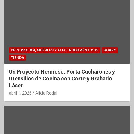
DECORACIÓN, MUEBLES Y ELECTRODOMÉSTICOS
HOBBY
TIENDA
Un Proyecto Hermoso: Porta Cucharones y
Utensilios de Cocina con Corte y Grabado
Láser
abril 1, 2026
Alicia Rodal