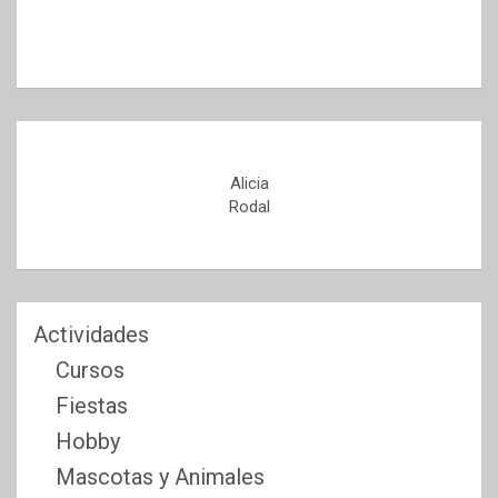
Alicia
Rodal
Actividades
Cursos
Fiestas
Hobby
Mascotas y Animales