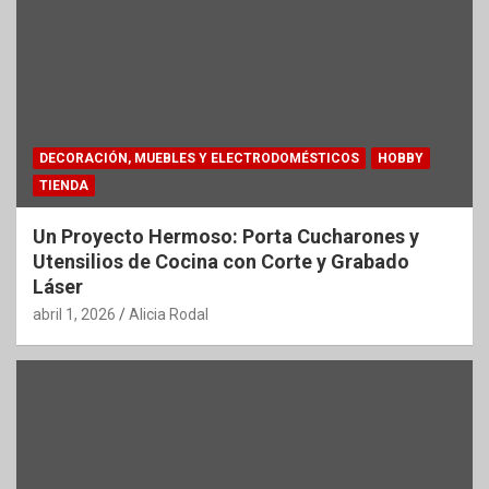
DECORACIÓN, MUEBLES Y ELECTRODOMÉSTICOS
HOBBY
TIENDA
Un Proyecto Hermoso: Porta Cucharones y
Utensilios de Cocina con Corte y Grabado
Láser
abril 1, 2026
Alicia Rodal