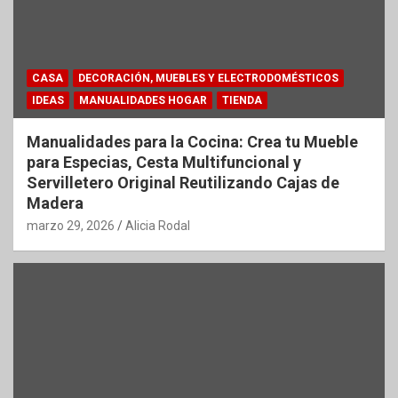
CASA
DECORACIÓN, MUEBLES Y ELECTRODOMÉSTICOS
IDEAS
MANUALIDADES HOGAR
TIENDA
Manualidades para la Cocina: Crea tu Mueble
para Especias, Cesta Multifuncional y
Servilletero Original Reutilizando Cajas de
Madera
marzo 29, 2026
Alicia Rodal