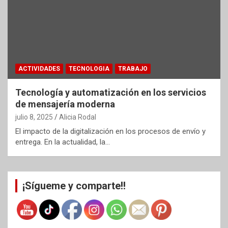
ACTIVIDADES
TECNOLOGIA
TRABAJO
Tecnología y automatización en los servicios
de mensajería moderna
julio 8, 2025
Alicia Rodal
El impacto de la digitalización en los procesos de envío y
entrega. En la actualidad, la…
¡Sígueme y comparte!!