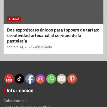
TIENDA
Dos expositores únicos para toppers de tartas:
creatividad artesanal al servicio de la
pastelería
febrero 14, 2026
Alicia Rodal
Información
Colaboraciones