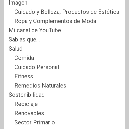
Imagen
Cuidado y Belleza, Productos de Estética
Ropa y Complementos de Moda
Mi canal de YouTube
Sabias que…
Salud
Comida
Cuidado Personal
Fitness
Remedios Naturales
Sostenibilidad
Reciclaje
Renovables
Sector Primario