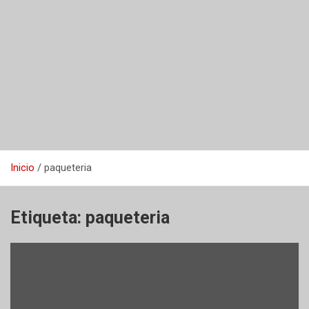
Inicio
paqueteria
Etiqueta:
paqueteria