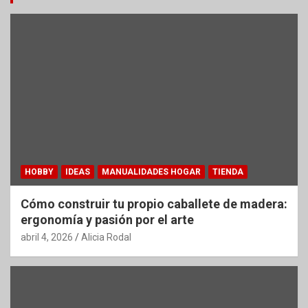
HOBBY
IDEAS
MANUALIDADES HOGAR
TIENDA
Cómo construir tu propio caballete de madera:
ergonomía y pasión por el arte
abril 4, 2026
Alicia Rodal