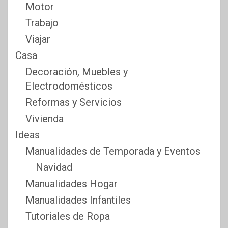
Motor
Trabajo
Viajar
Casa
Decoración, Muebles y
Electrodomésticos
Reformas y Servicios
Vivienda
Ideas
Manualidades de Temporada y Eventos
Navidad
Manualidades Hogar
Manualidades Infantiles
Tutoriales de Ropa