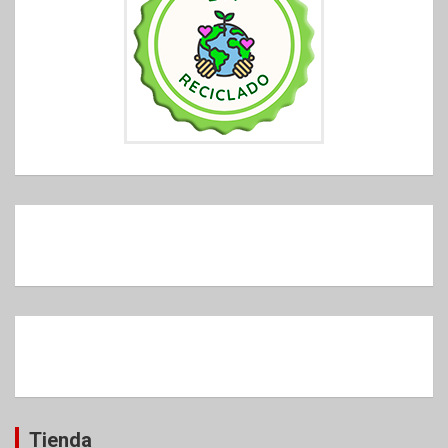
Tienda