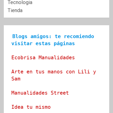
Tecnologia
Tienda
Blogs amigos: te recomiendo 
visitar estas páginas
Ecobrisa Manualidades
Arte en tus manos con Lili y 
Sam
Manualidades Street
Idea tu mismo