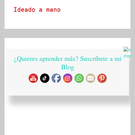
Ideado a mano
¿Quieres aprender más? Suscríbete a mi
Blog