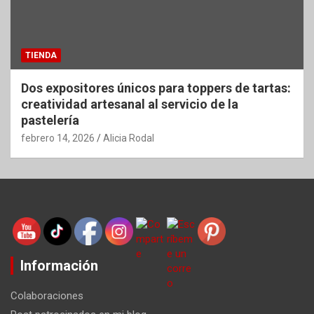
TIENDA
Dos expositores únicos para toppers de tartas:
creatividad artesanal al servicio de la
pastelería
febrero 14, 2026
Alicia Rodal
Información
Colaboraciones