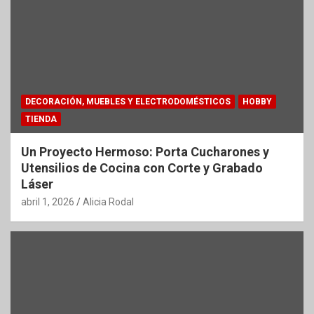
DECORACIÓN, MUEBLES Y ELECTRODOMÉSTICOS
HOBBY
TIENDA
Un Proyecto Hermoso: Porta Cucharones y
Utensilios de Cocina con Corte y Grabado
Láser
abril 1, 2026
Alicia Rodal