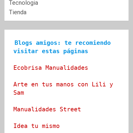
Tecnologia
Tienda
Blogs amigos: te recomiendo 
visitar estas páginas
Ecobrisa Manualidades
Arte en tus manos con Lili y 
Sam
Manualidades Street
Idea tu mismo