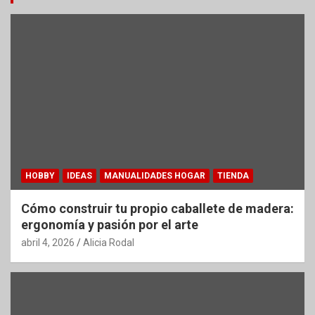
HOBBY
IDEAS
MANUALIDADES HOGAR
TIENDA
Cómo construir tu propio caballete de madera:
ergonomía y pasión por el arte
abril 4, 2026
Alicia Rodal