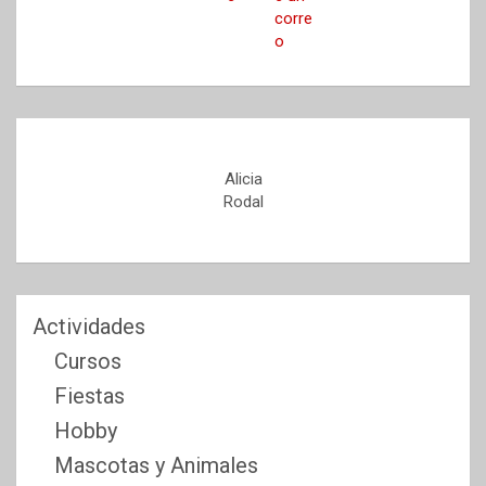
Alicia
Rodal
Actividades
Cursos
Fiestas
Hobby
Mascotas y Animales