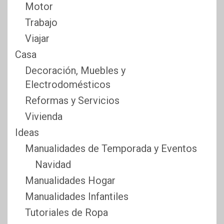
Motor
Trabajo
Viajar
Casa
Decoración, Muebles y
Electrodomésticos
Reformas y Servicios
Vivienda
Ideas
Manualidades de Temporada y Eventos
Navidad
Manualidades Hogar
Manualidades Infantiles
Tutoriales de Ropa