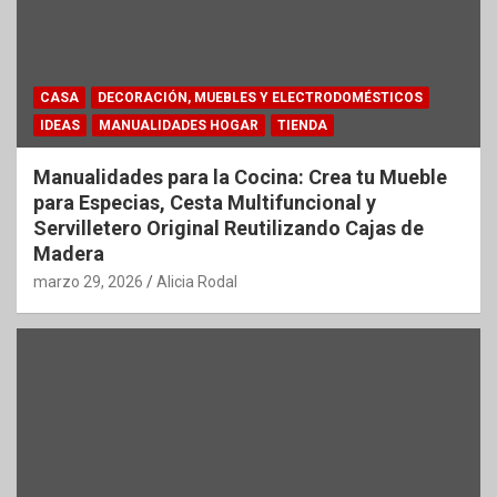
CASA
DECORACIÓN, MUEBLES Y ELECTRODOMÉSTICOS
IDEAS
MANUALIDADES HOGAR
TIENDA
Manualidades para la Cocina: Crea tu Mueble
para Especias, Cesta Multifuncional y
Servilletero Original Reutilizando Cajas de
Madera
marzo 29, 2026
Alicia Rodal