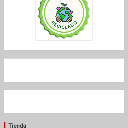
Tienda