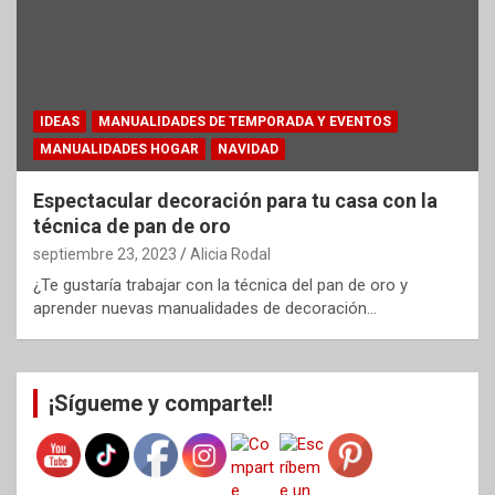
IDEAS
MANUALIDADES DE TEMPORADA Y EVENTOS
MANUALIDADES HOGAR
NAVIDAD
Espectacular decoración para tu casa con la
técnica de pan de oro
septiembre 23, 2023
Alicia Rodal
¿Te gustaría trabajar con la técnica del pan de oro y
aprender nuevas manualidades de decoración…
¡Sígueme y comparte!!