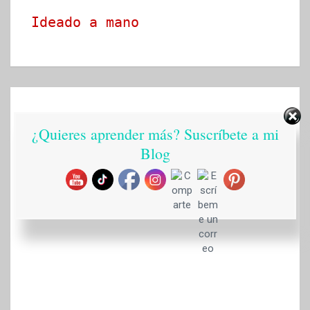
Ideado a mano
¿Quieres aprender más? Suscríbete a mi
Blog