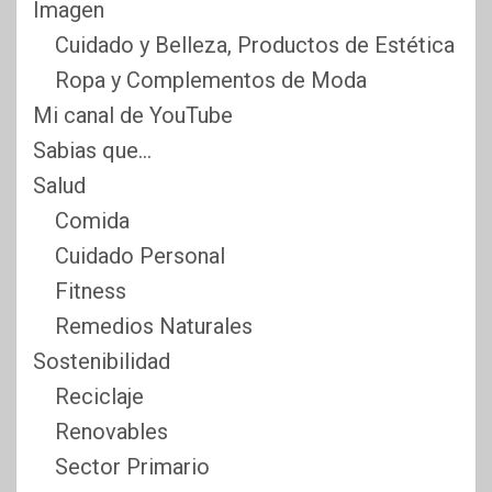
Imagen
Cuidado y Belleza, Productos de Estética
Ropa y Complementos de Moda
Mi canal de YouTube
Sabias que…
Salud
Comida
Cuidado Personal
Fitness
Remedios Naturales
Sostenibilidad
Reciclaje
Renovables
Sector Primario