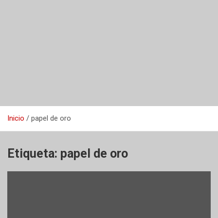
Inicio
papel de oro
Etiqueta:
papel de oro