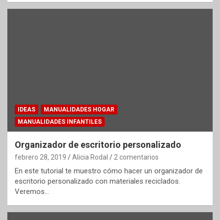
IDEAS
MANUALIDADES HOGAR
MANUALIDADES INFANTILES
Organizador de escritorio personalizado
febrero 28, 2019
Alicia Rodal
2 comentarios
En este tutorial te muestro cómo hacer un organizador de
escritorio personalizado con materiales reciclados.
Veremos…