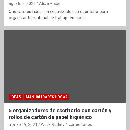
agosto 2, 2021
Alicia Rodal
Que fácil es hacer un organizador de escritorio para
organizar tu material de trabajo en casa.…
IDEAS
MANUALIDADES HOGAR
5 organizadores de escritorio con cartón y
rollos de cartón de papel higiénico
marzo 19, 2021
Alicia Rodal
4 comentarios