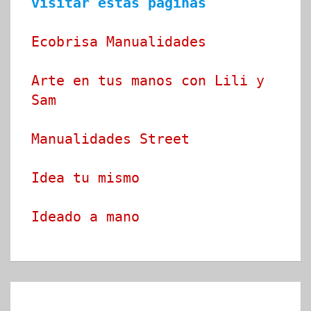
visitar estas páginas
Ecobrisa Manualidades
Arte en tus manos con Lili y 
Sam
Manualidades Street
Idea tu mismo
Ideado a mano