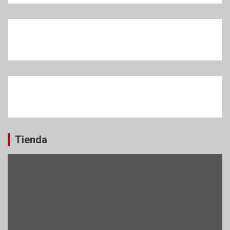
Tienda