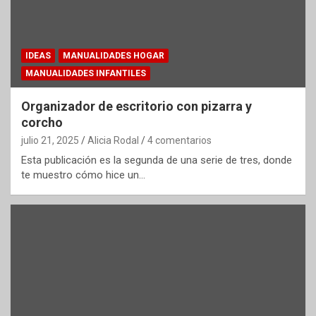
IDEAS
MANUALIDADES HOGAR
MANUALIDADES INFANTILES
Organizador de escritorio con pizarra y
corcho
julio 21, 2025
Alicia Rodal
4 comentarios
Esta publicación es la segunda de una serie de tres, donde
te muestro cómo hice un…