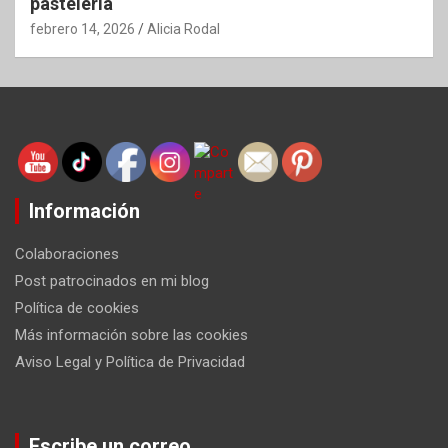
pastelería
febrero 14, 2026
Alicia Rodal
Información
Colaboraciones
Post patrocinados en mi blog
Política de cookies
Más información sobre las cookies
Aviso Legal y Política de Privacidad
Escribe un correo