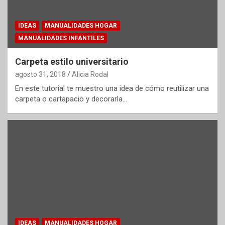
IDEAS
MANUALIDADES HOGAR
MANUALIDADES INFANTILES
Carpeta estilo universitario
agosto 31, 2018
Alicia Rodal
En este tutorial te muestro una idea de cómo reutilizar una
carpeta o cartapacio y decorarla…
IDEAS
MANUALIDADES HOGAR