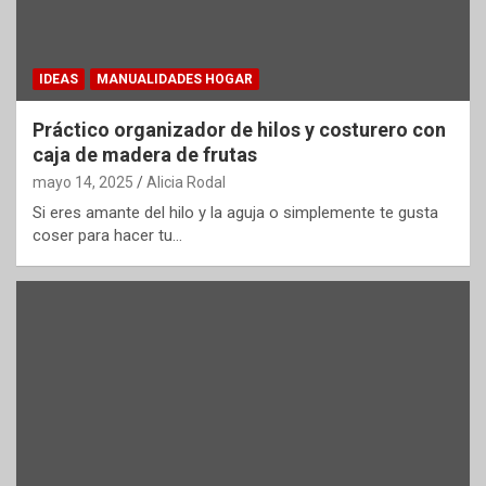
IDEAS
MANUALIDADES HOGAR
Práctico organizador de hilos y costurero con
caja de madera de frutas
mayo 14, 2025
Alicia Rodal
Si eres amante del hilo y la aguja o simplemente te gusta
coser para hacer tu…