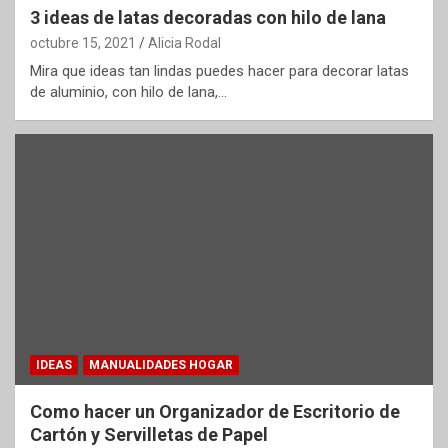
3 ideas de latas decoradas con hilo de lana
octubre 15, 2021
Alicia Rodal
Mira que ideas tan lindas puedes hacer para decorar latas
de aluminio, con hilo de lana,…
IDEAS
MANUALIDADES HOGAR
Como hacer un Organizador de Escritorio de
Cartón y Servilletas de Papel