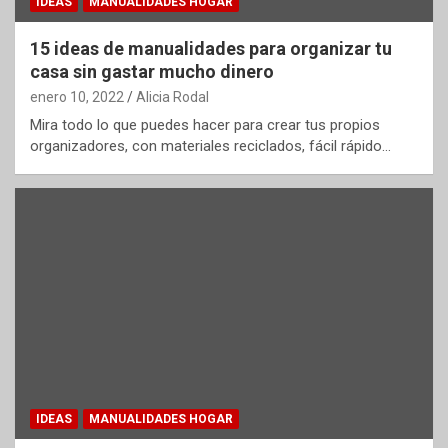
IDEAS
MANUALIDADES HOGAR
15 ideas de manualidades para organizar tu
casa sin gastar mucho dinero
enero 10, 2022
Alicia Rodal
Mira todo lo que puedes hacer para crear tus propios
organizadores, con materiales reciclados, fácil rápido…
IDEAS
MANUALIDADES HOGAR