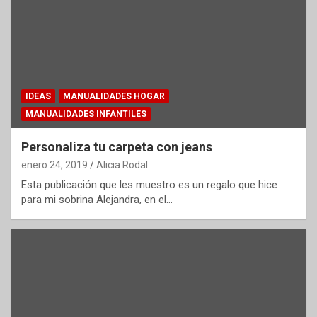
IDEAS
MANUALIDADES HOGAR
MANUALIDADES INFANTILES
Personaliza tu carpeta con jeans
enero 24, 2019
Alicia Rodal
Esta publicación que les muestro es un regalo que hice
para mi sobrina Alejandra, en el…