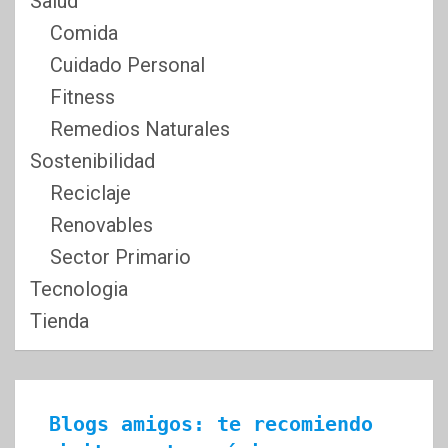
Salud
Comida
Cuidado Personal
Fitness
Remedios Naturales
Sostenibilidad
Reciclaje
Renovables
Sector Primario
Tecnologia
Tienda
Blogs amigos: te recomiendo 