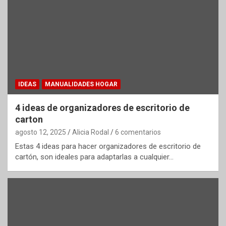
IDEAS
MANUALIDADES HOGAR
4 ideas de organizadores de escritorio de
carton
agosto 12, 2025
Alicia Rodal
6 comentarios
Estas 4 ideas para hacer organizadores de escritorio de
cartón, son ideales para adaptarlas a cualquier…