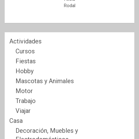
Rodal
Actividades
Cursos
Fiestas
Hobby
Mascotas y Animales
Motor
Trabajo
Viajar
Casa
Decoración, Muebles y