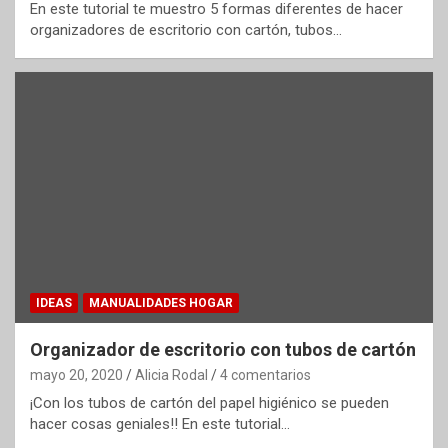
En este tutorial te muestro 5 formas diferentes de hacer
organizadores de escritorio con cartón, tubos…
IDEAS
MANUALIDADES HOGAR
Organizador de escritorio con tubos de cartón
mayo 20, 2020
Alicia Rodal
4 comentarios
¡Con los tubos de cartón del papel higiénico se pueden
hacer cosas geniales!! En este tutorial…