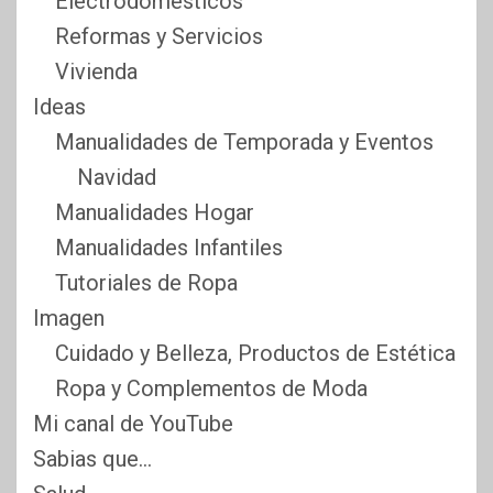
Electrodomésticos
Reformas y Servicios
Vivienda
Ideas
Manualidades de Temporada y Eventos
Navidad
Manualidades Hogar
Manualidades Infantiles
Tutoriales de Ropa
Imagen
Cuidado y Belleza, Productos de Estética
Ropa y Complementos de Moda
Mi canal de YouTube
Sabias que…