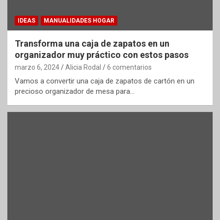
IDEAS
MANUALIDADES HOGAR
Transforma una caja de zapatos en un
organizador muy práctico con estos pasos
marzo 6, 2024
Alicia Rodal
6 comentarios
Vamos a convertir una caja de zapatos de cartón en un
precioso organizador de mesa para…