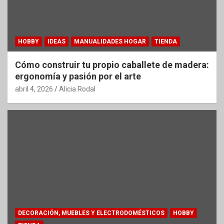
HOBBY
IDEAS
MANUALIDADES HOGAR
TIENDA
Cómo construir tu propio caballete de madera:
ergonomía y pasión por el arte
abril 4, 2026
Alicia Rodal
DECORACIÓN, MUEBLES Y ELECTRODOMÉSTICOS
HOBBY