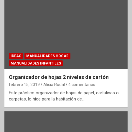
IDEAS
MANUALIDADES HOGAR
MANUALIDADES INFANTILES
Organizador de hojas 2 niveles de cartón
febrero 15, 2019
Alicia Rodal
4 comentarios
Este práctico organizador de hojas de papel, cartulinas o
carpetas, lo hice para la habitación de…