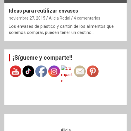
Ideas para reutilizar envases
noviembre 27, 2015
Alicia Rodal
4 comentarios
Los envases de plástico y cartón de los alimentos que
solemos comprar, pueden tener un destino…
¡Sígueme y comparte!!
Alicia