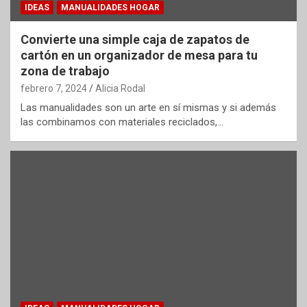
IDEAS
MANUALIDADES HOGAR
Convierte una simple caja de zapatos de
cartón en un organizador de mesa para tu
zona de trabajo
febrero 7, 2024
Alicia Rodal
Las manualidades son un arte en sí mismas y si además
las combinamos con materiales reciclados,…