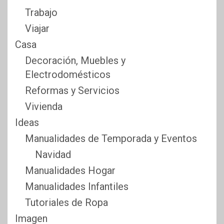
Trabajo
Viajar
Casa
Decoración, Muebles y
Electrodomésticos
Reformas y Servicios
Vivienda
Ideas
Manualidades de Temporada y Eventos
Navidad
Manualidades Hogar
Manualidades Infantiles
Tutoriales de Ropa
Imagen