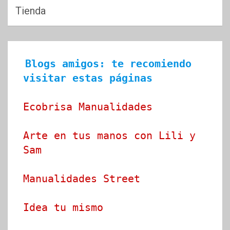
Tienda
Blogs amigos: te recomiendo 
visitar estas páginas
Ecobrisa Manualidades
Arte en tus manos con Lili y 
Sam
Manualidades Street
Idea tu mismo