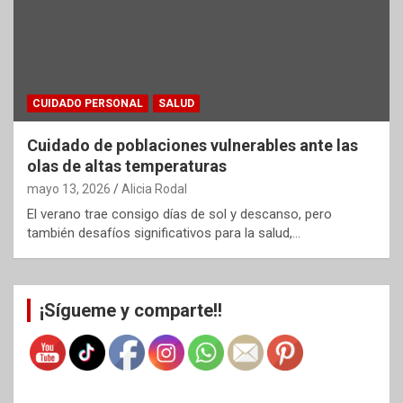
CUIDADO PERSONAL
SALUD
Cuidado de poblaciones vulnerables ante las
olas de altas temperaturas
mayo 13, 2026
Alicia Rodal
El verano trae consigo días de sol y descanso, pero
también desafíos significativos para la salud,…
¡Sígueme y comparte!!