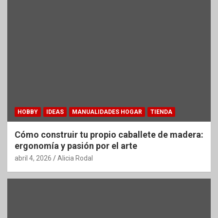
HOBBY
IDEAS
MANUALIDADES HOGAR
TIENDA
Cómo construir tu propio caballete de madera:
ergonomía y pasión por el arte
abril 4, 2026
Alicia Rodal