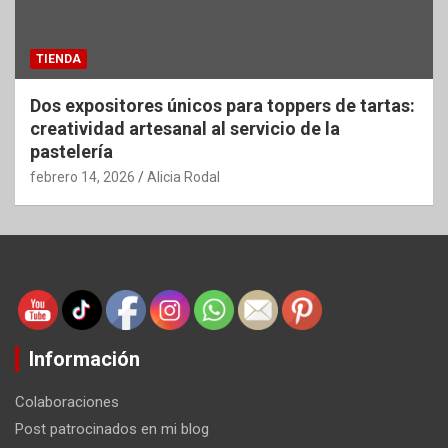
TIENDA
Dos expositores únicos para toppers de tartas:
creatividad artesanal al servicio de la
pastelería
febrero 14, 2026
Alicia Rodal
Información
Colaboraciones
Post patrocinados en mi blog