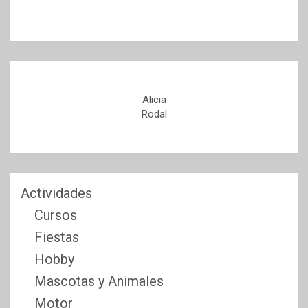
Alicia
Rodal
Actividades
Cursos
Fiestas
Hobby
Mascotas y Animales
Motor