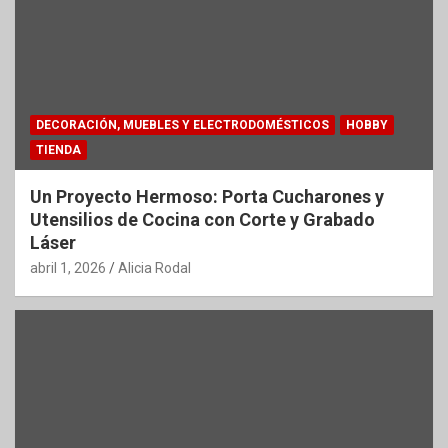
DECORACIÓN, MUEBLES Y ELECTRODOMÉSTICOS
HOBBY
TIENDA
Un Proyecto Hermoso: Porta Cucharones y
Utensilios de Cocina con Corte y Grabado
Láser
abril 1, 2026
Alicia Rodal