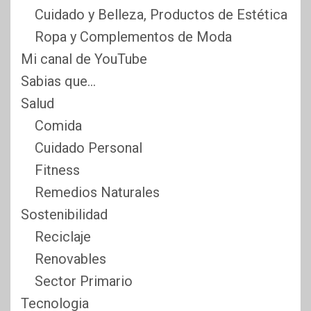
Cuidado y Belleza, Productos de Estética
Ropa y Complementos de Moda
Mi canal de YouTube
Sabias que…
Salud
Comida
Cuidado Personal
Fitness
Remedios Naturales
Sostenibilidad
Reciclaje
Renovables
Sector Primario
Tecnologia