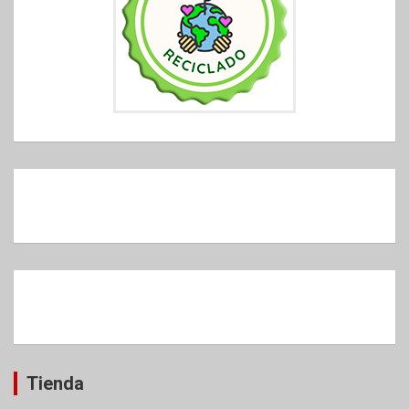
Tienda