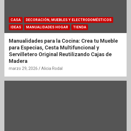
CASA
DECORACIÓN, MUEBLES Y ELECTRODOMÉSTICOS
IDEAS
MANUALIDADES HOGAR
TIENDA
Manualidades para la Cocina: Crea tu Mueble
para Especias, Cesta Multifuncional y
Servilletero Original Reutilizando Cajas de
Madera
marzo 29, 2026
Alicia Rodal